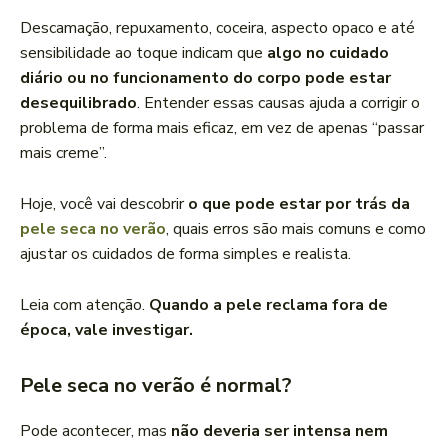
Descamação, repuxamento, coceira, aspecto opaco e até
sensibilidade ao toque indicam que
algo no cuidado
diário ou no funcionamento do corpo pode estar
desequilibrado
. Entender essas causas ajuda a corrigir o
problema de forma mais eficaz, em vez de apenas “passar
mais creme”.
Hoje, você vai descobrir
o que pode estar por trás da
pele seca no verão
, quais erros são mais comuns e como
ajustar os cuidados de forma simples e realista.
Leia com atenção.
Quando a pele reclama fora de
época, vale investigar.
Pele seca no verão é normal?
Pode acontecer, mas
não deveria ser intensa nem