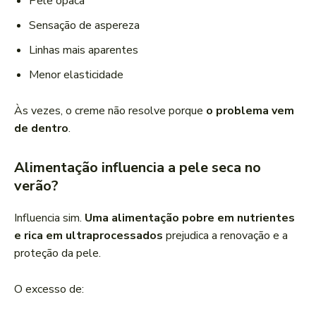
Pele opaca
Sensação de aspereza
Linhas mais aparentes
Menor elasticidade
Às vezes, o creme não resolve porque
o problema vem
de dentro
.
Alimentação influencia a pele seca no
verão?
Influencia sim.
Uma alimentação pobre em nutrientes
e rica em ultraprocessados
prejudica a renovação e a
proteção da pele.
O excesso de: