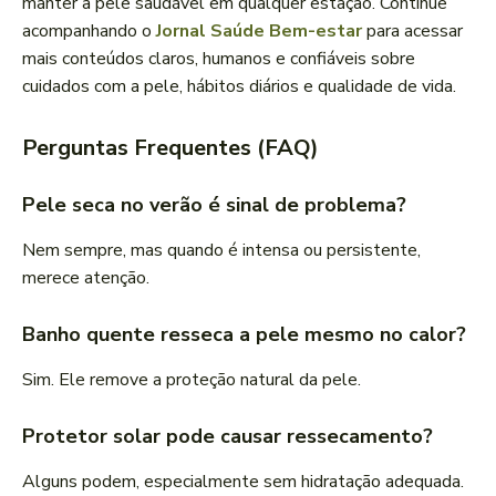
manter a pele saudável em qualquer estação. Continue
acompanhando o
Jornal Saúde Bem-estar
para acessar
mais conteúdos claros, humanos e confiáveis sobre
cuidados com a pele, hábitos diários e qualidade de vida.
Perguntas Frequentes (FAQ)
Pele seca no verão é sinal de problema?
Nem sempre, mas quando é intensa ou persistente,
merece atenção.
Banho quente resseca a pele mesmo no calor?
Sim. Ele remove a proteção natural da pele.
Protetor solar pode causar ressecamento?
Alguns podem, especialmente sem hidratação adequada.