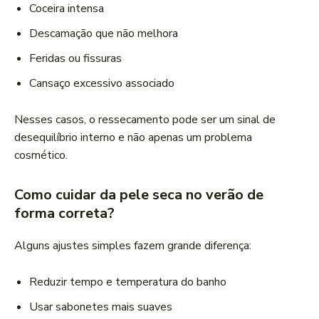
Coceira intensa
Descamação que não melhora
Feridas ou fissuras
Cansaço excessivo associado
Nesses casos, o ressecamento pode ser um sinal de
desequilíbrio interno e não apenas um problema
cosmético.
Como cuidar da pele seca no verão de
forma correta?
Alguns ajustes simples fazem grande diferença:
Reduzir tempo e temperatura do banho
Usar sabonetes mais suaves