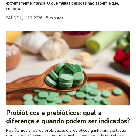
extremamente intensa. O que muitas pessoas não sabem é que,
embora...
SAÚDE
jul 29, 2026
5
minutes
Probióticos e prebióticos: qual a
diferença e quando podem ser indicados?
Nos últimos anos, os probióticos e prebióticos ganharam destaque