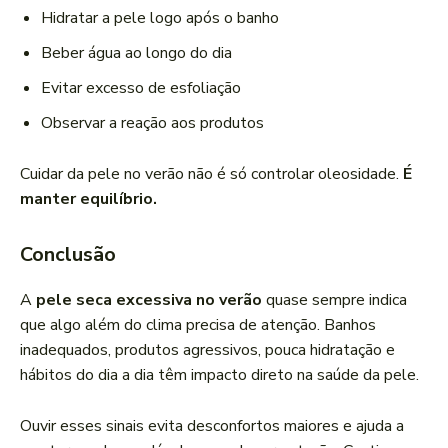
Hidratar a pele logo após o banho
Beber água ao longo do dia
Evitar excesso de esfoliação
Observar a reação aos produtos
Cuidar da pele no verão não é só controlar oleosidade.
É
manter equilíbrio.
Conclusão
A
pele seca excessiva no verão
quase sempre indica
que algo além do clima precisa de atenção. Banhos
inadequados, produtos agressivos, pouca hidratação e
hábitos do dia a dia têm impacto direto na saúde da pele.
Ouvir esses sinais evita desconfortos maiores e ajuda a