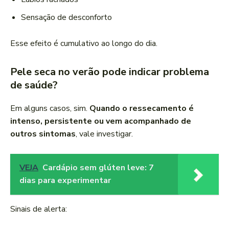
Sensação de desconforto
Esse efeito é cumulativo ao longo do dia.
Pele seca no verão pode indicar problema
de saúde?
Em alguns casos, sim.
Quando o ressecamento é
intenso, persistente ou vem acompanhado de
outros sintomas
, vale investigar.
VEJA
Cardápio sem glúten leve: 7
dias para experimentar
Sinais de alerta: