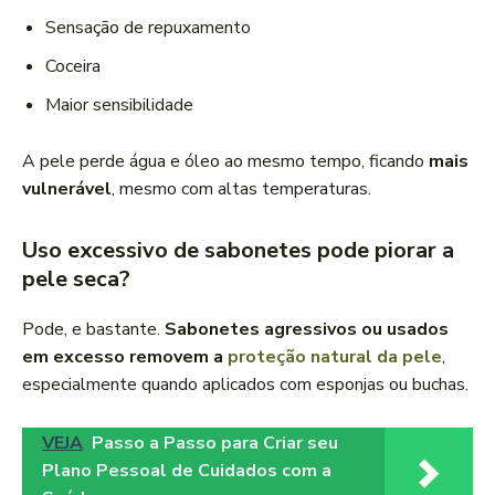
Sensação de repuxamento
Coceira
Maior sensibilidade
A pele perde água e óleo ao mesmo tempo, ficando
mais
vulnerável
, mesmo com altas temperaturas.
Uso excessivo de sabonetes pode piorar a
pele seca?
Pode, e bastante.
Sabonetes agressivos ou usados
em excesso removem a
proteção natural da pele
,
especialmente quando aplicados com esponjas ou buchas.
VEJA
Passo a Passo para Criar seu
Plano Pessoal de Cuidados com a