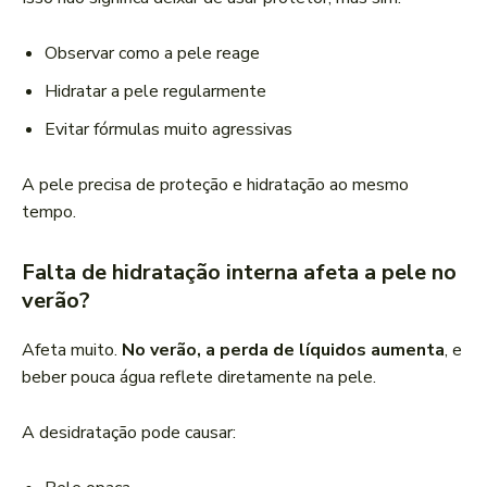
Observar como a pele reage
Hidratar a pele regularmente
Evitar fórmulas muito agressivas
A pele precisa de proteção e hidratação ao mesmo
tempo.
Falta de hidratação interna afeta a pele no
verão?
Afeta muito.
No verão, a perda de líquidos aumenta
, e
beber pouca água reflete diretamente na pele.
A desidratação pode causar: