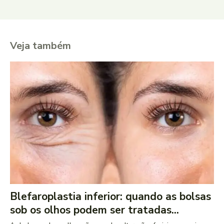
Veja também
Blefaroplastia inferior: quando as bolsas
sob os olhos podem ser tratadas...