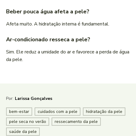
Beber pouca água afeta a pele?
Afeta muito. A hidratação interna é fundamental.
Ar-condicionado resseca a pele?
Sim. Ele reduz a umidade do ar e favorece a perda de água
da pele.
Por:
Larissa Gonçalves
bem-estar
cuidados com a pele
hidratação da pele
pele seca no verão
ressecamento da pele
saúde da pele