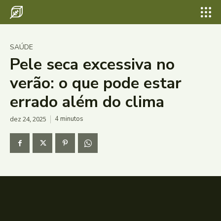
SAÚDE
Pele seca excessiva no
verão: o que pode estar
errado além do clima
dez 24, 2025
4
minutos