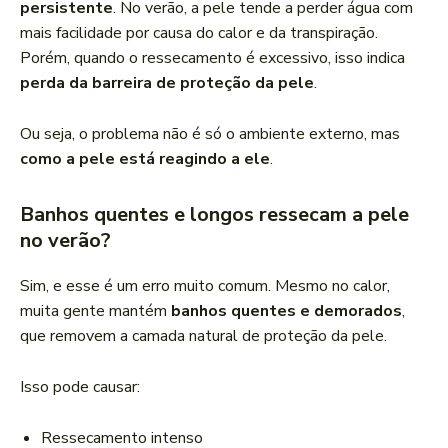
persistente
. No verão, a pele tende a perder água com
mais facilidade por causa do calor e da transpiração.
Porém, quando o ressecamento é excessivo, isso indica
perda da barreira de proteção da pele
.
Ou seja, o problema não é só o ambiente externo, mas
como a pele está reagindo a ele
.
Banhos quentes e longos ressecam a pele
no verão?
Sim, e esse é um erro muito comum. Mesmo no calor,
muita gente mantém
banhos quentes e demorados
,
que removem a camada natural de proteção da pele.
Isso pode causar:
Ressecamento intenso