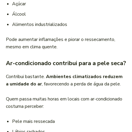
Açúcar
Álcool
Alimentos industrializados
Pode aumentar inflamações e piorar o ressecamento,
mesmo em clima quente.
Ar-condicionado contribui para a pele seca?
Contribui bastante.
Ambientes climatizados reduzem
a umidade do ar
, favorecendo a perda de água da pele.
Quem passa muitas horas em locais com ar-condicionado
costuma perceber:
Pele mais ressecada
Lábios rachados