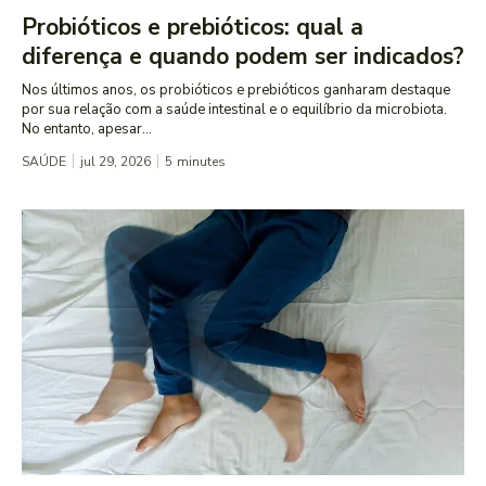
Probióticos e prebióticos: qual a
diferença e quando podem ser indicados?
Nos últimos anos, os probióticos e prebióticos ganharam destaque
por sua relação com a saúde intestinal e o equilíbrio da microbiota.
No entanto, apesar...
SAÚDE
jul 29, 2026
5
minutes