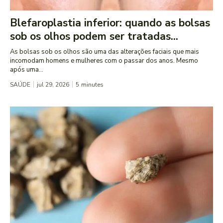
Blefaroplastia inferior: quando as bolsas
sob os olhos podem ser tratadas...
As bolsas sob os olhos são uma das alterações faciais que mais
incomodam homens e mulheres com o passar dos anos. Mesmo
após uma...
SAÚDE
jul 29, 2026
5
minutes