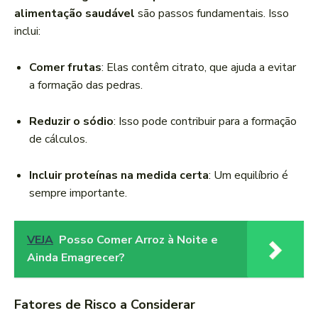
alimentação saudável
são passos fundamentais. Isso
inclui:
Comer frutas
: Elas contêm citrato, que ajuda a evitar
a formação das pedras.
Reduzir o sódio
: Isso pode contribuir para a formação
de cálculos.
Incluir proteínas na medida certa
: Um equilíbrio é
sempre importante.
VEJA
Posso Comer Arroz à Noite e
Ainda Emagrecer?
Fatores de Risco a Considerar