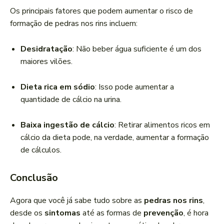
Os principais fatores que podem aumentar o risco de
formação de pedras nos rins incluem:
Desidratação
: Não beber água suficiente é um dos
maiores vilões.
Dieta rica em sódio
: Isso pode aumentar a
quantidade de cálcio na urina.
Baixa ingestão de cálcio
: Retirar alimentos ricos em
cálcio da dieta pode, na verdade, aumentar a formação
de cálculos.
Conclusão
Agora que você já sabe tudo sobre as
pedras nos rins
,
desde os
sintomas
até as formas de
prevenção
, é hora