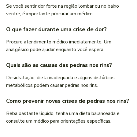
Se você sentir dor forte na região lombar ou no baixo
ventre, é importante procurar um médico.
O que fazer durante uma crise de dor?
Procure atendimento médico imediatamente. Um
analgésico pode ajudar enquanto você espera.
Quais são as causas das pedras nos rins?
Desidratação, dieta inadequada e alguns distúrbios
metabólicos podem causar pedras nos rins.
Como prevenir novas crises de pedras nos rins?
Beba bastante líquido, tenha uma dieta balanceada e
consulte um médico para orientações específicas.