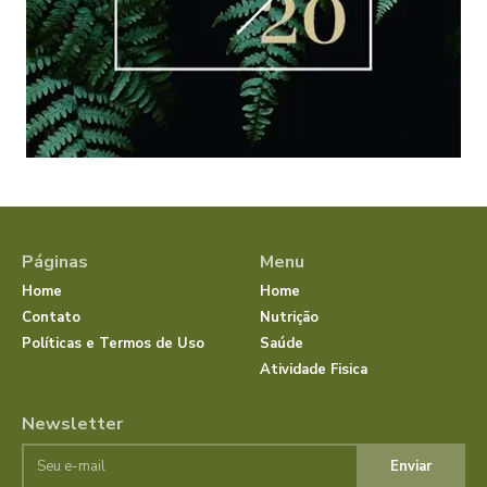
Páginas
Menu
Home
Home
Contato
Nutrição
Políticas e Termos de Uso
Saúde
Atividade Fisica
Newsletter
Enviar