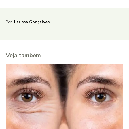
Por:
Larissa Gonçalves
Veja também