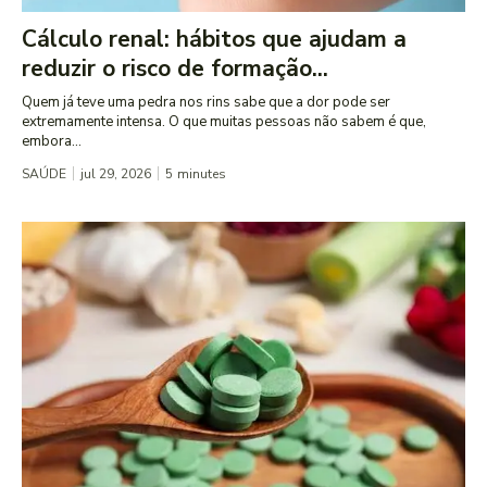
Cálculo renal: hábitos que ajudam a
reduzir o risco de formação...
Quem já teve uma pedra nos rins sabe que a dor pode ser
extremamente intensa. O que muitas pessoas não sabem é que,
embora...
SAÚDE
jul 29, 2026
5
minutes