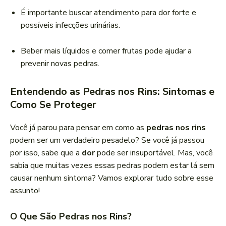
É importante buscar atendimento para dor forte e
possíveis infecções urinárias.
Beber mais líquidos e comer frutas pode ajudar a
prevenir novas pedras.
Entendendo as Pedras nos Rins: Sintomas e
Como Se Proteger
Você já parou para pensar em como as
pedras nos rins
podem ser um verdadeiro pesadelo? Se você já passou
por isso, sabe que a
dor
pode ser insuportável. Mas, você
sabia que muitas vezes essas pedras podem estar lá sem
causar nenhum sintoma? Vamos explorar tudo sobre esse
assunto!
O Que São Pedras nos Rins?