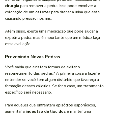
cirurgia
para remover a pedra. Isso pode envolver a
colocação de um
cateter
para drenar a urina que está
causando pressão nos rins.
Além disso, existe uma medicação que pode ajudar a
expelir a pedra, mas é importante que um médico faça
essa avaliação.
Prevenindo Novas Pedras
Você sabia que existem formas de evitar o
reaparecimento das pedras? A primeira coisa a fazer é
entender se você tem algum distúrbio que favoreça a
formação desses cálculos. Se for o caso, um tratamento
específico será necessário.
Para aqueles que enfrentam episódios esporádicos,
aumentar a
ingestão de líquidos
e manter uma