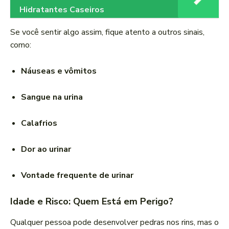
Hidratantes Caseiros
Se você sentir algo assim, fique atento a outros sinais,
como:
Náuseas e vômitos
Sangue na urina
Calafrios
Dor ao urinar
Vontade frequente de urinar
Idade e Risco: Quem Está em Perigo?
Qualquer pessoa pode desenvolver pedras nos rins, mas o