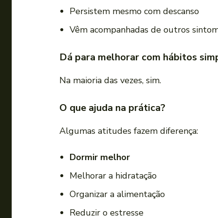
Persistem mesmo com descanso
Vêm acompanhadas de outros sinto
Dá para melhorar com hábitos sim
Na maioria das vezes, sim.
O que ajuda na prática?
Algumas atitudes fazem diferença:
Dormir melhor
Melhorar a hidratação
Organizar a alimentação
Reduzir o estresse