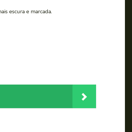
mais escura e marcada.