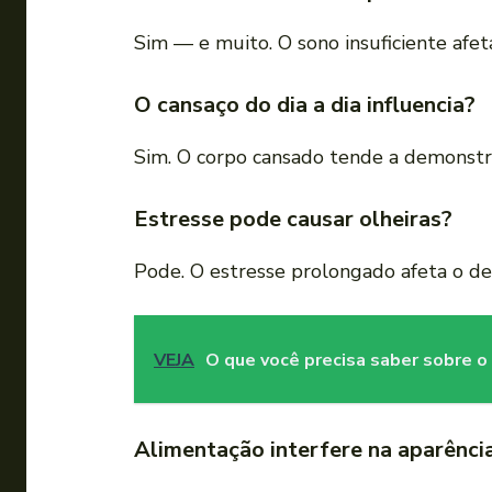
Sim — e muito. O sono insuficiente afet
O cansaço do dia a dia influencia?
Sim. O corpo cansado tende a demonstrar 
Estresse pode causar olheiras?
Pode. O estresse prolongado afeta o de
VEJA
O que você precisa saber sobre o
Alimentação interfere na aparênci