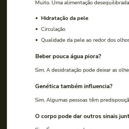
Muito. Uma alimentação desequilibrada
Hidratação da pele
Circulação
Qualidade da pele ao redor dos olho
Beber pouca água piora?
Sim. A desidratação pode deixar as olhe
Genética também influencia?
Sim. Algumas pessoas têm predisposição
O corpo pode dar outros sinais jun