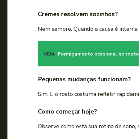
Cremes resolvem sozinhos?
Nem sempre. Quando a causa é interna,
VEJA
Formigamento ocasional no rosto
Pequenas mudanças funcionam?
Sim. E o rosto costuma refletir rapida
Como começar hoje?
Observe como está sua rotina de sono, 