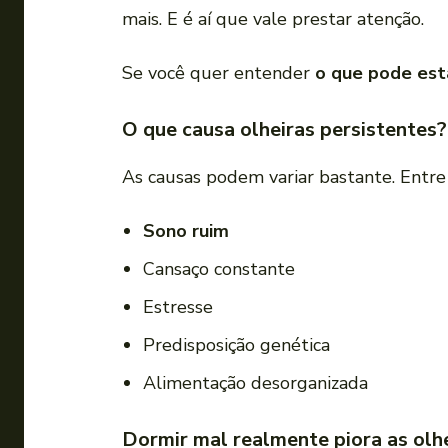
mais. E é aí que vale prestar atenção.
Se você quer entender
o que pode est
O que causa olheiras persistentes?
As causas podem variar bastante. Entre
Sono ruim
Cansaço constante
Estresse
Predisposição genética
Alimentação desorganizada
Dormir mal realmente piora as olh