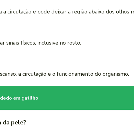
a a circulação e pode deixar a região abaixo dos olhos 
sinais físicos, inclusive no rosto.
scanso, a circulação e o funcionamento do organismo.
 dedo em gatilho
a da pele?