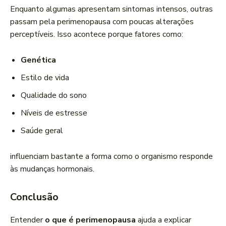
Enquanto algumas apresentam sintomas intensos, outras
passam pela perimenopausa com poucas alterações
perceptíveis. Isso acontece porque fatores como:
Genética
Estilo de vida
Qualidade do sono
Níveis de estresse
Saúde geral
influenciam bastante a forma como o organismo responde
às mudanças hormonais.
Conclusão
Entender
o que é perimenopausa
ajuda a explicar