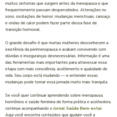
muitos sintomas que surgem antes da menopausa e que
frequentemente passam despercebidos. Alterações no
sono, oscilações de humor, mudanças menstruais, cansaço
e ondas de calor podem fazer parte dessa fase de
transição hormonal.
O grande desafio é que muitas mulheres desconhecem a
existência da perimenopausa e acabam convivendo com
dúvidas e inseguranças desnecessárias. Informação é uma
das ferramentas mais importantes para atravessar essa
etapa com mais consciência, acolhimento e qualidade de
vida. Seu corpo está mudando — e entender essas
mudanças pode tornar essa jornada muito mais tranquila.
Se você quer continuar aprendendo sobre menopausa,
hormônios e saúde feminina de forma prática e acolhedora,
continue acompanhando o
Jornal Saúde Bem-estar
.
Aqui você encontra conteúdos que ajudam você a