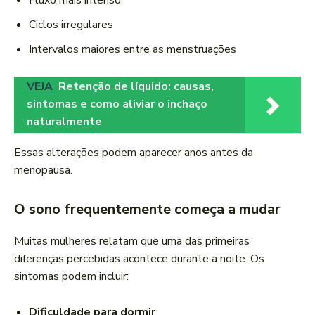
Fluxo mais intenso
Ciclos irregulares
Intervalos maiores entre as menstruações
VEJA
Retenção de líquido: causas,
sintomas e como aliviar o inchaço
naturalmente
Essas alterações podem aparecer anos antes da
menopausa.
O sono frequentemente começa a mudar
Muitas mulheres relatam que uma das primeiras
diferenças percebidas acontece durante a noite. Os
sintomas podem incluir:
Dificuldade para dormir