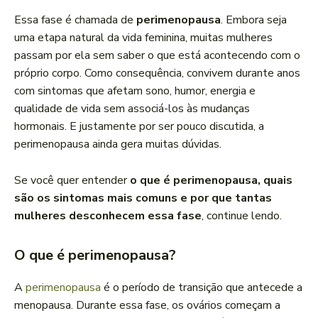
Essa fase é chamada de
perimenopausa
. Embora seja
uma etapa natural da vida feminina, muitas mulheres
passam por ela sem saber o que está acontecendo com o
próprio corpo. Como consequência, convivem durante anos
com sintomas que afetam sono, humor, energia e
qualidade de vida sem associá-los às mudanças
hormonais. E justamente por ser pouco discutida, a
perimenopausa ainda gera muitas dúvidas.
Se você quer entender
o que é perimenopausa, quais
são os sintomas mais comuns e por que tantas
mulheres desconhecem essa fase
, continue lendo.
O que é perimenopausa?
A
perimenopausa
é o período de transição que antecede a
menopausa. Durante essa fase, os ovários começam a