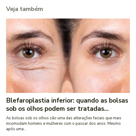
Veja também
Blefaroplastia inferior: quando as bolsas
sob os olhos podem ser tratadas...
As bolsas sob os olhos são uma das alterações faciais que mais
incomodam homens e mulheres com o passar dos anos. Mesmo
após uma...