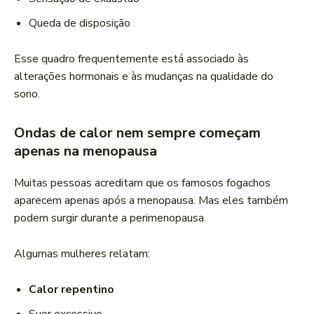
Queda de disposição
Esse quadro frequentemente está associado às
alterações hormonais e às mudanças na qualidade do
sono.
Ondas de calor nem sempre começam
apenas na menopausa
Muitas pessoas acreditam que os famosos fogachos
aparecem apenas após a menopausa. Mas eles também
podem surgir durante a perimenopausa.
Algumas mulheres relatam:
Calor repentino