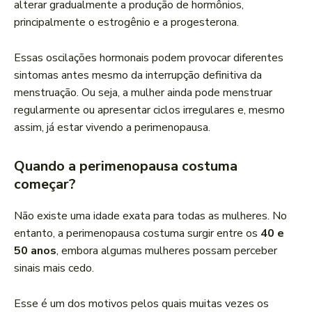
alterar gradualmente a produção de hormônios,
principalmente o estrogênio e a progesterona.
Essas oscilações hormonais podem provocar diferentes
sintomas antes mesmo da interrupção definitiva da
menstruação. Ou seja, a mulher ainda pode menstruar
regularmente ou apresentar ciclos irregulares e, mesmo
assim, já estar vivendo a perimenopausa.
Quando a perimenopausa costuma
começar?
Não existe uma idade exata para todas as mulheres. No
entanto, a perimenopausa costuma surgir entre os
40 e
50 anos
, embora algumas mulheres possam perceber
sinais mais cedo.
Esse é um dos motivos pelos quais muitas vezes os