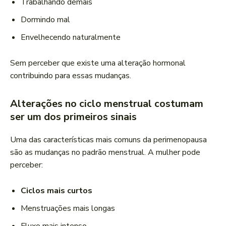
Trabalhando demais
Dormindo mal
Envelhecendo naturalmente
Sem perceber que existe uma alteração hormonal
contribuindo para essas mudanças.
Alterações no ciclo menstrual costumam
ser um dos primeiros sinais
Uma das características mais comuns da perimenopausa
são as mudanças no padrão menstrual. A mulher pode
perceber:
Ciclos mais curtos
Menstruações mais longas