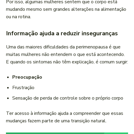
Por isso, algumas mulheres sentem que o corpo está
mudando mesmo sem grandes alterações na alimentação
ou na rotina.
Informação ajuda a reduzir inseguranças
Uma das maiores dificuldades da perimenopausa é que
muitas mulheres não entendem o que está acontecendo.
E quando os sintomas não têm explicação, é comum surgir:
Preocupação
Frustração
Sensação de perda de controle sobre o próprio corpo
Ter acesso à informação ajuda a compreender que essas
mudanças fazem parte de uma transição natural.