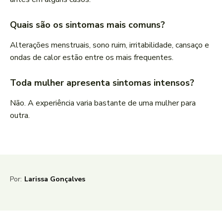
Quais são os sintomas mais comuns?
Alterações menstruais, sono ruim, irritabilidade, cansaço e
ondas de calor estão entre os mais frequentes.
Toda mulher apresenta sintomas intensos?
Não. A experiência varia bastante de uma mulher para
outra.
Por:
Larissa Gonçalves