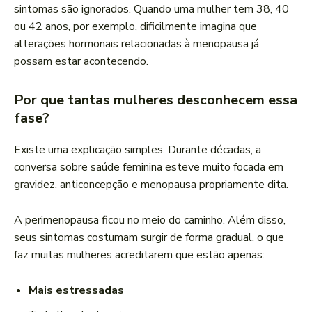
sintomas são ignorados. Quando uma mulher tem 38, 40
ou 42 anos, por exemplo, dificilmente imagina que
alterações hormonais relacionadas à menopausa já
possam estar acontecendo.
Por que tantas mulheres desconhecem essa
fase?
Existe uma explicação simples. Durante décadas, a
conversa sobre saúde feminina esteve muito focada em
gravidez, anticoncepção e menopausa propriamente dita.
A perimenopausa ficou no meio do caminho. Além disso,
seus sintomas costumam surgir de forma gradual, o que
faz muitas mulheres acreditarem que estão apenas:
Mais estressadas