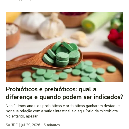
Probióticos e prebióticos: qual a
diferença e quando podem ser indicados?
Nos últimos anos, os probióticos e prebióticos ganharam destaque
por sua relação com a saúde intestinal e o equilíbrio da microbiota.
No entanto, apesar...
SAÚDE
jul 29, 2026
5
minutes