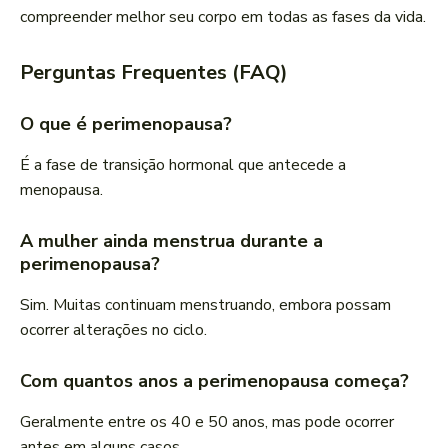
compreender melhor seu corpo em todas as fases da vida.
Perguntas Frequentes (FAQ)
O que é perimenopausa?
É a fase de transição hormonal que antecede a
menopausa.
A mulher ainda menstrua durante a
perimenopausa?
Sim. Muitas continuam menstruando, embora possam
ocorrer alterações no ciclo.
Com quantos anos a perimenopausa começa?
Geralmente entre os 40 e 50 anos, mas pode ocorrer
antes em alguns casos.