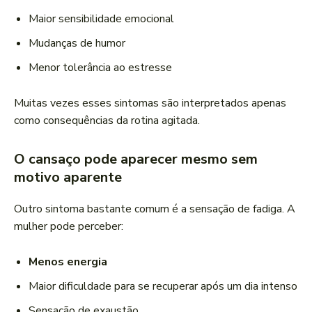
Maior sensibilidade emocional
Mudanças de humor
Menor tolerância ao estresse
Muitas vezes esses sintomas são interpretados apenas
como consequências da rotina agitada.
O cansaço pode aparecer mesmo sem
motivo aparente
Outro sintoma bastante comum é a sensação de fadiga. A
mulher pode perceber:
Menos energia
Maior dificuldade para se recuperar após um dia intenso
Sensação de exaustão