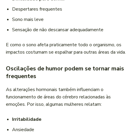
Despertares frequentes
Sono mais leve
Sensação de não descansar adequadamente
E como o sono afeta praticamente todo o organismo, os
impactos costumam se espalhar para outras áreas da vida.
Oscilações de humor podem se tornar mais
frequentes
As alterações hormonais também influenciam o
funcionamento de áreas do cérebro relacionadas às
emoções. Por isso, algumas mulheres relatam:
Irritabilidade
Ansiedade