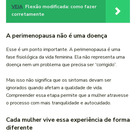
VEJA
Flexão modificada: como fazer
corretamente
A perimenopausa não é uma doença
Esse é um ponto importante. A perimenopausa é uma
fase fisiológica da vida feminina. Ela não representa uma
doença nem um problema que precisa ser “corrigido”.
Mas isso não significa que os sintomas devam ser
ignorados quando afetam a qualidade de vida.
Compreender essa etapa permite que a mulher atravesse
o processo com mais tranquilidade e autocuidado.
Cada mulher vive essa experiência de forma
diferente