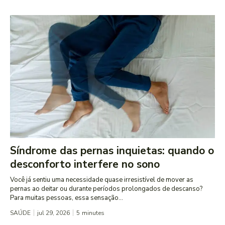
Síndrome das pernas inquietas: quando o
desconforto interfere no sono
Você já sentiu uma necessidade quase irresistível de mover as
pernas ao deitar ou durante períodos prolongados de descanso?
Para muitas pessoas, essa sensação...
SAÚDE
jul 29, 2026
5
minutes