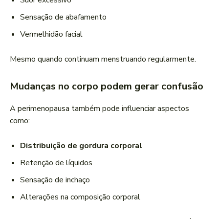
Suor excessivo
Sensação de abafamento
Vermelhidão facial
Mesmo quando continuam menstruando regularmente.
Mudanças no corpo podem gerar confusão
A perimenopausa também pode influenciar aspectos
como:
Distribuição de gordura corporal
Retenção de líquidos
Sensação de inchaço
Alterações na composição corporal