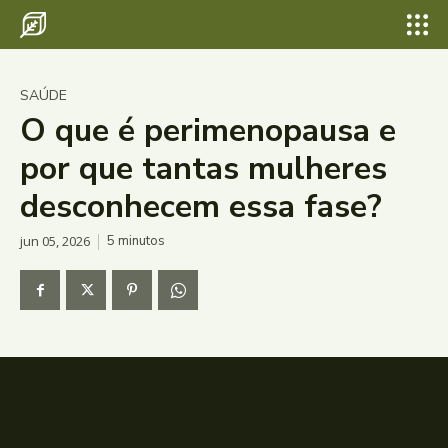
SAÚDE
O que é perimenopausa e
por que tantas mulheres
desconhecem essa fase?
jun 05, 2026
5
minutos