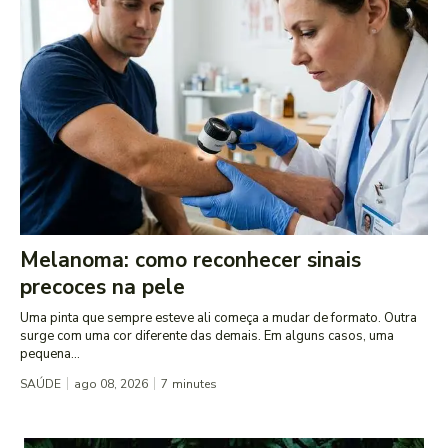
Melanoma: como reconhecer sinais
precoces na pele
Uma pinta que sempre esteve ali começa a mudar de formato. Outra
surge com uma cor diferente das demais. Em alguns casos, uma
pequena...
SAÚDE
ago 08, 2026
7
minutes