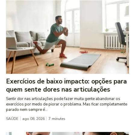
Exercícios de baixo impacto: opções para
quem sente dores nas articulações
Sentir dor nas articulações pode fazer muita gente abandonar os
exercícios por medo de piorar o problema. Mas ficar completamente
parado nem sempre é...
SAÚDE
ago 08, 2026
7
minutes