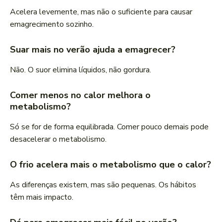
Acelera levemente, mas não o suficiente para causar
emagrecimento sozinho.
Suar mais no verão ajuda a emagrecer?
Não. O suor elimina líquidos, não gordura.
Comer menos no calor melhora o
metabolismo?
Só se for de forma equilibrada. Comer pouco demais pode
desacelerar o metabolismo.
O frio acelera mais o metabolismo que o calor?
As diferenças existem, mas são pequenas. Os hábitos
têm mais impacto.