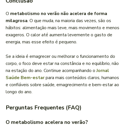
Conclusão
O
metabolismo no verão não acelera de forma
milagrosa
. O que muda, na maioria das vezes, são os
hábitos: alimentação mais leve, mais movimento e menos
exageros. O calor até aumenta levemente o gasto de
energia, mas esse efeito é pequeno.
Se a ideia é emagrecer ou melhorar o funcionamento do
corpo, o foco deve estar na constância e no equilíbrio, não
na estação do ano. Continue acompanhando o
Jornal
Saúde Bem-estar
para mais conteúdos claros, humanos
e confiáveis sobre saúde, emagrecimento e bem-estar ao
longo do ano.
Perguntas Frequentes (FAQ)
O metabolismo acelera no verão?