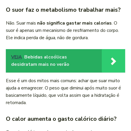
O suor faz o metabolismo trabalhar mais?
Não. Suar mais
não significa gastar mais calorias
. O
suor é apenas um mecanismo de resfriamento do corpo.
Ele indica perda de água, não de gordura.
VEJA
Bebidas alcoólicas
desidratam mais no verão
Esse é um dos mitos mais comuns: achar que suar muito
ajuda a emagrecer. O peso que diminui após muito suor é
basicamente líquido, que volta assim que a hidratação é
retomada.
O calor aumenta o gasto calórico diário?