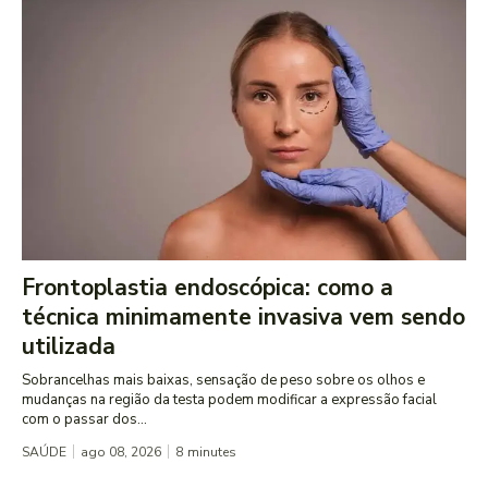
Frontoplastia endoscópica: como a
técnica minimamente invasiva vem sendo
utilizada
Sobrancelhas mais baixas, sensação de peso sobre os olhos e
mudanças na região da testa podem modificar a expressão facial
com o passar dos...
SAÚDE
ago 08, 2026
8
minutes