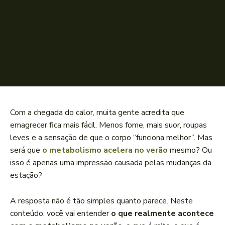
Com a chegada do calor, muita gente acredita que
emagrecer fica mais fácil. Menos fome, mais suor, roupas
leves e a sensação de que o corpo “funciona melhor”. Mas
será que
o metabolismo acelera no verão
mesmo? Ou
isso é apenas uma impressão causada pelas mudanças da
estação?
A resposta não é tão simples quanto parece. Neste
conteúdo, você vai entender
o que realmente acontece