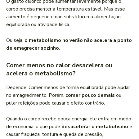
O gasto calórico pode aumentar levemente porque o
corpo precisa manter a temperatura estável. Mas esse
aumento é pequeno e não substitui uma alimentação
equilibrada ou atividade física.
Ou seja,
o metabolismo no verão não acelera a ponto
de emagrecer sozinho
.
Comer menos no calor desacelera ou
acelera o metabolismo?
Depende. Comer menos de forma equilibrada pode ajudar
no emagrecimento. Porém,
comer pouco demais
ou
pular refeições pode causar o efeito contrário.
Quando o corpo recebe pouca energia, ele entra em modo
de economia, o que pode
desacelerar o metabolismo
e
causar fraqueza, tontura e queda de pressão,