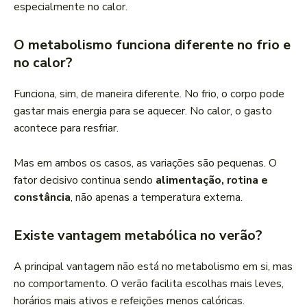
especialmente no calor.
O metabolismo funciona diferente no frio e
no calor?
Funciona, sim, de maneira diferente. No frio, o corpo pode
gastar mais energia para se aquecer. No calor, o gasto
acontece para resfriar.
Mas em ambos os casos, as variações são pequenas. O
fator decisivo continua sendo
alimentação, rotina e
constância
, não apenas a temperatura externa.
Existe vantagem metabólica no verão?
A principal vantagem não está no metabolismo em si, mas
no comportamento. O verão facilita escolhas mais leves,
horários mais ativos e refeições menos calóricas.