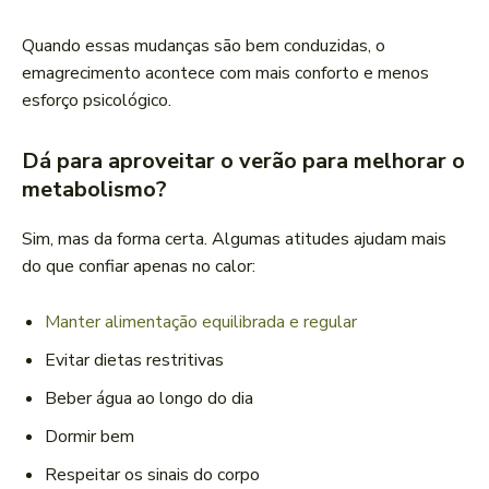
Quando essas mudanças são bem conduzidas, o
emagrecimento acontece com mais conforto e menos
esforço psicológico.
Dá para aproveitar o verão para melhorar o
metabolismo?
Sim, mas da forma certa. Algumas atitudes ajudam mais
do que confiar apenas no calor:
Manter alimentação equilibrada e regular
Evitar dietas restritivas
Beber água ao longo do dia
Dormir bem
Respeitar os sinais do corpo