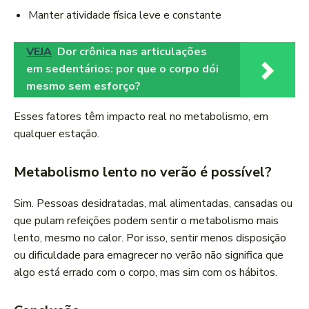
Manter atividade física leve e constante
VEJA
Dor crônica nas articulações
em sedentários: por que o corpo dói
mesmo sem esforço?
Esses fatores têm impacto real no metabolismo, em
qualquer estação.
Metabolismo lento no verão é possível?
Sim. Pessoas desidratadas, mal alimentadas, cansadas ou
que pulam refeições podem sentir o metabolismo mais
lento, mesmo no calor. Por isso, sentir menos disposição
ou dificuldade para emagrecer no verão não significa que
algo está errado com o corpo, mas sim com os hábitos.