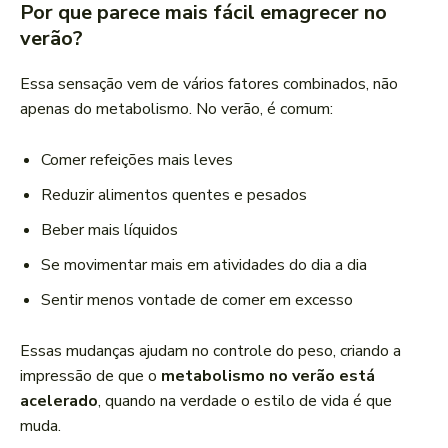
Por que parece mais fácil emagrecer no
verão?
Essa sensação vem de vários fatores combinados, não
apenas do metabolismo. No verão, é comum:
Comer refeições mais leves
Reduzir alimentos quentes e pesados
Beber mais líquidos
Se movimentar mais em atividades do dia a dia
Sentir menos vontade de comer em excesso
Essas mudanças ajudam no controle do peso, criando a
impressão de que o
metabolismo no verão está
acelerado
, quando na verdade o estilo de vida é que
muda.