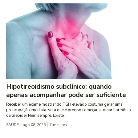
Hipotireoidismo subclínico: quando
apenas acompanhar pode ser suficiente
Receber um exame mostrando TSH elevado costuma gerar uma
preocupação imediata: será que é preciso começar a tomar hormônio
da tireoide? Nem sempre. Existe...
SAÚDE
ago 08, 2026
7
minutes