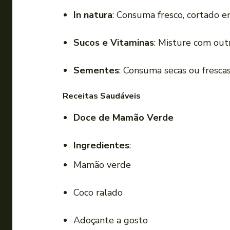
In natura
: Consuma fresco, cortado 
Sucos e Vitaminas
: Misture com outr
Sementes
: Consuma secas ou frescas
Receitas Saudáveis
Doce de Mamão Verde
Ingredientes
:
Mamão verde
Coco ralado
Adoçante a gosto