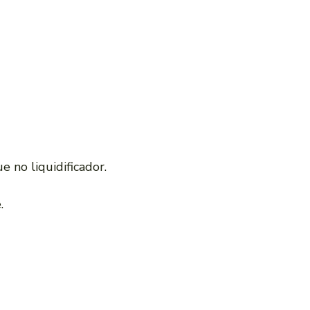
 no liquidificador.
.