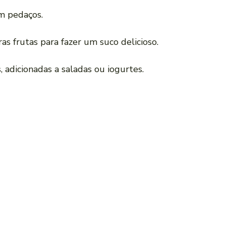
em pedaços.
as frutas para fazer um suco delicioso.
, adicionadas a saladas ou iogurtes.