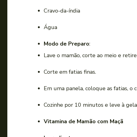
Cravo-da-índia
Água
Modo de Preparo
:
Lave o mamão, corte ao meio e retire
Corte em fatias finas.
Em uma panela, coloque as fatias, o c
Cozinhe por 10 minutos e leve à gela
Vitamina de Mamão com Maçã