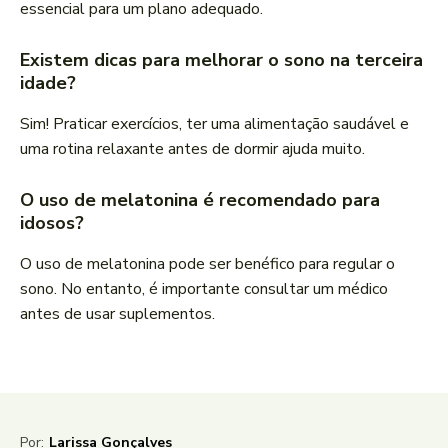
essencial para um plano adequado.
Existem dicas para melhorar o sono na terceira
idade?
Sim! Praticar exercícios, ter uma alimentação saudável e
uma rotina relaxante antes de dormir ajuda muito.
O uso de melatonina é recomendado para
idosos?
O uso de melatonina pode ser benéfico para regular o
sono. No entanto, é importante consultar um médico
antes de usar suplementos.
Por:
Larissa Gonçalves