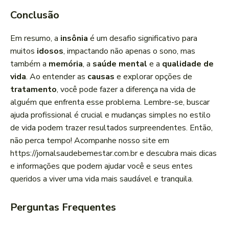
Conclusão
Em resumo, a
insônia
é um desafio significativo para
muitos
idosos
, impactando não apenas o sono, mas
também a
memória
, a
saúde mental
e a
qualidade de
vida
. Ao entender as
causas
e explorar opções de
tratamento
, você pode fazer a diferença na vida de
alguém que enfrenta esse problema. Lembre-se, buscar
ajuda profissional é crucial e mudanças simples no estilo
de vida podem trazer resultados surpreendentes. Então,
não perca tempo! Acompanhe nosso site em
https://jornalsaudebemestar.com.br e descubra mais dicas
e informações que podem ajudar você e seus entes
queridos a viver uma vida mais saudável e tranquila.
Perguntas Frequentes