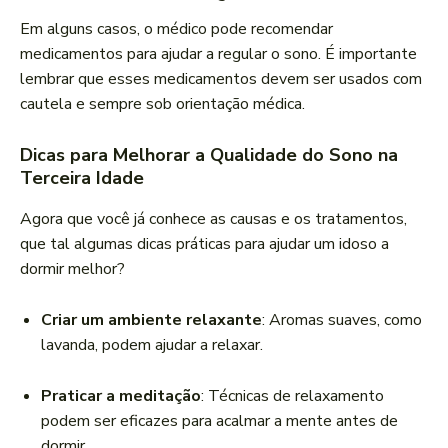
Em alguns casos, o médico pode recomendar
medicamentos para ajudar a regular o sono. É importante
lembrar que esses medicamentos devem ser usados com
cautela e sempre sob orientação médica.
Dicas para Melhorar a Qualidade do Sono na
Terceira Idade
Agora que você já conhece as causas e os tratamentos,
que tal algumas dicas práticas para ajudar um idoso a
dormir melhor?
Criar um ambiente relaxante
: Aromas suaves, como
lavanda, podem ajudar a relaxar.
Praticar a meditação
: Técnicas de relaxamento
podem ser eficazes para acalmar a mente antes de
dormir.