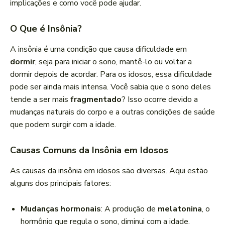
implicações e como você pode ajudar.
O Que é Insônia?
A insônia é uma condição que causa dificuldade em
dormir
, seja para iniciar o sono, mantê-lo ou voltar a
dormir depois de acordar. Para os idosos, essa dificuldade
pode ser ainda mais intensa. Você sabia que o sono deles
tende a ser mais
fragmentado
? Isso ocorre devido a
mudanças naturais do corpo e a outras condições de saúde
que podem surgir com a idade.
Causas Comuns da Insônia em Idosos
As causas da insônia em idosos são diversas. Aqui estão
alguns dos principais fatores:
Mudanças hormonais
: A produção de
melatonina
, o
hormônio que regula o sono, diminui com a idade.