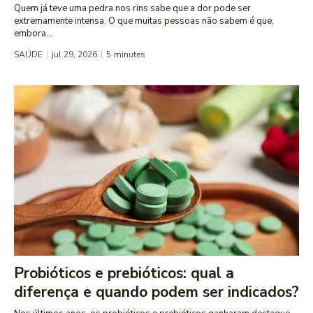
Quem já teve uma pedra nos rins sabe que a dor pode ser
extremamente intensa. O que muitas pessoas não sabem é que,
embora...
SAÚDE
jul 29, 2026
5
minutes
Probióticos e prebióticos: qual a
diferença e quando podem ser indicados?