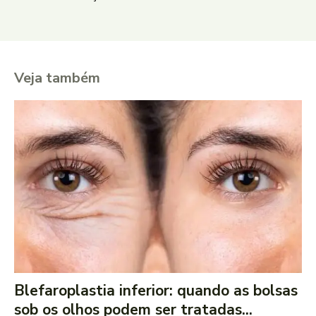
Veja também
Blefaroplastia inferior: quando as bolsas
sob os olhos podem ser tratadas...