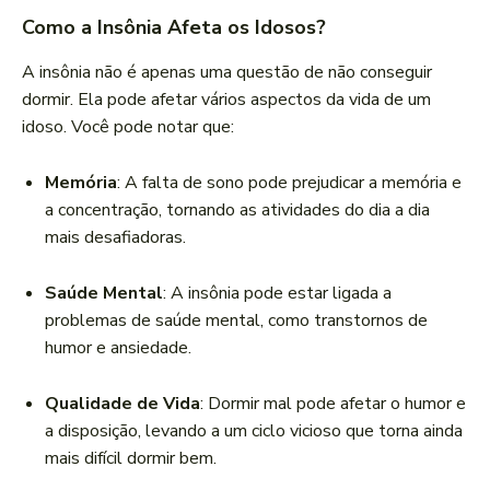
Como a Insônia Afeta os Idosos?
A insônia não é apenas uma questão de não conseguir
dormir. Ela pode afetar vários aspectos da vida de um
idoso. Você pode notar que:
Memória
: A falta de sono pode prejudicar a memória e
a concentração, tornando as atividades do dia a dia
mais desafiadoras.
Saúde Mental
: A insônia pode estar ligada a
problemas de saúde mental, como transtornos de
humor e ansiedade.
Qualidade de Vida
: Dormir mal pode afetar o humor e
a disposição, levando a um ciclo vicioso que torna ainda
mais difícil dormir bem.