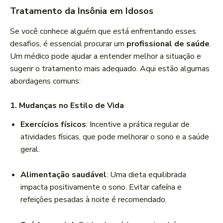
Tratamento da Insônia em Idosos
Se você conhece alguém que está enfrentando esses
desafios, é essencial procurar um
profissional de saúde
.
Um médico pode ajudar a entender melhor a situação e
sugerir o tratamento mais adequado. Aqui estão algumas
abordagens comuns:
1.
Mudanças no Estilo de Vida
Exercícios físicos
: Incentive a prática regular de
atividades físicas, que pode melhorar o sono e a saúde
geral.
Alimentação saudável
: Uma dieta equilibrada
impacta positivamente o sono. Evitar cafeína e
refeições pesadas à noite é recomendado.