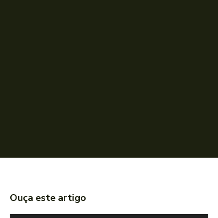
Ouça este artigo