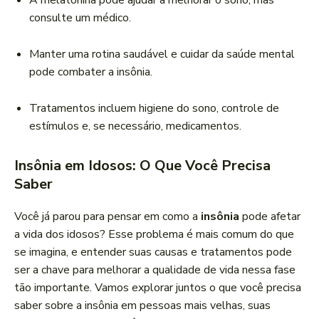
A melatonina pode ajudar a melhorar o sono, mas
consulte um médico.
Manter uma rotina saudável e cuidar da saúde mental
pode combater a insônia.
Tratamentos incluem higiene do sono, controle de
estímulos e, se necessário, medicamentos.
Insônia em Idosos: O Que Você Precisa
Saber
Você já parou para pensar em como a
insônia
pode afetar
a vida dos idosos? Esse problema é mais comum do que
se imagina, e entender suas causas e tratamentos pode
ser a chave para melhorar a qualidade de vida nessa fase
tão importante. Vamos explorar juntos o que você precisa
saber sobre a insônia em pessoas mais velhas, suas