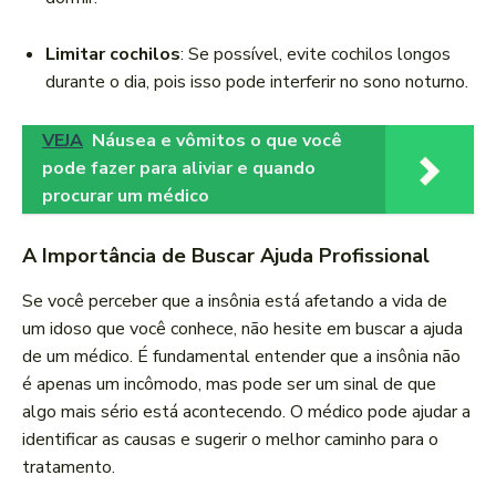
Limitar cochilos
: Se possível, evite cochilos longos
durante o dia, pois isso pode interferir no sono noturno.
VEJA
Náusea e vômitos o que você
pode fazer para aliviar e quando
procurar um médico
A Importância de Buscar Ajuda Profissional
Se você perceber que a insônia está afetando a vida de
um idoso que você conhece, não hesite em buscar a ajuda
de um médico. É fundamental entender que a insônia não
é apenas um incômodo, mas pode ser um sinal de que
algo mais sério está acontecendo. O médico pode ajudar a
identificar as causas e sugerir o melhor caminho para o
tratamento.