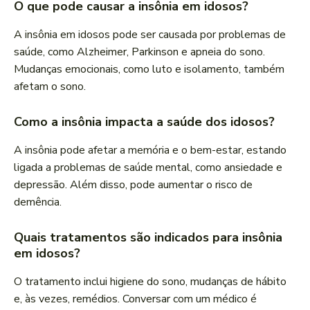
O que pode causar a insônia em idosos?
A insônia em idosos pode ser causada por problemas de
saúde, como Alzheimer, Parkinson e apneia do sono.
Mudanças emocionais, como luto e isolamento, também
afetam o sono.
Como a insônia impacta a saúde dos idosos?
A insônia pode afetar a memória e o bem-estar, estando
ligada a problemas de saúde mental, como ansiedade e
depressão. Além disso, pode aumentar o risco de
demência.
Quais tratamentos são indicados para insônia
em idosos?
O tratamento inclui higiene do sono, mudanças de hábito
e, às vezes, remédios. Conversar com um médico é