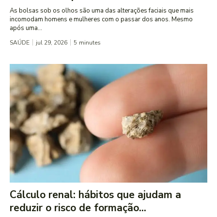
As bolsas sob os olhos são uma das alterações faciais que mais
incomodam homens e mulheres com o passar dos anos. Mesmo
após uma...
SAÚDE
jul 29, 2026
5
minutes
Cálculo renal: hábitos que ajudam a
reduzir o risco de formação...