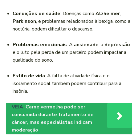
Condições de saúde
: Doenças como
Alzheimer
,
Parkinson
, e problemas relacionados à bexiga, como a
noctúria, podem dificultar o descanso.
Problemas emocionais
: A
ansiedade
, a
depressão
e o luto pela perda de um parceiro podem impactar a
qualidade do sono.
Estilo de vida
: A falta de atividade física e o
isolamento social também podem contribuir para a
insônia.
VEJA
Carne vermelha pode ser
consumida durante tratamento de
câncer, mas especialistas indicam
moderação