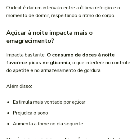
O ideal é dar um intervalo entre a última refeição e o
momento de dormir, respeitando o ritmo do corpo.
Açúcar à noite impacta mais o
emagrecimento?
Impacta bastante.
O consumo de doces à noite
favorece picos de glicemia
, o que interfere no controle
do apetite e no armazenamento de gordura.
Além disso:
Estimula mais vontade por açúcar
Prejudica o sono
Aumenta a fome no dia seguinte