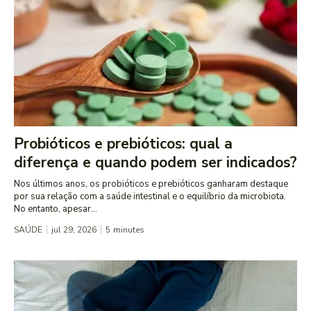
Probióticos e prebióticos: qual a
diferença e quando podem ser indicados?
Nos últimos anos, os probióticos e prebióticos ganharam destaque
por sua relação com a saúde intestinal e o equilíbrio da microbiota.
No entanto, apesar...
SAÚDE
jul 29, 2026
5
minutes