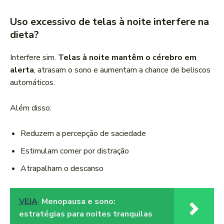
Uso excessivo de telas à noite interfere na
dieta?
Interfere sim.
Telas à noite mantêm o cérebro em
alerta
, atrasam o sono e aumentam a chance de beliscos
automáticos.
Além disso:
Reduzem a percepção de saciedade
Estimulam comer por distração
Atrapalham o descanso
VEJA
Menopausa e sono:
estratégias para noites tranquilas