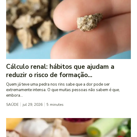
Cálculo renal: hábitos que ajudam a
reduzir o risco de formação...
Quem já teve uma pedra nos rins sabe que a dor pode ser
extremamente intensa. O que muitas pessoas não sabem é que,
embora...
SAÚDE
jul 29, 2026
5
minutes