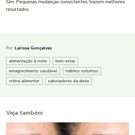
Sim. Pequenas mudanças consistentes trazem melhores
resultados.
Por:
Larissa Gonçalves
alimentação à noite
bem-estar
emagrecimento saudável
hábitos noturnos
rotina alimentar
sabotadores da dieta
Veja também