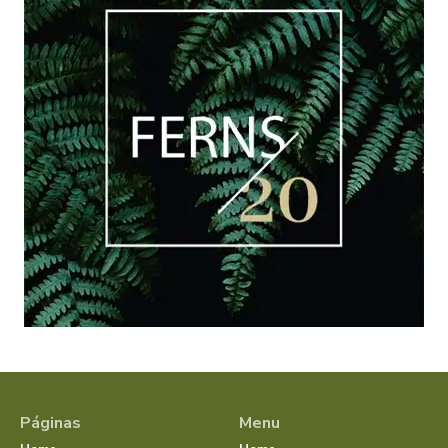
Páginas
Menu