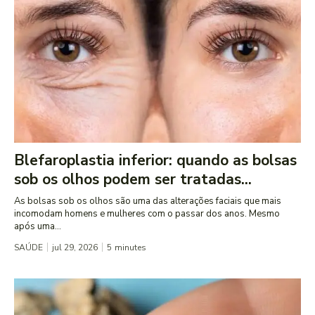
Blefaroplastia inferior: quando as bolsas
sob os olhos podem ser tratadas...
As bolsas sob os olhos são uma das alterações faciais que mais
incomodam homens e mulheres com o passar dos anos. Mesmo
após uma...
SAÚDE
jul 29, 2026
5
minutes