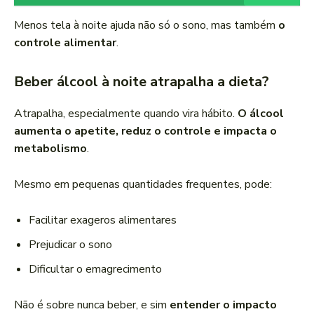
Menos tela à noite ajuda não só o sono, mas também
o
controle alimentar
.
Beber álcool à noite atrapalha a dieta?
Atrapalha, especialmente quando vira hábito.
O álcool
aumenta o apetite, reduz o controle e impacta o
metabolismo
.
Mesmo em pequenas quantidades frequentes, pode:
Facilitar exageros alimentares
Prejudicar o sono
Dificultar o emagrecimento
Não é sobre nunca beber, e sim
entender o impacto