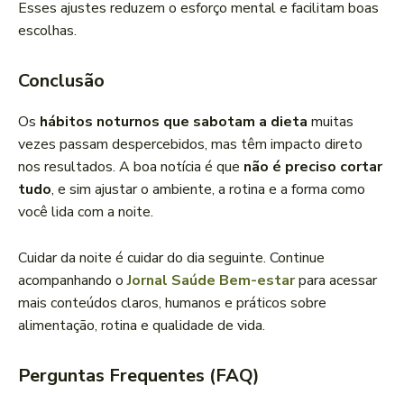
Esses ajustes reduzem o esforço mental e facilitam boas
escolhas.
Conclusão
Os
hábitos noturnos que sabotam a dieta
muitas
vezes passam despercebidos, mas têm impacto direto
nos resultados. A boa notícia é que
não é preciso cortar
tudo
, e sim ajustar o ambiente, a rotina e a forma como
você lida com a noite.
Cuidar da noite é cuidar do dia seguinte. Continue
acompanhando o
Jornal Saúde Bem-estar
para acessar
mais conteúdos claros, humanos e práticos sobre
alimentação, rotina e qualidade de vida.
Perguntas Frequentes (FAQ)