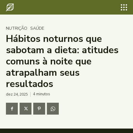
NUTRIÇÃO
SAÚDE
Hábitos noturnos que
sabotam a dieta: atitudes
comuns à noite que
atrapalham seus
resultados
dez 24, 2025
4
minutos