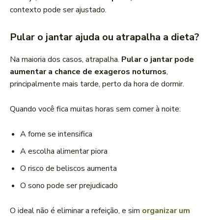
contexto pode ser ajustado.
Pular o jantar ajuda ou atrapalha a dieta?
Na maioria dos casos, atrapalha.
Pular o jantar pode
aumentar a chance de exageros noturnos
,
principalmente mais tarde, perto da hora de dormir.
Quando você fica muitas horas sem comer à noite:
A fome se intensifica
A escolha alimentar piora
O risco de beliscos aumenta
O sono pode ser prejudicado
O ideal não é eliminar a refeição, e sim
organizar um