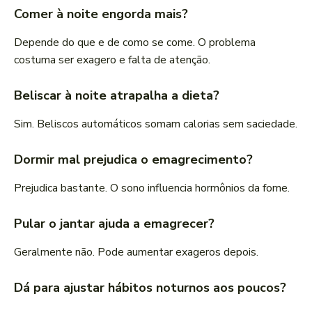
Comer à noite engorda mais?
Depende do que e de como se come. O problema
costuma ser exagero e falta de atenção.
Beliscar à noite atrapalha a dieta?
Sim. Beliscos automáticos somam calorias sem saciedade.
Dormir mal prejudica o emagrecimento?
Prejudica bastante. O sono influencia hormônios da fome.
Pular o jantar ajuda a emagrecer?
Geralmente não. Pode aumentar exageros depois.
Dá para ajustar hábitos noturnos aos poucos?