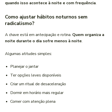
quando isso acontece à noite e com frequência
.
Como ajustar hábitos noturnos sem
radicalismo?
A chave está em antecipação e rotina.
Quem organiza a
noite durante o dia sofre menos à noite
.
Algumas atitudes simples:
Planejar o jantar
Ter opções leves disponíveis
Criar um ritual de desaceleração
Dormir em horário mais regular
Comer com atenção plena