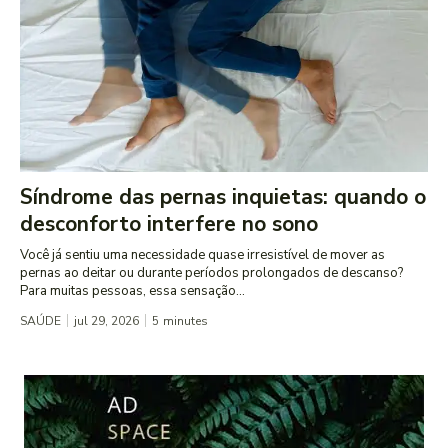
Síndrome das pernas inquietas: quando o
desconforto interfere no sono
Você já sentiu uma necessidade quase irresistível de mover as
pernas ao deitar ou durante períodos prolongados de descanso?
Para muitas pessoas, essa sensação...
SAÚDE
jul 29, 2026
5
minutes