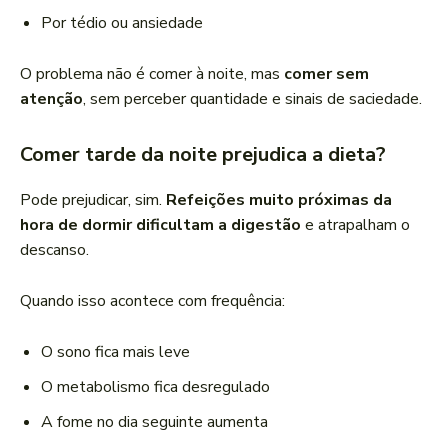
Por tédio ou ansiedade
O problema não é comer à noite, mas
comer sem
atenção
, sem perceber quantidade e sinais de saciedade.
Comer tarde da noite prejudica a dieta?
Pode prejudicar, sim.
Refeições muito próximas da
hora de dormir dificultam a digestão
e atrapalham o
descanso.
Quando isso acontece com frequência:
O sono fica mais leve
O metabolismo fica desregulado
A fome no dia seguinte aumenta