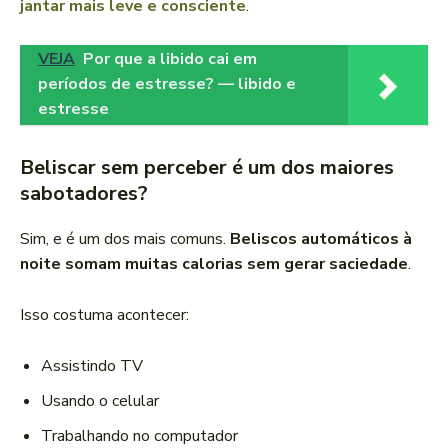
jantar mais leve e consciente
.
VEJA
Por que a libido cai em
períodos de estresse? — libido e
estresse
Beliscar sem perceber é um dos maiores
sabotadores?
Sim, e é um dos mais comuns.
Beliscos automáticos à
noite somam muitas calorias sem gerar saciedade
.
Isso costuma acontecer:
Assistindo TV
Usando o celular
Trabalhando no computador