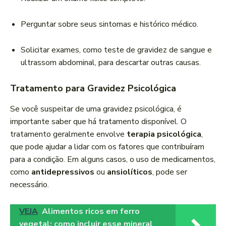
Perguntar sobre seus sintomas e histórico médico.
Solicitar exames, como teste de gravidez de sangue e
ultrassom abdominal, para descartar outras causas.
Tratamento para Gravidez Psicológica
Se você suspeitar de uma gravidez psicológica, é
importante saber que há tratamento disponível. O
tratamento geralmente envolve
terapia psicológica
,
que pode ajudar a lidar com os fatores que contribuíram
para a condição. Em alguns casos, o uso de medicamentos,
como
antidepressivos
ou
ansiolíticos
, pode ser
necessário.
VEJA
Alimentos ricos em ferro
vegetal: como incluir esse mineral