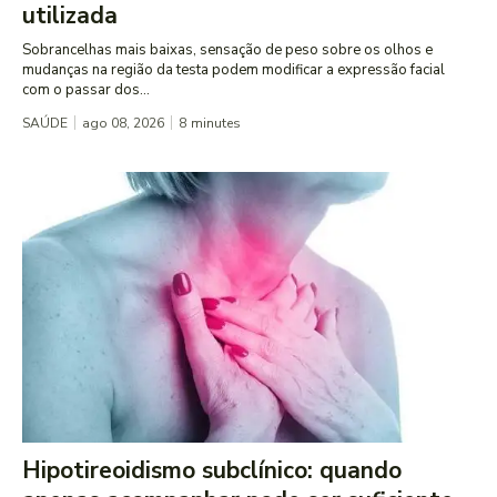
utilizada
Sobrancelhas mais baixas, sensação de peso sobre os olhos e
mudanças na região da testa podem modificar a expressão facial
com o passar dos...
SAÚDE
ago 08, 2026
8
minutes
Hipotireoidismo subclínico: quando