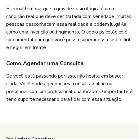
É crucial lembrar que a gravidez psicológica é uma
condição real que deve ser tratada com seriedade. Muitas
pessoas desconhecem essa realidade e podem julgá-la
como uma invenção ou fingimento. O apoio psicológico é
fundamental para que você possa superar essa fase difícil
e seguir em frente.
Como Agendar uma Consulta
Se você está passando por isso, não hesite em buscar
ajuda. Você pode agendar uma consulta online ou
presencial com um profissional qualificado. O importante é
ter o suporte necessário para lidar com essa situação.