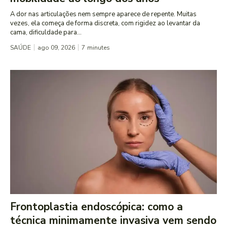
A dor nas articulações nem sempre aparece de repente. Muitas
vezes, ela começa de forma discreta, com rigidez ao levantar da
cama, dificuldade para...
SAÚDE
ago 09, 2026
7
minutes
Frontoplastia endoscópica: como a
técnica minimamente invasiva vem sendo