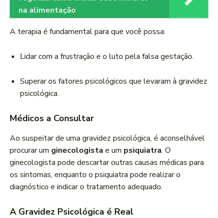
na alimentação
A terapia é fundamental para que você possa:
Lidar com a frustração e o luto pela falsa gestação.
Superar os fatores psicológicos que levaram à gravidez
psicológica.
Médicos a Consultar
Ao suspeitar de uma gravidez psicológica, é aconselhável
procurar um
ginecologista
e um
psiquiatra
. O
ginecologista pode descartar outras causas médicas para
os sintomas, enquanto o psiquiatra pode realizar o
diagnóstico e indicar o tratamento adequado.
A Gravidez Psicológica é Real