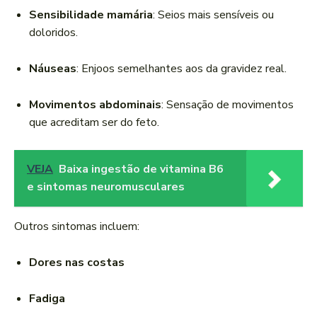
Sensibilidade mamária
: Seios mais sensíveis ou
doloridos.
Náuseas
: Enjoos semelhantes aos da gravidez real.
Movimentos abdominais
: Sensação de movimentos
que acreditam ser do feto.
VEJA
Baixa ingestão de vitamina B6
e sintomas neuromusculares
Outros sintomas incluem:
Dores nas costas
Fadiga