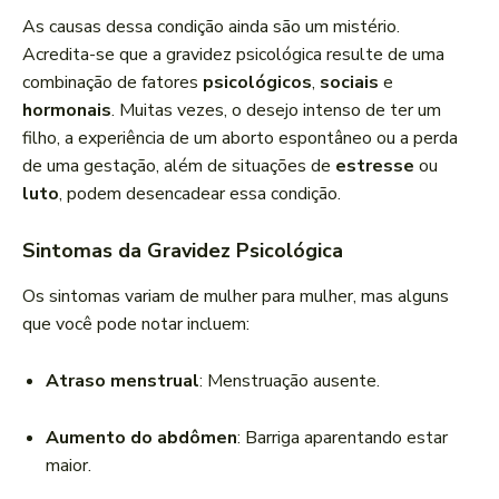
As causas dessa condição ainda são um mistério.
Acredita-se que a gravidez psicológica resulte de uma
combinação de fatores
psicológicos
,
sociais
e
hormonais
. Muitas vezes, o desejo intenso de ter um
filho, a experiência de um aborto espontâneo ou a perda
de uma gestação, além de situações de
estresse
ou
luto
, podem desencadear essa condição.
Sintomas da Gravidez Psicológica
Os sintomas variam de mulher para mulher, mas alguns
que você pode notar incluem:
Atraso menstrual
: Menstruação ausente.
Aumento do abdômen
: Barriga aparentando estar
maior.