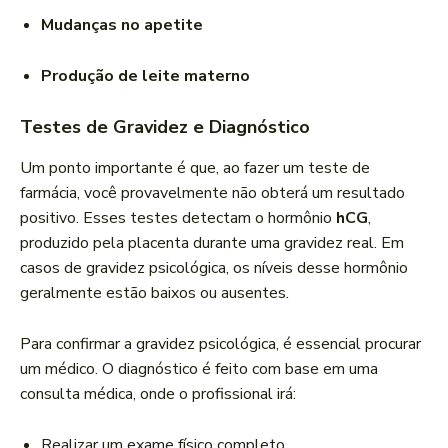
Mudanças no apetite
Produção de leite materno
Testes de Gravidez e Diagnóstico
Um ponto importante é que, ao fazer um teste de
farmácia, você provavelmente não obterá um resultado
positivo. Esses testes detectam o hormônio
hCG
,
produzido pela placenta durante uma gravidez real. Em
casos de gravidez psicológica, os níveis desse hormônio
geralmente estão baixos ou ausentes.
Para confirmar a gravidez psicológica, é essencial procurar
um médico. O diagnóstico é feito com base em uma
consulta médica, onde o profissional irá:
Realizar um exame físico completo.