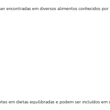
r encontradas em diversos alimentos conhecidos por 
es em dietas equilibradas e podem ser incluídos em di