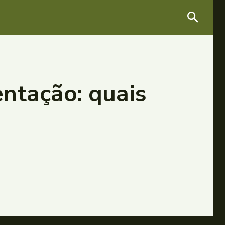
ntação: quais