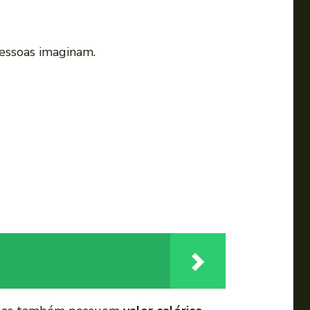
essoas imaginam.