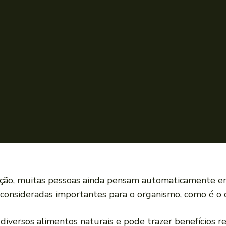
ção, muitas pessoas ainda pensam automaticamente em
 consideradas importantes para o organismo, como é o
diversos alimentos naturais e pode trazer benefícios