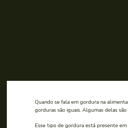
Quando se fala em gordura na alimenta
gorduras são iguais. Algumas delas são
Esse tipo de gordura está presente em 