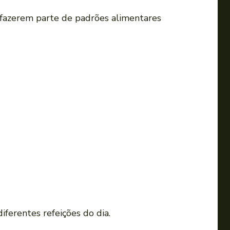
fazerem parte de padrões alimentares
ferentes refeições do dia.