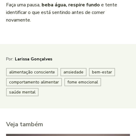
Faça uma pausa,
beba água, respire fundo
e tente
identificar o que está sentindo antes de comer
novamente.
Por:
Larissa Gonçalves
alimentação consciente
ansiedade
bem-estar
comportamento alimentar
fome emocional
saúde mental
Veja também