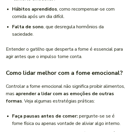
Hábitos aprendidos
, como recompensar-se com
comida após um dia difícil.
Falta de sono
, que desregula hormônios da
saciedade.
Entender o gatilho que desperta a fome é essencial para
agir antes que o impulso tome conta.
Como lidar melhor com a fome emocional?
Controlar a fome emocional não significa proibir alimentos,
mas
aprender a lidar com as emoções de outras
formas
. Veja algumas estratégias práticas:
Faça pausas antes de comer:
pergunte-se se é
fome física ou apenas vontade de aliviar algo interno.