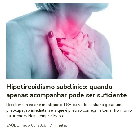
Hipotireoidismo subclínico: quando
apenas acompanhar pode ser suficiente
Receber um exame mostrando TSH elevado costuma gerar uma
preocupação imediata: será que é preciso começar a tomar hormônio
da tireoide? Nem sempre. Existe...
SAÚDE
ago 08, 2026
7
minutes