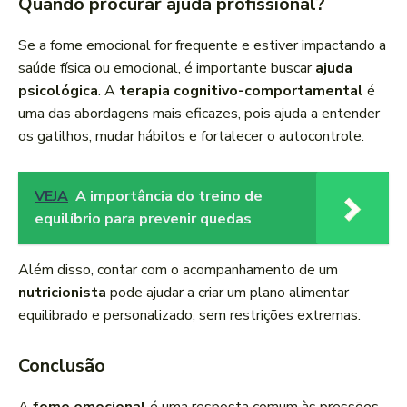
Quando procurar ajuda profissional?
Se a fome emocional for frequente e estiver impactando a
saúde física ou emocional, é importante buscar
ajuda
psicológica
. A
terapia cognitivo-comportamental
é
uma das abordagens mais eficazes, pois ajuda a entender
os gatilhos, mudar hábitos e fortalecer o autocontrole.
VEJA
A importância do treino de
equilíbrio para prevenir quedas
Além disso, contar com o acompanhamento de um
nutricionista
pode ajudar a criar um plano alimentar
equilibrado e personalizado, sem restrições extremas.
Conclusão