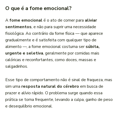
O que é a fome emocional?
A
fome emocional
é o ato de comer para
aliviar
sentimentos
, e não para suprir uma necessidade
fisiológica. Ao contrário da fome física — que aparece
gradualmente e é satisfeita com qualquer tipo de
alimento —, a fome emocional costuma ser
súbita,
urgente e seletiva
, geralmente por comidas mais
calóricas e reconfortantes, como doces, massas e
salgadinhos.
Esse tipo de comportamento não é sinal de fraqueza, mas
sim uma
resposta natural do cérebro
em busca de
prazer e alívio rápido. O problema surge quando essa
prática se torna frequente, levando a culpa, ganho de peso
e desequilíbrio emocional.