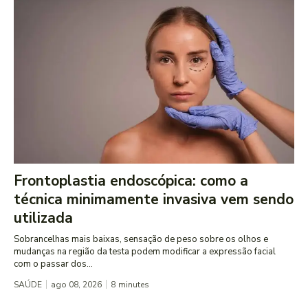
Frontoplastia endoscópica: como a
técnica minimamente invasiva vem sendo
utilizada
Sobrancelhas mais baixas, sensação de peso sobre os olhos e
mudanças na região da testa podem modificar a expressão facial
com o passar dos...
SAÚDE
ago 08, 2026
8
minutes