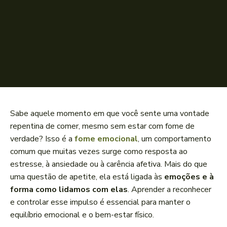
Sabe aquele momento em que você sente uma vontade
repentina de comer, mesmo sem estar com fome de
verdade? Isso é a
fome emocional
, um comportamento
comum que muitas vezes surge como resposta ao
estresse, à ansiedade ou à carência afetiva. Mais do que
uma questão de apetite, ela está ligada às
emoções e à
forma como lidamos com elas
. Aprender a reconhecer
e controlar esse impulso é essencial para manter o
equilíbrio emocional e o bem-estar físico.