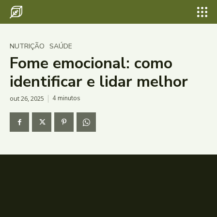
NUTRIÇÃO
SAÚDE
Fome emocional: como
identificar e lidar melhor
out 26, 2025
4
minutos