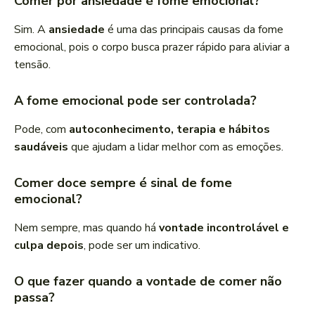
Comer por ansiedade é fome emocional?
Sim. A
ansiedade
é uma das principais causas da fome
emocional, pois o corpo busca prazer rápido para aliviar a
tensão.
A fome emocional pode ser controlada?
Pode, com
autoconhecimento, terapia e hábitos
saudáveis
que ajudam a lidar melhor com as emoções.
Comer doce sempre é sinal de fome
emocional?
Nem sempre, mas quando há
vontade incontrolável e
culpa depois
, pode ser um indicativo.
O que fazer quando a vontade de comer não
passa?