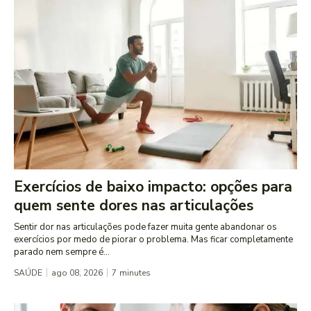
Exercícios de baixo impacto: opções para
quem sente dores nas articulações
Sentir dor nas articulações pode fazer muita gente abandonar os
exercícios por medo de piorar o problema. Mas ficar completamente
parado nem sempre é...
SAÚDE
ago 08, 2026
7
minutes