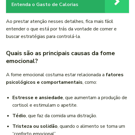
Entenda o Gasto de Calorias
Ao prestar atenção nesses detalhes, fica mais fácil
entender o que está por trás da vontade de comer e
buscar estratégias para controlá-la.
Quais são as principais causas da fome
emocional?
A fome emocional costuma estar relacionada a
fatores
psicológicos e comportamentais
, como:
Estresse e ansiedade
, que aumentam a produção de
cortisol e estimulam o apetite.
Tédio
, que faz da comida uma distração.
Tristeza ou solidão
, quando o alimento se torna um
“conforto emocional”.