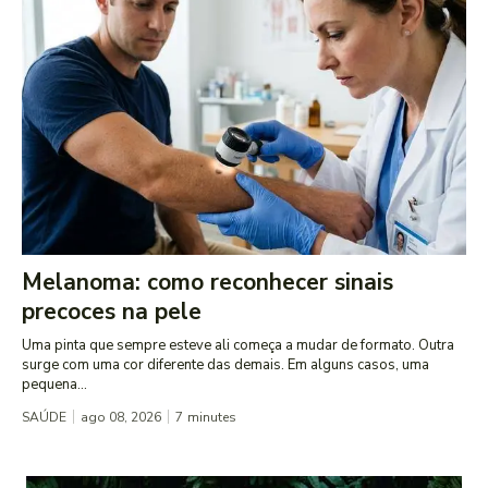
Melanoma: como reconhecer sinais
precoces na pele
Uma pinta que sempre esteve ali começa a mudar de formato. Outra
surge com uma cor diferente das demais. Em alguns casos, uma
pequena...
SAÚDE
ago 08, 2026
7
minutes