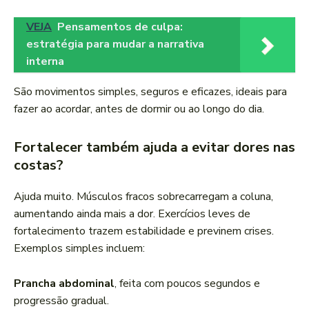
VEJA
Pensamentos de culpa:
estratégia para mudar a narrativa
interna
São movimentos simples, seguros e eficazes, ideais para
fazer ao acordar, antes de dormir ou ao longo do dia.
Fortalecer também ajuda a evitar dores nas
costas?
Ajuda muito. Músculos fracos sobrecarregam a coluna,
aumentando ainda mais a dor. Exercícios leves de
fortalecimento trazem estabilidade e previnem crises.
Exemplos simples incluem:
Prancha abdominal
, feita com poucos segundos e
progressão gradual.