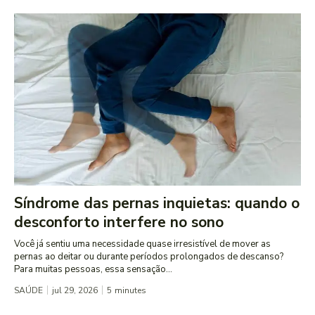
Síndrome das pernas inquietas: quando o
desconforto interfere no sono
Você já sentiu uma necessidade quase irresistível de mover as
pernas ao deitar ou durante períodos prolongados de descanso?
Para muitas pessoas, essa sensação...
SAÚDE
jul 29, 2026
5
minutes