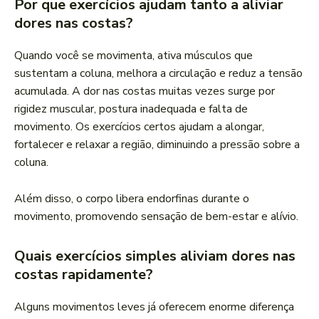
Por que exercícios ajudam tanto a aliviar
dores nas costas?
Quando você se movimenta, ativa músculos que
sustentam a coluna, melhora a circulação e reduz a tensão
acumulada. A dor nas costas muitas vezes surge por
rigidez muscular, postura inadequada e falta de
movimento. Os exercícios certos ajudam a alongar,
fortalecer e relaxar a região, diminuindo a pressão sobre a
coluna.
Além disso, o corpo libera endorfinas durante o
movimento, promovendo sensação de bem-estar e alívio.
Quais exercícios simples aliviam dores nas
costas rapidamente?
Alguns movimentos leves já oferecem enorme diferença