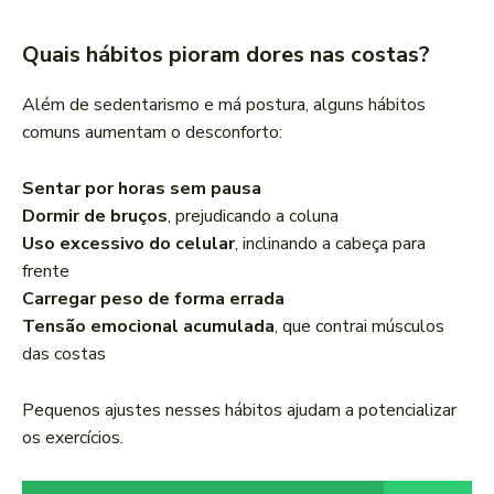
Quais hábitos pioram dores nas costas?
Além de sedentarismo e má postura, alguns hábitos
comuns aumentam o desconforto:
Sentar por horas sem pausa
Dormir de bruços
, prejudicando a coluna
Uso excessivo do celular
, inclinando a cabeça para
frente
Carregar peso de forma errada
Tensão emocional acumulada
, que contrai músculos
das costas
Pequenos ajustes nesses hábitos ajudam a potencializar
os exercícios.