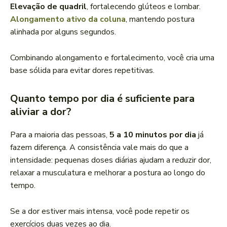
Elevação de quadril
, fortalecendo glúteos e lombar.
Alongamento ativo da coluna
, mantendo postura
alinhada por alguns segundos.
Combinando alongamento e fortalecimento, você cria uma
base sólida para evitar dores repetitivas.
Quanto tempo por dia é suficiente para
aliviar a dor?
Para a maioria das pessoas,
5 a 10 minutos por dia
já
fazem diferença. A consistência vale mais do que a
intensidade: pequenas doses diárias ajudam a reduzir dor,
relaxar a musculatura e melhorar a postura ao longo do
tempo.
Se a dor estiver mais intensa, você pode repetir os
exercícios duas vezes ao dia.