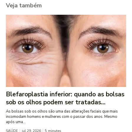
Veja também
Blefaroplastia inferior: quando as bolsas
sob os olhos podem ser tratadas...
As bolsas sob os olhos são uma das alterações faciais que mais
incomodam homens e mulheres com o passar dos anos. Mesmo
após uma...
SAÚDE
jul 29, 2026
5
minutes