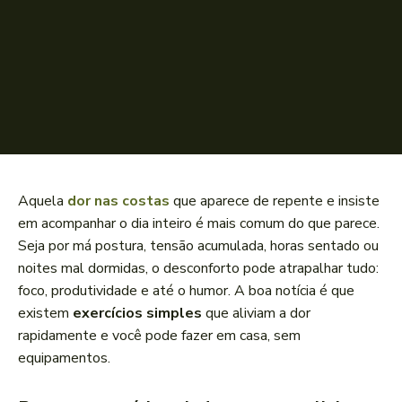
Aquela
dor nas costas
que aparece de repente e insiste
em acompanhar o dia inteiro é mais comum do que parece.
Seja por má postura, tensão acumulada, horas sentado ou
noites mal dormidas, o desconforto pode atrapalhar tudo:
foco, produtividade e até o humor. A boa notícia é que
existem
exercícios simples
que aliviam a dor
rapidamente e você pode fazer em casa, sem
equipamentos.