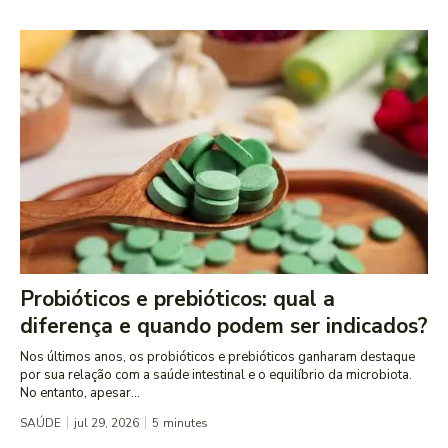
Probióticos e prebióticos: qual a
diferença e quando podem ser indicados?
Nos últimos anos, os probióticos e prebióticos ganharam destaque
por sua relação com a saúde intestinal e o equilíbrio da microbiota.
No entanto, apesar...
SAÚDE
jul 29, 2026
5
minutes