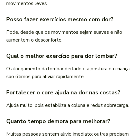
movimentos leves.
Posso fazer exercícios mesmo com dor?
Pode, desde que os movimentos sejam suaves e não
aumentem o desconforto.
Qual o melhor exercício para dor lombar?
O alongamento da lombar deitado e a postura da criança
são ótimos para aliviar rapidamente.
Fortalecer o core ajuda na dor nas costas?
Ajuda muito, pois estabiliza a coluna e reduz sobrecarga.
Quanto tempo demora para melhorar?
Muitas pessoas sentem alívio imediato; outras precisam