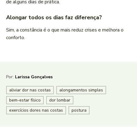
de alguns dias de prática.
Alongar todos os dias faz diferença?
Sim, a constância é o que mais reduz crises e melhora o
conforto.
Por:
Larissa Gonçalves
aliviar dor nas costas
alongamentos simples
bem-estar físico
dor lombar
exercícios dores nas costas
postura