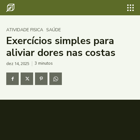
ATIVIDADE FISICA
SAÚDE
Exercícios simples para
aliviar dores nas costas
dez 14, 2025
3
minutos