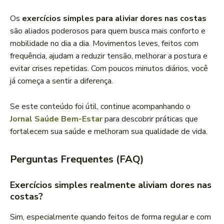
Os
exercícios simples para aliviar dores nas costas
são aliados poderosos para quem busca mais conforto e
mobilidade no dia a dia. Movimentos leves, feitos com
frequência, ajudam a reduzir tensão, melhorar a postura e
evitar crises repetidas. Com poucos minutos diários, você
já começa a sentir a diferença.
Se este conteúdo foi útil, continue acompanhando o
Jornal Saúde Bem-Estar
para descobrir práticas que
fortalecem sua saúde e melhoram sua qualidade de vida.
Perguntas Frequentes (FAQ)
Exercícios simples realmente aliviam dores nas
costas?
Sim, especialmente quando feitos de forma regular e com