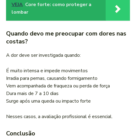
VEJA
Core forte: como proteger a
lombar
Quando devo me preocupar com dores nas
costas?
A dor deve ser investigada quando:
É muito intensa e impede movimentos
Irradia para pernas, causando formigamento
Vem acompanhada de fraqueza ou perda de força
Dura mais de 7 a 10 dias
Surge após uma queda ou impacto forte
Nesses casos, a avaliação profissional é essencial.
Conclusão