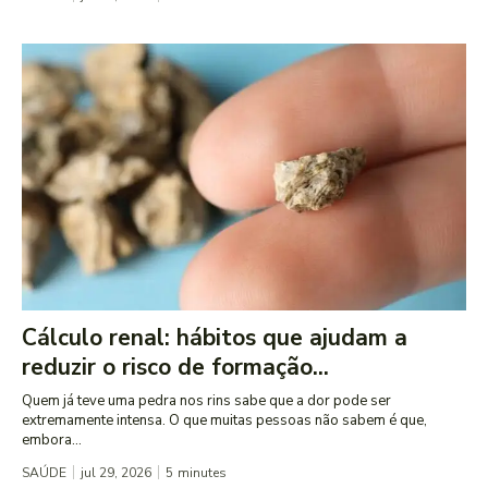
Cálculo renal: hábitos que ajudam a
reduzir o risco de formação...
Quem já teve uma pedra nos rins sabe que a dor pode ser
extremamente intensa. O que muitas pessoas não sabem é que,
embora...
SAÚDE
jul 29, 2026
5
minutes