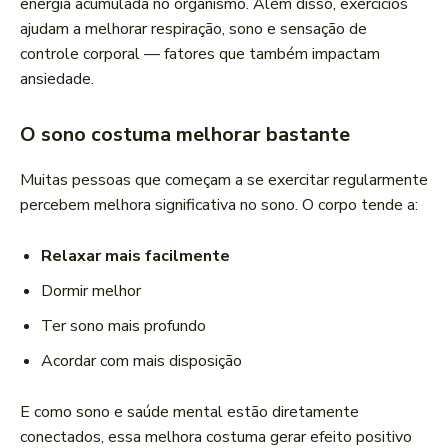
energia acumulada no organismo. Além disso, exercícios
ajudam a melhorar respiração, sono e sensação de
controle corporal — fatores que também impactam
ansiedade.
O sono costuma melhorar bastante
Muitas pessoas que começam a se exercitar regularmente
percebem melhora significativa no sono. O corpo tende a:
Relaxar mais facilmente
Dormir melhor
Ter sono mais profundo
Acordar com mais disposição
E como sono e saúde mental estão diretamente
conectados, essa melhora costuma gerar efeito positivo