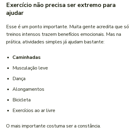
Exercício não precisa ser extremo para
ajudar
Esse é um ponto importante. Muita gente acredita que só
treinos intensos trazem benefícios emocionais. Mas na
prática, atividades simples já ajudam bastante:
Caminhadas
Musculação leve
Dança
Alongamentos
Bicicleta
Exercícios ao ar livre
O mais importante costuma ser a constância.