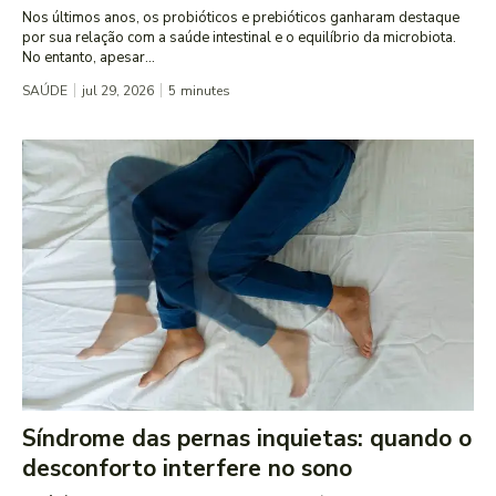
Nos últimos anos, os probióticos e prebióticos ganharam destaque
por sua relação com a saúde intestinal e o equilíbrio da microbiota.
No entanto, apesar...
SAÚDE
jul 29, 2026
5
minutes
Síndrome das pernas inquietas: quando o
desconforto interfere no sono