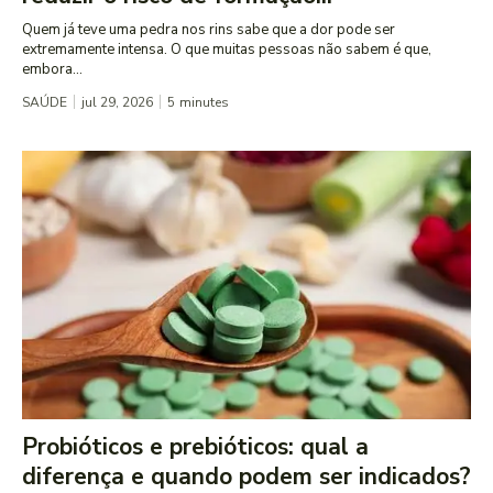
Quem já teve uma pedra nos rins sabe que a dor pode ser
extremamente intensa. O que muitas pessoas não sabem é que,
embora...
SAÚDE
jul 29, 2026
5
minutes
Probióticos e prebióticos: qual a
diferença e quando podem ser indicados?