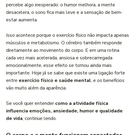
percebe algo inesperado: o humor melhora, a mente
desacelera, o sono fica mais leve e a sensação de bem-
estar aumenta.
Isso acontece porque o exercício físico não impacta apenas
músculos e metabolismo. O cérebro também responde
diretamente ao movimento do corpo. E em uma rotina
cada vez mais acelerada, ansiosa e sobrecarregada
emocionalmente, esse efeito se tornou ainda mais
importante. Hoje já se sabe que existe uma ligação forte
entre
exercício físico e saúde mental
, e os benefícios
vão muito além da aparência.
Se você quer entender
como a atividade física
influencia emoções, ansiedade, humor e qualidade
de vida
, continue lendo.