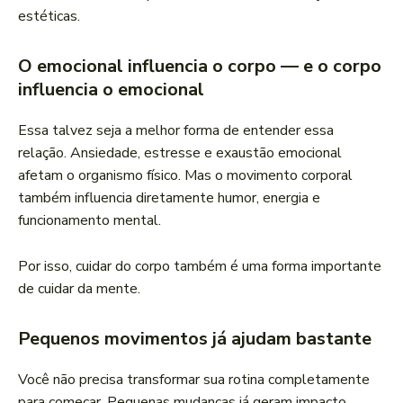
estéticas.
O emocional influencia o corpo — e o corpo
influencia o emocional
Essa talvez seja a melhor forma de entender essa
relação. Ansiedade, estresse e exaustão emocional
afetam o organismo físico. Mas o movimento corporal
também influencia diretamente humor, energia e
funcionamento mental.
Por isso, cuidar do corpo também é uma forma importante
de cuidar da mente.
Pequenos movimentos já ajudam bastante
Você não precisa transformar sua rotina completamente
para começar. Pequenas mudanças já geram impacto