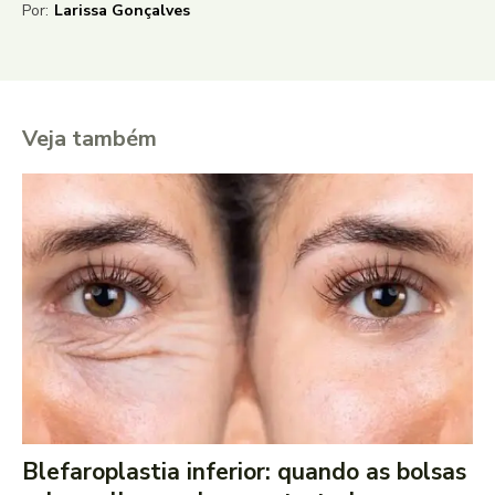
Por:
Larissa Gonçalves
Veja também
Blefaroplastia inferior: quando as bolsas