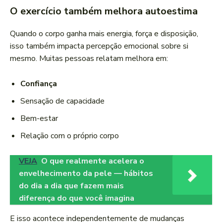
O exercício também melhora autoestima
Quando o corpo ganha mais energia, força e disposição,
isso também impacta percepção emocional sobre si
mesmo. Muitas pessoas relatam melhora em:
Confiança
Sensação de capacidade
Bem-estar
Relação com o próprio corpo
VEJA
O que realmente acelera o
envelhecimento da pele — hábitos
do dia a dia que fazem mais
diferença do que você imagina
E isso acontece independentemente de mudanças