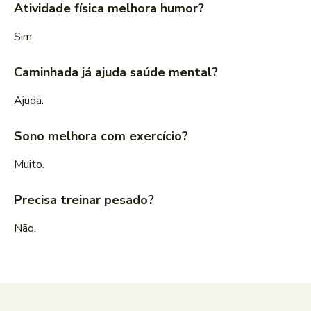
Atividade física melhora humor?
Sim.
Caminhada já ajuda saúde mental?
Ajuda.
Sono melhora com exercício?
Muito.
Precisa treinar pesado?
Não.