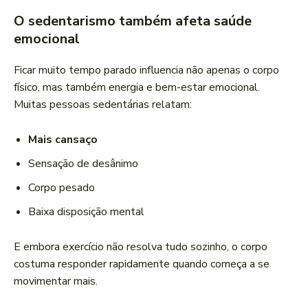
O sedentarismo também afeta saúde
emocional
Ficar muito tempo parado influencia não apenas o corpo
físico, mas também energia e bem-estar emocional.
Muitas pessoas sedentárias relatam:
Mais cansaço
Sensação de desânimo
Corpo pesado
Baixa disposição mental
E embora exercício não resolva tudo sozinho, o corpo
costuma responder rapidamente quando começa a se
movimentar mais.