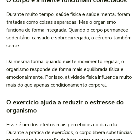
O corpo e a mente funcionam conectados
Durante muito tempo, saúde física e saúde mental foram
tratadas como coisas separadas. Mas o organismo
funciona de forma integrada. Quando o corpo permanece
sedentário, cansado e sobrecarregado, o cérebro também
sente.
Da mesma forma, quando existe movimento regular, o
organismo responde de forma mais equilibrada física e
emocionalmente. Por isso, atividade física influencia muito
mais do que apenas condicionamento corporal.
O exercício ajuda a reduzir o estresse do
organismo
Esse é um dos efeitos mais percebidos no dia a dia.
Durante a prática de exercícios, o corpo libera substâncias