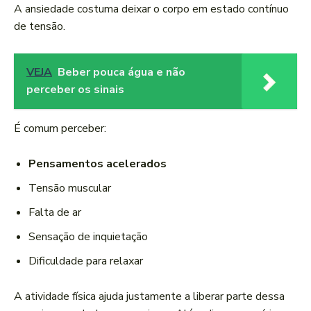
A ansiedade costuma deixar o corpo em estado contínuo
de tensão.
VEJA
Beber pouca água e não
perceber os sinais
É comum perceber:
Pensamentos acelerados
Tensão muscular
Falta de ar
Sensação de inquietação
Dificuldade para relaxar
A atividade física ajuda justamente a liberar parte dessa