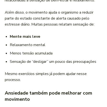
relacionadas à sensação de bem-estar e relaxamento.
Além disso, o movimento ajuda o organismo a reduzir
parte do estado constante de alerta causado pelo
estresse diário. Muitas pessoas relatam sensação de:
Mente mais leve
Relaxamento mental
Menos tensão acumulada
Sensação de “desligar” um pouco das preocupações
Mesmo exercícios simples já podem ajudar nesse
processo.
Ansiedade também pode melhorar com
movimento