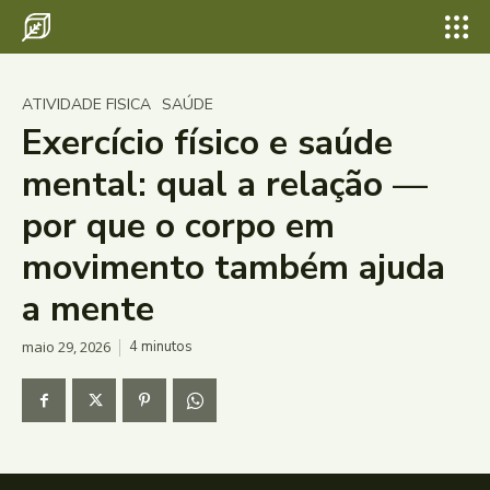
ATIVIDADE FISICA
SAÚDE
Exercício físico e saúde
mental: qual a relação —
por que o corpo em
movimento também ajuda
a mente
maio 29, 2026
4
minutos