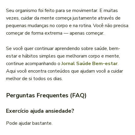
Seu organismo foi feito para se movimentar. E muitas
vezes, cuidar da mente começa justamente através de
pequenas mudanças no corpo e na rotina. Você não precisa
começar de forma extrema — apenas começar.
Se você quer continuar aprendendo sobre saúde, bem-
estar e hábitos simples que melhoram corpo e mente,
continue acompanhando o
Jornal Saúde Bem-estar
.
Aqui você encontra conteúdos que ajudam você a cuidar
melhor de si todos os dias.
Perguntas Frequentes (FAQ)
Exercício ajuda ansiedade?
Pode ajudar bastante.