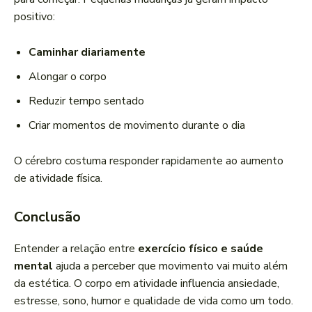
positivo:
Caminhar diariamente
Alongar o corpo
Reduzir tempo sentado
Criar momentos de movimento durante o dia
O cérebro costuma responder rapidamente ao aumento
de atividade física.
Conclusão
Entender a relação entre
exercício físico e saúde
mental
ajuda a perceber que movimento vai muito além
da estética. O corpo em atividade influencia ansiedade,
estresse, sono, humor e qualidade de vida como um todo.