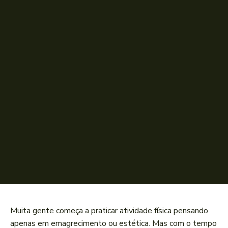
Muita gente começa a praticar atividade física pensando
apenas em emagrecimento ou estética. Mas com o tempo