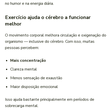
no humor e na energia diária.
Exercício ajuda o cérebro a funcionar
melhor
O movimento corporal melhora circulação e oxigenação do
organismo — inclusive do cérebro. Com isso, muitas
pessoas percebem:
Mais concentração
Clareza mental
Menos sensação de exaustão
Maior disposição emocional
Isso ajuda bastante principalmente em períodos de
sobrecarga mental.