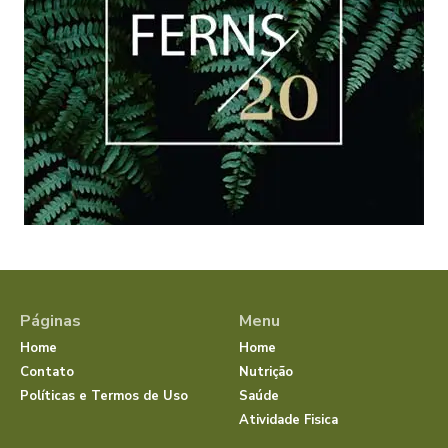
Páginas
Menu
Home
Home
Contato
Nutrição
Políticas e Termos de Uso
Saúde
Atividade Fisica