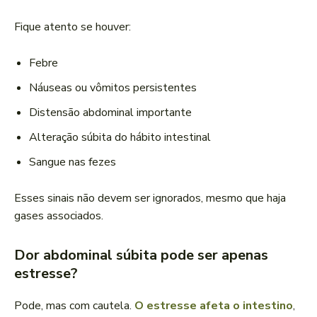
Fique atento se houver:
Febre
Náuseas ou vômitos persistentes
Distensão abdominal importante
Alteração súbita do hábito intestinal
Sangue nas fezes
Esses sinais não devem ser ignorados, mesmo que haja
gases associados.
Dor abdominal súbita pode ser apenas
estresse?
Pode, mas com cautela.
O estresse afeta o intestino
,