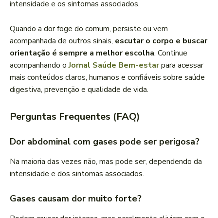
intensidade e os sintomas associados.
Quando a dor foge do comum, persiste ou vem
acompanhada de outros sinais,
escutar o corpo e buscar
orientação é sempre a melhor escolha
. Continue
acompanhando o
Jornal Saúde Bem-estar
para acessar
mais conteúdos claros, humanos e confiáveis sobre saúde
digestiva, prevenção e qualidade de vida.
Perguntas Frequentes (FAQ)
Dor abdominal com gases pode ser perigosa?
Na maioria das vezes não, mas pode ser, dependendo da
intensidade e dos sintomas associados.
Gases causam dor muito forte?