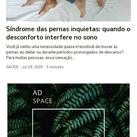
Síndrome das pernas inquietas: quando o
desconforto interfere no sono
Você já sentiu uma necessidade quase irresistível de mover as
pernas ao deitar ou durante períodos prolongados de descanso?
Para muitas pessoas, essa sensação...
SAÚDE
jul 29, 2026
5
minutes