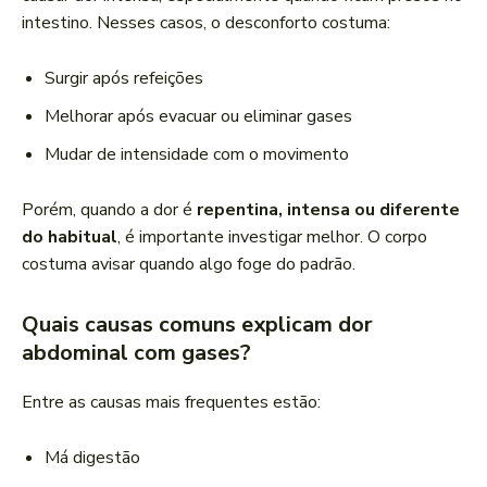
intestino. Nesses casos, o desconforto costuma:
Surgir após refeições
Melhorar após evacuar ou eliminar gases
Mudar de intensidade com o movimento
Porém, quando a dor é
repentina, intensa ou diferente
do habitual
, é importante investigar melhor. O corpo
costuma avisar quando algo foge do padrão.
Quais causas comuns explicam dor
abdominal com gases?
Entre as causas mais frequentes estão:
Má digestão