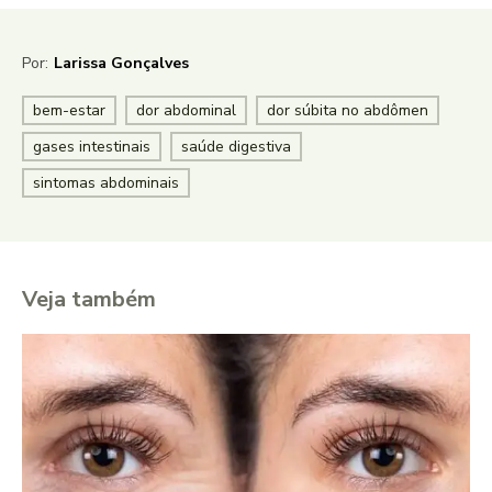
Por:
Larissa Gonçalves
bem-estar
dor abdominal
dor súbita no abdômen
gases intestinais
saúde digestiva
sintomas abdominais
Veja também