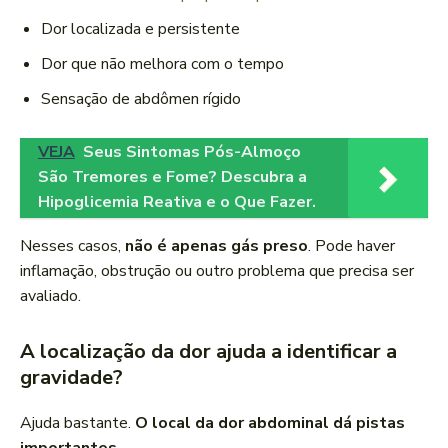
Dor localizada e persistente
Dor que não melhora com o tempo
Sensação de abdômen rígido
VEJA
Seus Sintomas Pós-Almoço
São Tremores e Fome? Descubra a
Hipoglicemia Reativa e o Que Fazer.
Nesses casos,
não é apenas gás preso
. Pode haver
inflamação, obstrução ou outro problema que precisa ser
avaliado.
A localização da dor ajuda a identificar a
gravidade?
Ajuda bastante.
O local da dor abdominal dá pistas