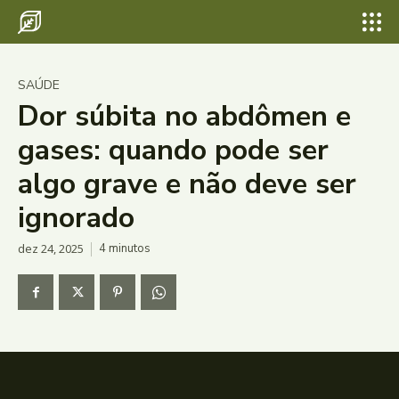
SAÚDE
Dor súbita no abdômen e
gases: quando pode ser
algo grave e não deve ser
ignorado
dez 24, 2025
4
minutos