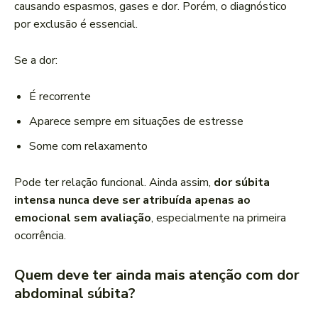
causando espasmos, gases e dor. Porém, o diagnóstico
por exclusão é essencial.
Se a dor:
É recorrente
Aparece sempre em situações de estresse
Some com relaxamento
Pode ter relação funcional. Ainda assim,
dor súbita
intensa nunca deve ser atribuída apenas ao
emocional sem avaliação
, especialmente na primeira
ocorrência.
Quem deve ter ainda mais atenção com dor
abdominal súbita?