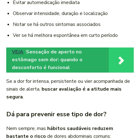
Evitar automedicação imediata
Observar intensidade, duração e localização
Notar se há outros sintomas associados
Ver se há melhora espontânea em curto período
VEJA
Sensação de aperto no
estômago sem dor: quando o
desconforto é funcional
Se a dor for intensa, persistente ou vier acompanhada de
sinais de alerta,
buscar avaliação é a atitude mais
segura
.
Dá para prevenir esse tipo de dor?
Nem sempre, mas
hábitos saudáveis reduzem
bastante o risco
de dores abdominais comuns: