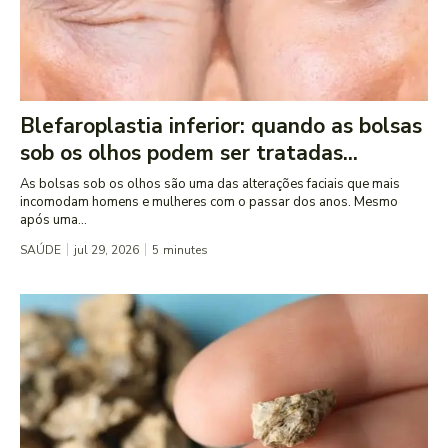
Blefaroplastia inferior: quando as bolsas
sob os olhos podem ser tratadas...
As bolsas sob os olhos são uma das alterações faciais que mais
incomodam homens e mulheres com o passar dos anos. Mesmo
após uma...
SAÚDE
jul 29, 2026
5
minutes