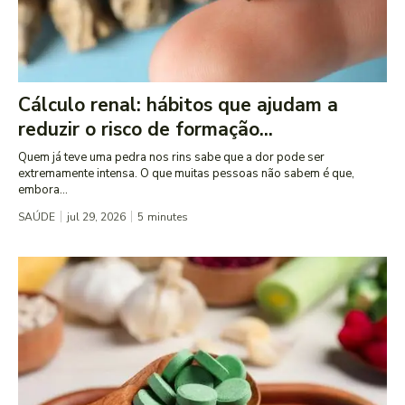
Cálculo renal: hábitos que ajudam a
reduzir o risco de formação...
Quem já teve uma pedra nos rins sabe que a dor pode ser
extremamente intensa. O que muitas pessoas não sabem é que,
embora...
SAÚDE
jul 29, 2026
5
minutes