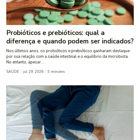
Probióticos e prebióticos: qual a
diferença e quando podem ser indicados?
Nos últimos anos, os probióticos e prebióticos ganharam destaque
por sua relação com a saúde intestinal e o equilíbrio da microbiota.
No entanto, apesar...
SAÚDE
jul 29, 2026
5
minutes