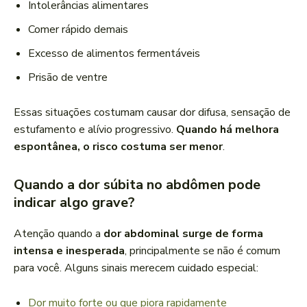
Intolerâncias alimentares
Comer rápido demais
Excesso de alimentos fermentáveis
Prisão de ventre
Essas situações costumam causar dor difusa, sensação de
estufamento e alívio progressivo.
Quando há melhora
espontânea, o risco costuma ser menor
.
Quando a dor súbita no abdômen pode
indicar algo grave?
Atenção quando a
dor abdominal surge de forma
intensa e inesperada
, principalmente se não é comum
para você. Alguns sinais merecem cuidado especial:
Dor muito forte ou que piora rapidamente