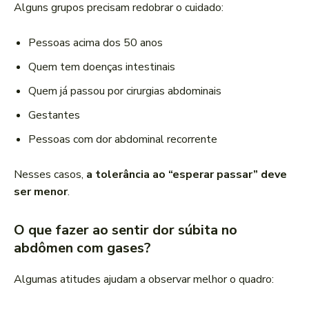
Alguns grupos precisam redobrar o cuidado:
Pessoas acima dos 50 anos
Quem tem doenças intestinais
Quem já passou por cirurgias abdominais
Gestantes
Pessoas com dor abdominal recorrente
Nesses casos,
a tolerância ao “esperar passar” deve
ser menor
.
O que fazer ao sentir dor súbita no
abdômen com gases?
Algumas atitudes ajudam a observar melhor o quadro: