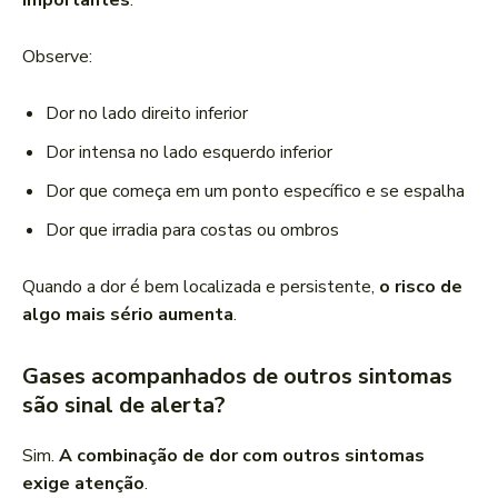
importantes
.
Observe:
Dor no lado direito inferior
Dor intensa no lado esquerdo inferior
Dor que começa em um ponto específico e se espalha
Dor que irradia para costas ou ombros
Quando a dor é bem localizada e persistente,
o risco de
algo mais sério aumenta
.
Gases acompanhados de outros sintomas
são sinal de alerta?
Sim.
A combinação de dor com outros sintomas
exige atenção
.