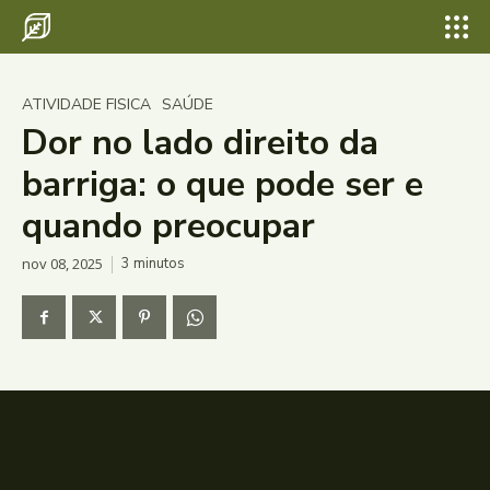
ATIVIDADE FISICA
SAÚDE
Dor no lado direito da
barriga: o que pode ser e
quando preocupar
nov 08, 2025
3
minutos