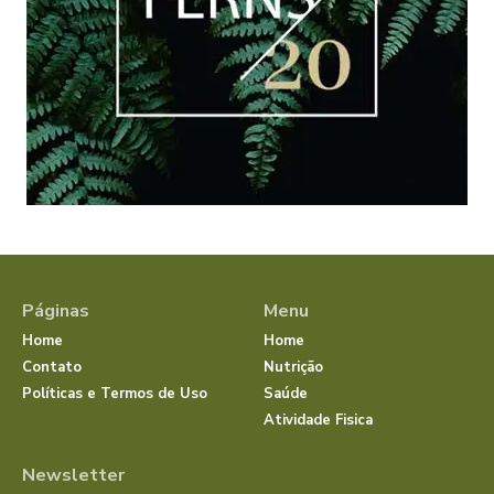
Páginas
Menu
Home
Home
Contato
Nutrição
Políticas e Termos de Uso
Saúde
Atividade Fisica
Newsletter