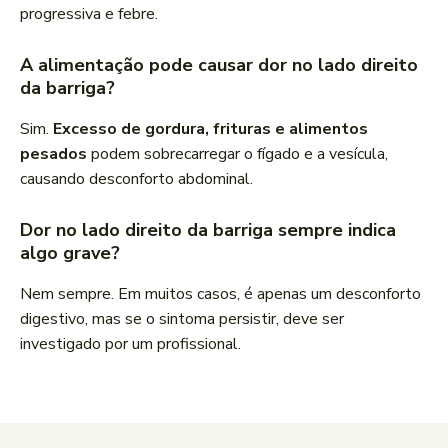
progressiva e febre.
A alimentação pode causar dor no lado direito
da barriga?
Sim.
Excesso de gordura, frituras e alimentos
pesados
podem sobrecarregar o fígado e a vesícula,
causando desconforto abdominal.
Dor no lado direito da barriga sempre indica
algo grave?
Nem sempre. Em muitos casos, é apenas um desconforto
digestivo, mas se o sintoma persistir, deve ser
investigado por um profissional.