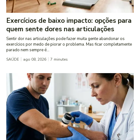
Exercícios de baixo impacto: opções para
quem sente dores nas articulações
Sentir dor nas articulações pode fazer muita gente abandonar os
exercícios por medo de piorar o problema. Mas ficar completamente
parado nem sempre é...
SAÚDE
ago 08, 2026
7
minutes