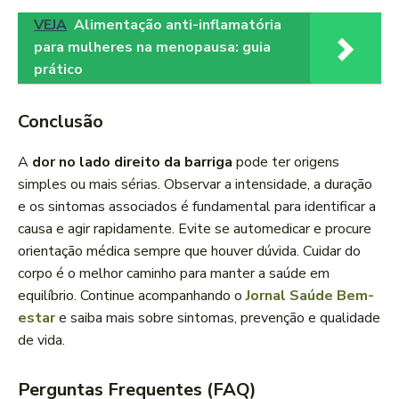
VEJA
Alimentação anti-inflamatória
para mulheres na menopausa: guia
prático
Conclusão
A
dor no lado direito da barriga
pode ter origens
simples ou mais sérias. Observar a intensidade, a duração
e os sintomas associados é fundamental para identificar a
causa e agir rapidamente. Evite se automedicar e procure
orientação médica sempre que houver dúvida. Cuidar do
corpo é o melhor caminho para manter a saúde em
equilíbrio. Continue acompanhando o
Jornal Saúde Bem-
estar
e saiba mais sobre sintomas, prevenção e qualidade
de vida.
Perguntas Frequentes (FAQ)