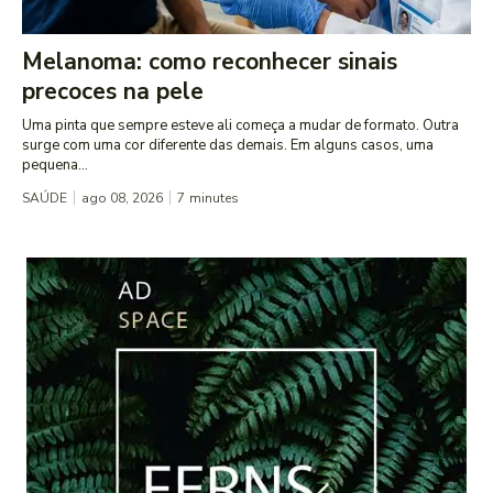
Melanoma: como reconhecer sinais
precoces na pele
Uma pinta que sempre esteve ali começa a mudar de formato. Outra
surge com uma cor diferente das demais. Em alguns casos, uma
pequena...
SAÚDE
ago 08, 2026
7
minutes