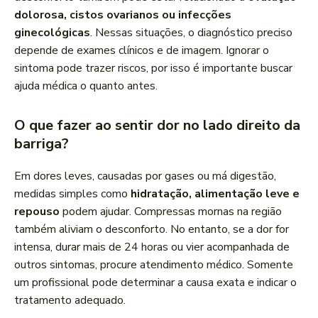
dolorosa, cistos ovarianos ou infecções
ginecológicas
. Nessas situações, o diagnóstico preciso
depende de exames clínicos e de imagem. Ignorar o
sintoma pode trazer riscos, por isso é importante buscar
ajuda médica o quanto antes.
O que fazer ao sentir dor no lado direito da
barriga?
Em dores leves, causadas por gases ou má digestão,
medidas simples como
hidratação, alimentação leve e
repouso
podem ajudar. Compressas mornas na região
também aliviam o desconforto. No entanto, se a dor for
intensa, durar mais de 24 horas ou vier acompanhada de
outros sintomas, procure atendimento médico. Somente
um profissional pode determinar a causa exata e indicar o
tratamento adequado.