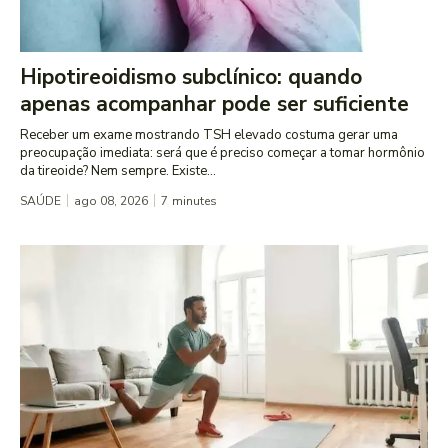
Hipotireoidismo subclínico: quando
apenas acompanhar pode ser suficiente
Receber um exame mostrando TSH elevado costuma gerar uma
preocupação imediata: será que é preciso começar a tomar hormônio
da tireoide? Nem sempre. Existe...
SAÚDE
ago 08, 2026
7
minutes