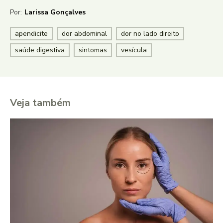
Por:
Larissa Gonçalves
apendicite
dor abdominal
dor no lado direito
saúde digestiva
sintomas
vesícula
Veja também