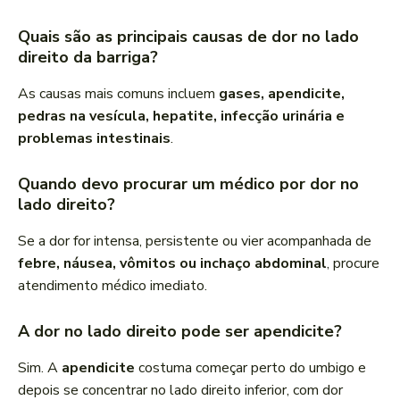
Quais são as principais causas de dor no lado
direito da barriga?
As causas mais comuns incluem
gases, apendicite,
pedras na vesícula, hepatite, infecção urinária e
problemas intestinais
.
Quando devo procurar um médico por dor no
lado direito?
Se a dor for intensa, persistente ou vier acompanhada de
febre, náusea, vômitos ou inchaço abdominal
, procure
atendimento médico imediato.
A dor no lado direito pode ser apendicite?
Sim. A
apendicite
costuma começar perto do umbigo e
depois se concentrar no lado direito inferior, com dor