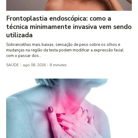
Frontoplastia endoscópica: como a
técnica minimamente invasiva vem sendo
utilizada
Sobrancelhas mais baixas, sensação de peso sobre os olhos e
mudanças na região da testa podem modificar a expressão facial
com o passar dos...
SAÚDE
ago 08, 2026
8
minutes