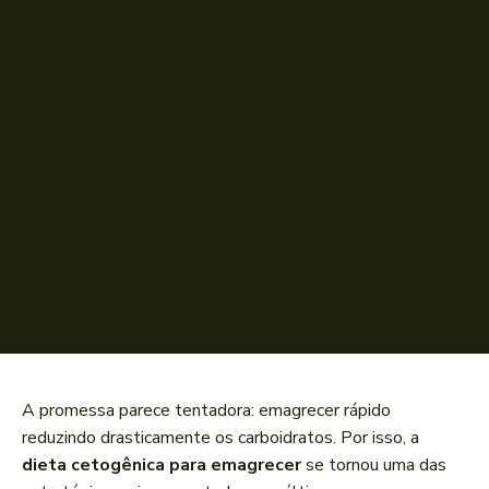
A promessa parece tentadora: emagrecer rápido
reduzindo drasticamente os carboidratos. Por isso, a
dieta cetogênica para emagrecer
se tornou uma das