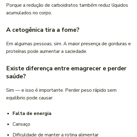
Porque a redução de carboidratos também reduz líquidos
acumulados no corpo.
A cetogênica tira a fome?
Em algumas pessoas, sim. A maior presença de gorduras e
proteínas pode aumentar a saciedade.
Existe diferença entre emagrecer e perder
saúde?
Sim — e isso é importante. Perder peso rápido sem
equilíbrio pode causar:
Falta de energia
Cansaço
Dificuldade de manter a rotina alimentar