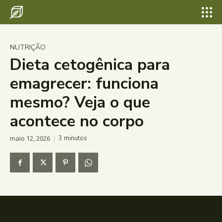
NUTRIÇÃO
Dieta cetogênica para
emagrecer: funciona
mesmo? Veja o que
acontece no corpo
maio 12, 2026
3
minutos