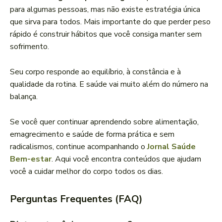
para algumas pessoas, mas não existe estratégia única
que sirva para todos. Mais importante do que perder peso
rápido é construir hábitos que você consiga manter sem
sofrimento.
Seu corpo responde ao equilíbrio, à constância e à
qualidade da rotina. E saúde vai muito além do número na
balança.
Se você quer continuar aprendendo sobre alimentação,
emagrecimento e saúde de forma prática e sem
radicalismos, continue acompanhando o
Jornal Saúde
Bem-estar
. Aqui você encontra conteúdos que ajudam
você a cuidar melhor do corpo todos os dias.
Perguntas Frequentes (FAQ)