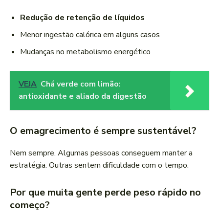
Redução de retenção de líquidos
Menor ingestão calórica em alguns casos
Mudanças no metabolismo energético
VEJA
Chá verde com limão:
antioxidante e aliado da digestão
O emagrecimento é sempre sustentável?
Nem sempre. Algumas pessoas conseguem manter a
estratégia. Outras sentem dificuldade com o tempo.
Por que muita gente perde peso rápido no
começo?