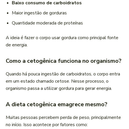
Baixo consumo de carboidratos
Maior ingestão de gorduras
Quantidade moderada de proteínas
A ideia é fazer o corpo usar gordura como principal fonte
de energia.
Como a cetogênica funciona no organismo?
Quando há pouca ingestão de carboidratos, o corpo entra
em um estado chamado cetose. Nesse processo, o
organismo passa a utilizar gordura para gerar energia.
A dieta cetogênica emagrece mesmo?
Muitas pessoas percebem perda de peso, principalmente
no início. Isso acontece por fatores como: