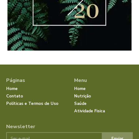
Páginas
Menu
Home
Home
Contato
Nutrição
Políticas e Termos de Uso
Saúde
Atividade Fisica
Newsletter
Enviar