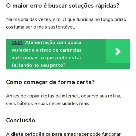
O maior erro é buscar soluções rápidas?
Na maioria das vezes, sim. O que funciona no longo prazo
costuma ser o mais sustentável.
VEJA
Alimentação com pouca
variedade e risco de carências
nutricionais: o que pode estar
faltando no seu prato?
Como começar da forma certa?
Antes de copiar dietas da internet, observe sua rotina,
seus hábitos e suas necessidades reais.
Conclusão
A
dieta cetogênica para emagrecer
pode funcionar