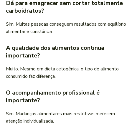
Dá para emagrecer sem cortar totalmente
carboidratos?
Sim. Muitas pessoas conseguem resultados com equilíbrio
alimentar e constância.
A qualidade dos alimentos continua
importante?
Muito. Mesmo em dieta cetogênica, o tipo de alimento
consumido faz diferença.
O acompanhamento profissional é
importante?
Sim. Mudanças alimentares mais restritivas merecem
atenção individualizada.