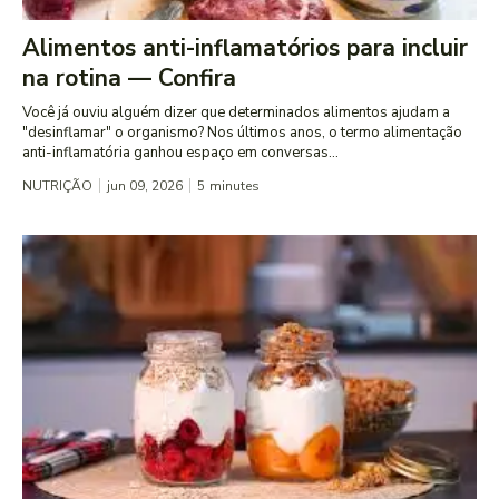
Alimentos anti-inflamatórios para incluir
na rotina — Confira
Você já ouviu alguém dizer que determinados alimentos ajudam a
"desinflamar" o organismo? Nos últimos anos, o termo alimentação
anti-inflamatória ganhou espaço em conversas...
NUTRIÇÃO
jun 09, 2026
5
minutes