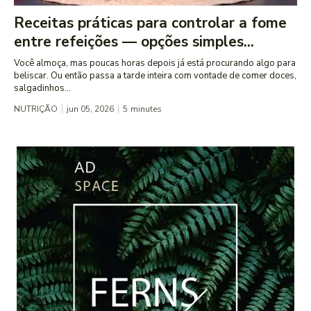
Receitas práticas para controlar a fome
entre refeições — opções simples...
Você almoça, mas poucas horas depois já está procurando algo para
beliscar. Ou então passa a tarde inteira com vontade de comer doces,
salgadinhos...
NUTRIÇÃO
jun 05, 2026
5
minutes