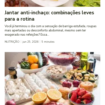
Jantar anti-inchaço: combinações leves
para a rotina
Você já terminou o dia com a sensação de barriga estufada, roupas
mais apertadas ou desconforto abdominal, mesmo sem ter
exagerado nas refeições? Essa...
NUTRIÇÃO
jun 25, 2026
5
minutes