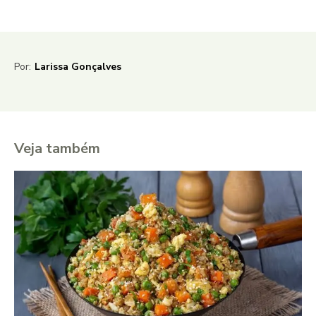
Por:
Larissa Gonçalves
Veja também