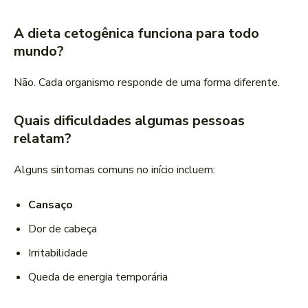
A dieta cetogênica funciona para todo
mundo?
Não. Cada organismo responde de uma forma diferente.
Quais dificuldades algumas pessoas
relatam?
Alguns sintomas comuns no início incluem:
Cansaço
Dor de cabeça
Irritabilidade
Queda de energia temporária