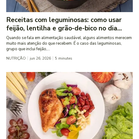
Receitas com leguminosas: como usar
feijão, lentilha e grão-de-bico no dia...
Quando se fala em alimentação saudável, alguns alimentos merecem
muito mais atenção do que recebem. É o caso das leguminosas,
grupo que inclui feijão,...
NUTRIÇÃO
jun 26, 2026
5
minutes