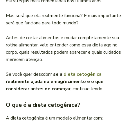
estratégias mais comentadas nos últimos anos.
Mas será que ela realmente funciona? E mais importante:
será que funciona para todo mundo?
Antes de cortar alimentos e mudar completamente sua
rotina alimentar, vale entender como essa dieta age no
corpo, quais resultados podem aparecer e quais cuidados
merecem atenção.
Se você quer descobrir
se a
dieta cetogênica
realmente ajuda no emagrecimento e o que
considerar antes de começar
, continue lendo.
O que é a dieta cetogênica?
A dieta cetogênica é um modelo alimentar com: