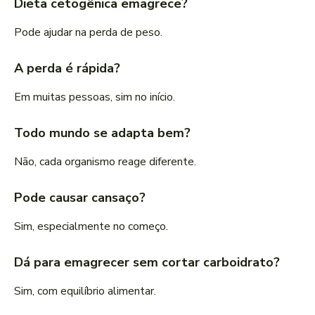
Dieta cetogênica emagrece?
Pode ajudar na perda de peso.
A perda é rápida?
Em muitas pessoas, sim no início.
Todo mundo se adapta bem?
Não, cada organismo reage diferente.
Pode causar cansaço?
Sim, especialmente no começo.
Dá para emagrecer sem cortar carboidrato?
Sim, com equilíbrio alimentar.