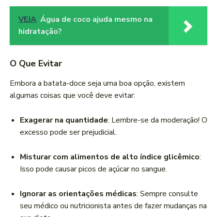
VEJA
Água de coco ajuda mesmo na
hidratação?
O Que Evitar
Embora a batata-doce seja uma boa opção, existem
algumas coisas que você deve evitar:
Exagerar na quantidade
: Lembre-se da moderação! O
excesso pode ser prejudicial.
Misturar com alimentos de alto índice glicêmico
:
Isso pode causar picos de açúcar no sangue.
Ignorar as orientações médicas
: Sempre consulte
seu médico ou nutricionista antes de fazer mudanças na