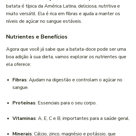
batata é típica da América Latina, deliciosa, nutritiva e
muito versátil. Ela é rica em fibras e ajuda a manter os
níveis de açúcar no sangue estáveis.
Nutrientes e Benefícios
Agora que você já sabe que a batata-doce pode ser uma
boa adição à sua dieta, vamos explorar os nutrientes que
ela oferece:
Fibras
: Ajudam na digestão e controlam o açúcar no
sangue.
Proteínas
: Essenciais para o seu corpo.
Vitaminas
: A, E, C e B, importantes para a saúde geral.
Minerais
: Cálcio, zinco, magnésio e potássio, que