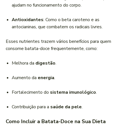
ajudam no funcionamento do corpo.
Antioxidantes
: Como o beta caroteno e as
antocianinas, que combatem os radicais livres.
Esses nutrientes trazem vários benefícios para quem
consome batata-doce frequentemente, como:
Melhora da
digestão
.
Aumento da
energia
.
Fortalecimento do
sistema imunológico
.
Contribuição para a
saúde da pele
.
Como Incluir a Batata-Doce na Sua Dieta