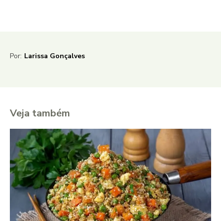
Por:
Larissa Gonçalves
Veja também