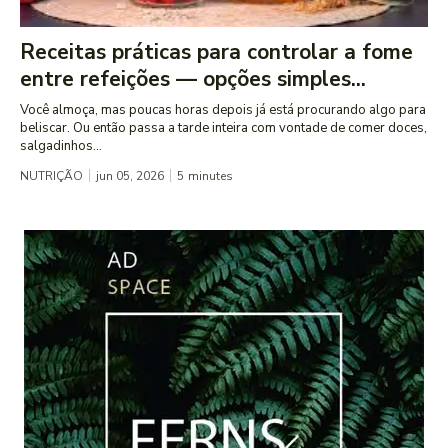
Receitas práticas para controlar a fome
entre refeições — opções simples...
Você almoça, mas poucas horas depois já está procurando algo para
beliscar. Ou então passa a tarde inteira com vontade de comer doces,
salgadinhos...
NUTRIÇÃO
jun 05, 2026
5
minutes