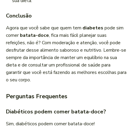
sua dieta.
Conclusão
Agora que você sabe que quem tem
diabetes
pode sim
comer
batata-doce
, fica mais fácil planejar suas
refeições, não é? Com moderação e atenção, você pode
desfrutar desse alimento saboroso e nutritivo. Lembre-se
sempre da importância de manter um equilíbrio na sua
dieta e de consultar um profissional de saúde para
garantir que você está fazendo as melhores escolhas para
o seu corpo.
Perguntas Frequentes
Diabéticos podem comer batata-doce?
Sim, diabéticos podem comer batata-doce!