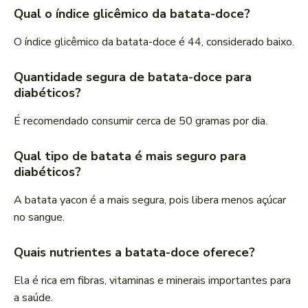
Qual o índice glicêmico da batata-doce?
O índice glicêmico da batata-doce é 44, considerado baixo.
Quantidade segura de batata-doce para
diabéticos?
É recomendado consumir cerca de 50 gramas por dia.
Qual tipo de batata é mais seguro para
diabéticos?
A batata yacon é a mais segura, pois libera menos açúcar
no sangue.
Quais nutrientes a batata-doce oferece?
Ela é rica em fibras, vitaminas e minerais importantes para
a saúde.