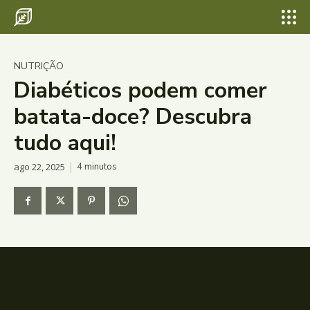
NUTRIÇÃO
Diabéticos podem comer
batata-doce? Descubra
tudo aqui!
ago 22, 2025
4
minutos