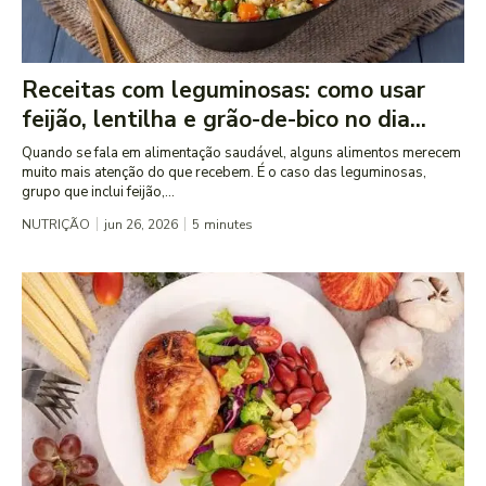
Receitas com leguminosas: como usar
feijão, lentilha e grão-de-bico no dia...
Quando se fala em alimentação saudável, alguns alimentos merecem
muito mais atenção do que recebem. É o caso das leguminosas,
grupo que inclui feijão,...
NUTRIÇÃO
jun 26, 2026
5
minutes