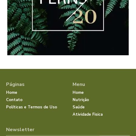
Páginas
Menu
Home
Home
Contato
Nutrição
Políticas e Termos de Uso
Saúde
Atividade Fisica
Newsletter