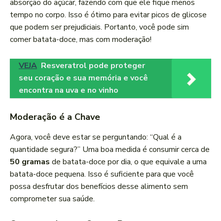
absorção do açúcar, fazendo com que ele fique menos
tempo no corpo. Isso é ótimo para evitar picos de glicose
que podem ser prejudiciais. Portanto, você pode sim
comer batata-doce, mas com moderação!
VEJA
Resveratrol pode proteger
seu coração e sua memória e você
encontra na uva e no vinho
Moderação é a Chave
Agora, você deve estar se perguntando: “Qual é a
quantidade segura?” Uma boa medida é consumir cerca de
50 gramas
de batata-doce por dia, o que equivale a uma
batata-doce pequena. Isso é suficiente para que você
possa desfrutar dos benefícios desse alimento sem
comprometer sua saúde.