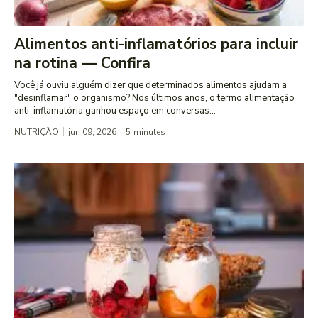
Alimentos anti-inflamatórios para incluir
na rotina — Confira
Você já ouviu alguém dizer que determinados alimentos ajudam a
"desinflamar" o organismo? Nos últimos anos, o termo alimentação
anti-inflamatória ganhou espaço em conversas...
NUTRIÇÃO
jun 09, 2026
5
minutes