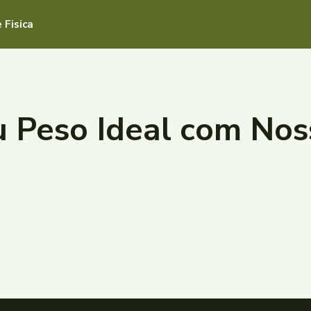
 Fisica
 Peso Ideal com Nos