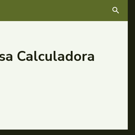
sa Calculadora