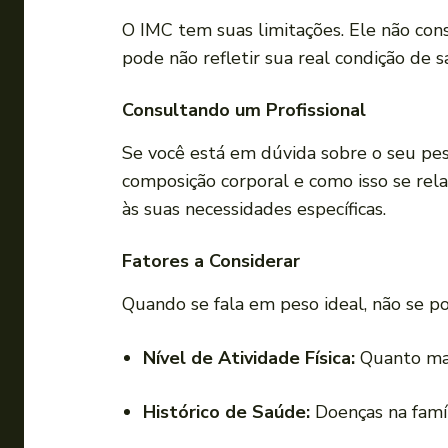
O IMC tem suas limitações. Ele não con
pode não refletir sua real condição de
Consultando um Profissional
Se você está em dúvida sobre o seu pes
composição corporal e como isso se rel
às suas necessidades específicas.
Fatores a Considerar
Quando se fala em peso ideal, não se p
Nível de Atividade Física:
Quanto mais
Histórico de Saúde:
Doenças na famíl