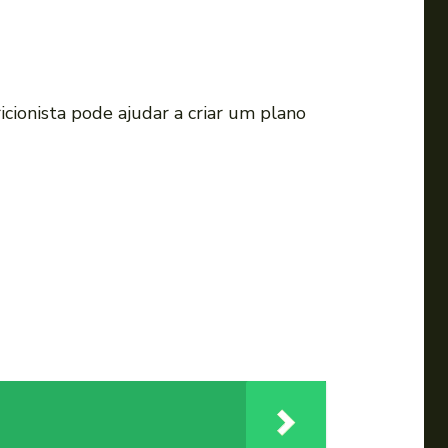
icionista pode ajudar a criar um plano