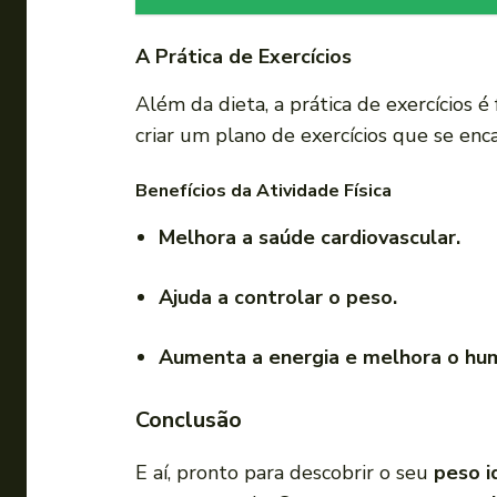
A Prática de Exercícios
Além da dieta, a prática de exercícios
criar um plano de exercícios que se enca
Benefícios da Atividade Física
Melhora a saúde cardiovascular.
Ajuda a controlar o peso.
Aumenta a energia e melhora o hu
Conclusão
E aí, pronto para descobrir o seu
peso i