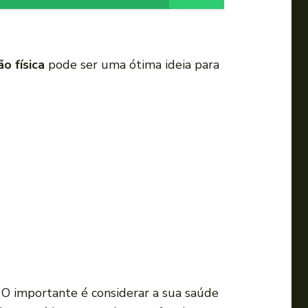
o física
pode ser uma ótima ideia para
O importante é considerar a sua saúde