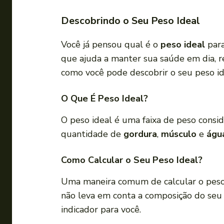
Descobrindo o Seu Peso Ideal
Você já pensou qual é o
peso ideal
para
que ajuda a manter sua saúde em dia, 
como você pode descobrir o seu peso id
O Que É Peso Ideal?
O peso ideal é uma faixa de peso consid
quantidade de
gordura
,
músculo
e
águ
Como Calcular o Seu Peso Ideal?
Uma maneira comum de calcular o peso
não leva em conta a composição do seu 
indicador para você.