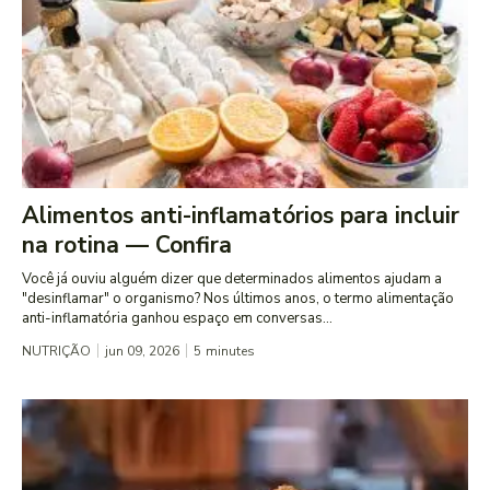
Alimentos anti-inflamatórios para incluir
na rotina — Confira
Você já ouviu alguém dizer que determinados alimentos ajudam a
"desinflamar" o organismo? Nos últimos anos, o termo alimentação
anti-inflamatória ganhou espaço em conversas...
NUTRIÇÃO
jun 09, 2026
5
minutes