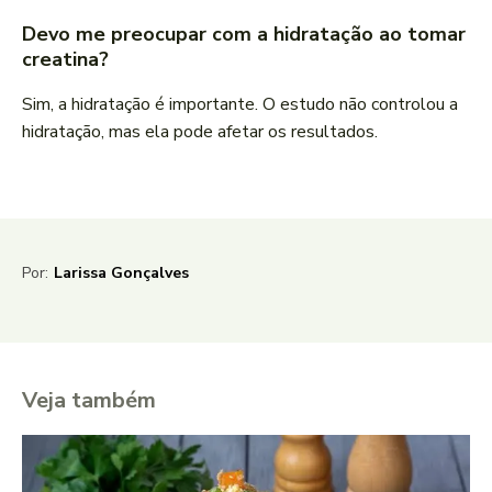
Devo me preocupar com a hidratação ao tomar
creatina?
Sim, a hidratação é importante. O estudo não controlou a
hidratação, mas ela pode afetar os resultados.
Por:
Larissa Gonçalves
Veja também