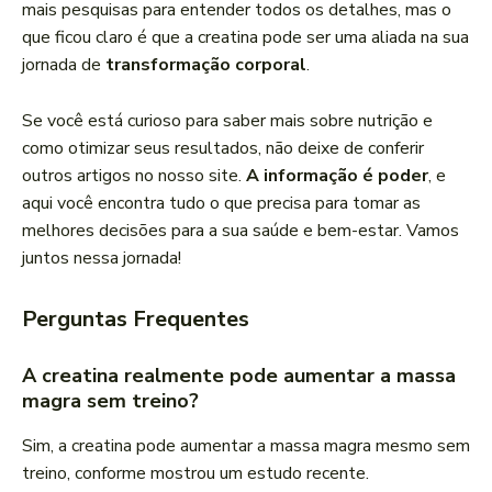
mais pesquisas para entender todos os detalhes, mas o
que ficou claro é que a creatina pode ser uma aliada na sua
jornada de
transformação corporal
.
Se você está curioso para saber mais sobre nutrição e
como otimizar seus resultados, não deixe de conferir
outros artigos no nosso site.
A informação é poder
, e
aqui você encontra tudo o que precisa para tomar as
melhores decisões para a sua saúde e bem-estar. Vamos
juntos nessa jornada!
Perguntas Frequentes
A creatina realmente pode aumentar a massa
magra sem treino?
Sim, a creatina pode aumentar a massa magra mesmo sem
treino, conforme mostrou um estudo recente.