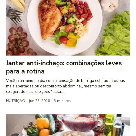
Jantar anti-inchaço: combinações leves
para a rotina
Você já terminou o dia com a sensação de barriga estufada, roupas
mais apertadas ou desconforto abdominal, mesmo sem ter
exagerado nas refeições? Essa...
NUTRIÇÃO
jun 25, 2026
5
minutes