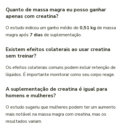
Quanto de massa magra eu posso ganhar
apenas com creatina?
O estudo indicou um ganho médio de
0,51 kg
de massa
magra após
7 dias
de suplementação.
Existem efeitos colaterais ao usar creatina
sem treinar?
Os efeitos colaterais comuns podem incluir retenção de
líquidos. É importante monitorar como seu corpo reage.
A suplementação de creatina é igual para
homens e mulheres?
O estudo sugeriu que mulheres podem ter um aumento
mais notável na massa magra com creatina, mas os
resultados variam.