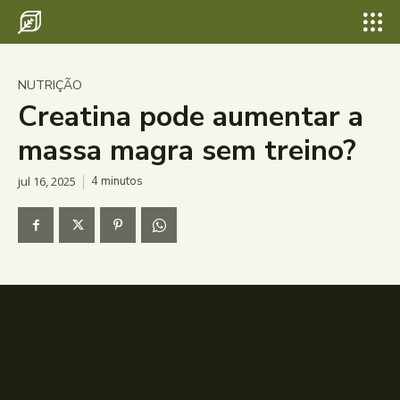
NUTRIÇÃO
Creatina pode aumentar a
massa magra sem treino?
jul 16, 2025
4
minutos