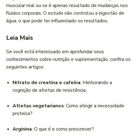
muscular real ou se é apenas resultado de mudanças nos
fluidos corporais. O estudo não controlou a ingestão de
água, o que pode ter influenciado os resultados.
Leia Mais
Se você está interessado em aprofundar seus
conhecimentos sobre nutrição e suplementação, confira os
seguintes artigos:
Nitrato de creatina e cafeína
: Melhorando a
cognição de atletas de resistência.
Atletas vegetarianos
: Como atingir a necessidade
proteica?
Arginina
: O que é e como prescrever?