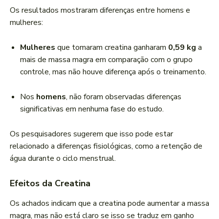
Os resultados mostraram diferenças entre homens e
mulheres:
Mulheres
que tomaram creatina ganharam
0,59 kg
a
mais de massa magra em comparação com o grupo
controle, mas não houve diferença após o treinamento.
Nos
homens
, não foram observadas diferenças
significativas em nenhuma fase do estudo.
Os pesquisadores sugerem que isso pode estar
relacionado a diferenças fisiológicas, como a retenção de
água durante o ciclo menstrual.
Efeitos da Creatina
Os achados indicam que a creatina pode aumentar a massa
magra, mas não está claro se isso se traduz em ganho