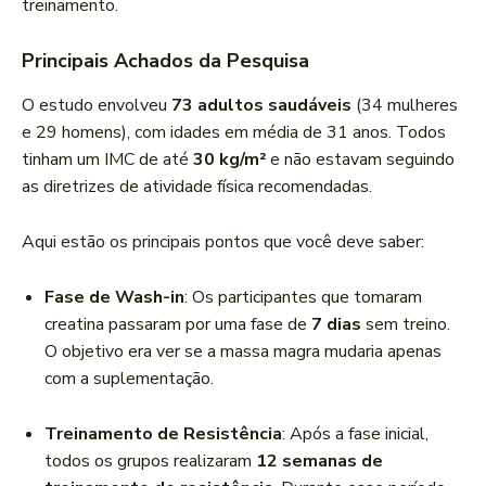
treinamento.
Principais Achados da Pesquisa
O estudo envolveu
73 adultos saudáveis
(34 mulheres
e 29 homens), com idades em média de 31 anos. Todos
tinham um IMC de até
30 kg/m²
e não estavam seguindo
as diretrizes de atividade física recomendadas.
Aqui estão os principais pontos que você deve saber:
Fase de Wash-in
: Os participantes que tomaram
creatina passaram por uma fase de
7 dias
sem treino.
O objetivo era ver se a massa magra mudaria apenas
com a suplementação.
Treinamento de Resistência
: Após a fase inicial,
todos os grupos realizaram
12 semanas de