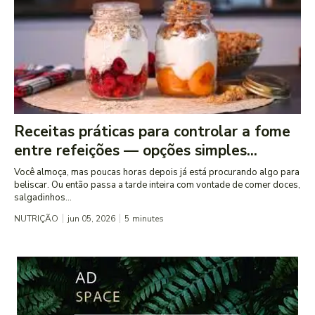
Receitas práticas para controlar a fome
entre refeições — opções simples...
Você almoça, mas poucas horas depois já está procurando algo para
beliscar. Ou então passa a tarde inteira com vontade de comer doces,
salgadinhos...
NUTRIÇÃO
jun 05, 2026
5
minutes