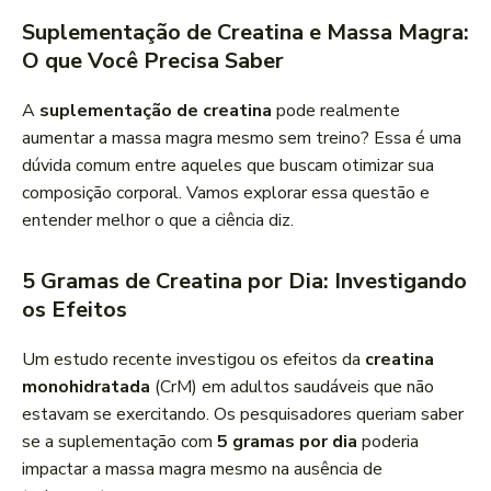
Suplementação de Creatina e Massa Magra:
O que Você Precisa Saber
A
suplementação de creatina
pode realmente
aumentar a massa magra mesmo sem treino? Essa é uma
dúvida comum entre aqueles que buscam otimizar sua
composição corporal. Vamos explorar essa questão e
entender melhor o que a ciência diz.
5 Gramas de Creatina por Dia: Investigando
os Efeitos
Um estudo recente investigou os efeitos da
creatina
monohidratada
(CrM) em adultos saudáveis que não
estavam se exercitando. Os pesquisadores queriam saber
se a suplementação com
5 gramas por dia
poderia
impactar a massa magra mesmo na ausência de