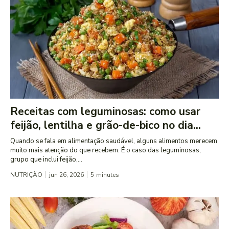
Receitas com leguminosas: como usar
feijão, lentilha e grão-de-bico no dia...
Quando se fala em alimentação saudável, alguns alimentos merecem
muito mais atenção do que recebem. É o caso das leguminosas,
grupo que inclui feijão,...
NUTRIÇÃO
jun 26, 2026
5
minutes