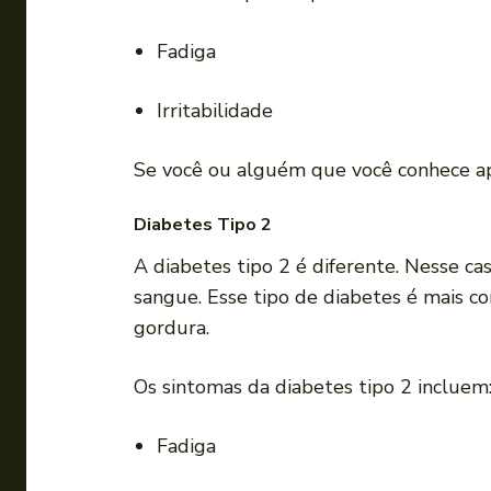
Fadiga
Irritabilidade
Se você ou alguém que você conhece ap
Diabetes Tipo 2
A diabetes tipo 2 é diferente. Nesse cas
sangue. Esse tipo de diabetes é mais 
gordura.
Os sintomas da diabetes tipo 2 incluem
Fadiga