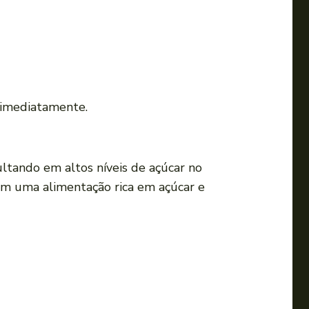
 imediatamente.
sultando em altos níveis de açúcar no
m uma alimentação rica em açúcar e