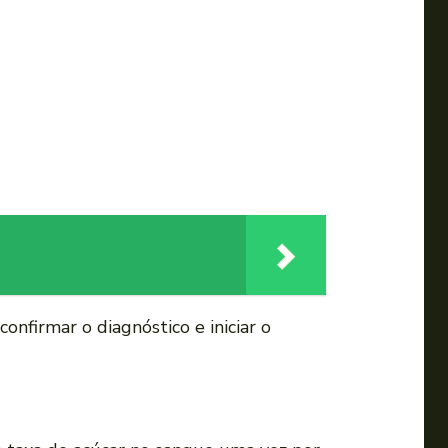
onfirmar o diagnóstico e iniciar o