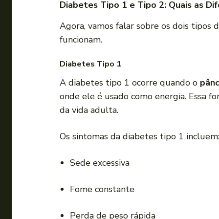
Diabetes Tipo 1 e Tipo 2: Quais as Di
Agora, vamos falar sobre os dois tipos
funcionam.
Diabetes Tipo 1
A diabetes tipo 1 ocorre quando o
pânc
onde ele é usado como energia. Essa fo
da vida adulta.
Os sintomas da diabetes tipo 1 incluem
Sede excessiva
Fome constante
Perda de peso rápida