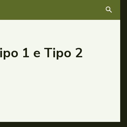
po 1 e Tipo 2