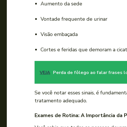
Aumento da sede
Vontade frequente de urinar
Visão embaçada
Cortes e feridas que demoram a cicat
VEJA
Perda de fôlego ao falar frases 
Se você notar esses sinais, é fundament
tratamento adequado.
Exames de Rotina: A Importância da 