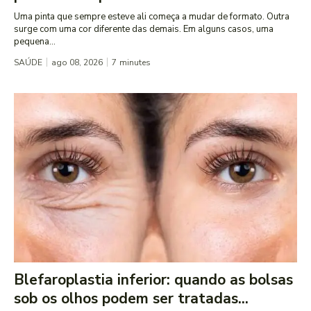
Uma pinta que sempre esteve ali começa a mudar de formato. Outra
surge com uma cor diferente das demais. Em alguns casos, uma
pequena...
SAÚDE
ago 08, 2026
7
minutes
Blefaroplastia inferior: quando as bolsas
sob os olhos podem ser tratadas...