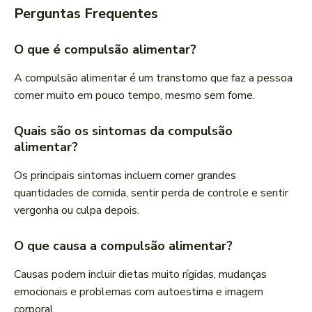
Perguntas Frequentes
O que é compulsão alimentar?
A compulsão alimentar é um transtorno que faz a pessoa
comer muito em pouco tempo, mesmo sem fome.
Quais são os sintomas da compulsão
alimentar?
Os principais sintomas incluem comer grandes
quantidades de comida, sentir perda de controle e sentir
vergonha ou culpa depois.
O que causa a compulsão alimentar?
Causas podem incluir dietas muito rígidas, mudanças
emocionais e problemas com autoestima e imagem
corporal.