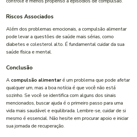
controle e menos propenso a episódios de compulsão.
Riscos Associados
Além dos problemas emocionais, a compulsão alimentar
pode levar a questões de saúde mais sérias, como
diabetes e colesterol alto. É fundamental cuidar da sua
saúde física e mental.
Conclusão
A
compulsão alimentar
é um problema que pode afetar
qualquer um, mas a boa notícia é que você não está
sozinho. Se você se identifica com alguns dos sinais
mencionados, buscar ajuda é o primeiro passo para uma
vida mais saudável e equilibrada. Lembre-se, cuidar de si
mesmo é essencial. Não hesite em procurar apoio e iniciar
sua jornada de recuperação.