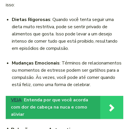
isso:
Dietas Rigorosas
: Quando você tenta seguir uma
dieta muito restritiva, pode se sentir privado de
alimentos que gosta. Isso pode levar a um desejo
intenso de comer tudo que está proibido, resultando
em episódios de compulsão.
Mudanças Emocionais
: Términos de relacionamentos
ou momentos de estresse podem ser gatilhos para a
compulsão. Às vezes, você pode até comer quando
está feliz, como uma forma de celebrar.
VEJA
Entenda por que você acorda
com dor de cabeça na nuca e como
aliviar