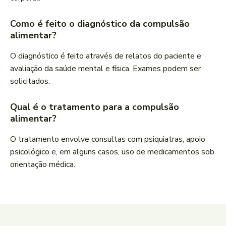
Como é feito o diagnóstico da compulsão
alimentar?
O diagnóstico é feito através de relatos do paciente e
avaliação da saúde mental e física. Exames podem ser
solicitados.
Qual é o tratamento para a compulsão
alimentar?
O tratamento envolve consultas com psiquiatras, apoio
psicológico e, em alguns casos, uso de medicamentos sob
orientação médica.