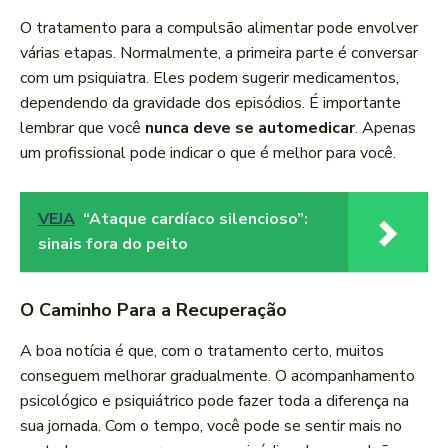
O tratamento para a compulsão alimentar pode envolver
várias etapas. Normalmente, a primeira parte é conversar
com um psiquiatra. Eles podem sugerir medicamentos,
dependendo da gravidade dos episódios. É importante
lembrar que você
nunca deve se automedicar
. Apenas
um profissional pode indicar o que é melhor para você.
VEJA
“Ataque cardíaco silencioso”:
sinais fora do peito
O Caminho Para a Recuperação
A boa notícia é que, com o tratamento certo, muitos
conseguem melhorar gradualmente. O acompanhamento
psicológico e psiquiátrico pode fazer toda a diferença na
sua jornada. Com o tempo, você pode se sentir mais no