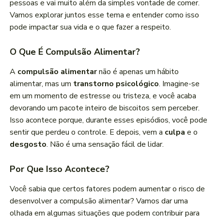
pessoas e vai muito além da simples vontade de comer.
Vamos explorar juntos esse tema e entender como isso
pode impactar sua vida e o que fazer a respeito.
O Que É Compulsão Alimentar?
A
compulsão alimentar
não é apenas um hábito
alimentar, mas um
transtorno psicológico
. Imagine-se
em um momento de estresse ou tristeza, e você acaba
devorando um pacote inteiro de biscoitos sem perceber.
Isso acontece porque, durante esses episódios, você pode
sentir que perdeu o controle. E depois, vem a
culpa
e o
desgosto
. Não é uma sensação fácil de lidar.
Por Que Isso Acontece?
Você sabia que certos fatores podem aumentar o risco de
desenvolver a compulsão alimentar? Vamos dar uma
olhada em algumas situações que podem contribuir para