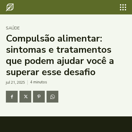
SAÚDE
Compulsão alimentar:
sintomas e tratamentos
que podem ajudar você a
superar esse desafio
jul 21, 2025
4
minutos