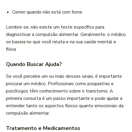
Comer quando não está com fome.
Lembre-se, não existe um teste específico para
diagnosticar a compulsão alimentar. Geralmente, o médico
se baseia no que você relata e na sua saúde mental e
física.
Quando Buscar Ajuda?
Se você percebe um ou mais desses sinais, é importante
procurar um médico. Profissionais como psiquiatras e
psicólogos têm conhecimento sobre o transtorno. A
primeira consulta é um passo importante e pode ajudar a
entender tanto os aspectos físicos quanto emocionais da
compulsão alimentar.
Tratamento e Medicamentos