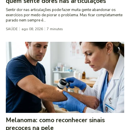
quem sente dores nas articulações
Sentir dor nas articulações pode fazer muita gente abandonar os
exercícios por medo de piorar o problema. Mas ficar completamente
parado nem sempre é...
SAÚDE
ago 08, 2026
7
minutes
Melanoma: como reconhecer sinais
precoces na pele