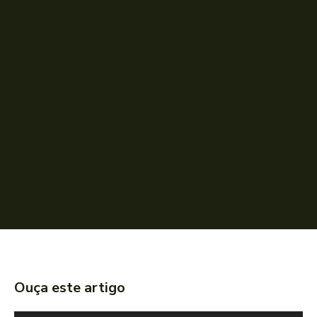
Ouça este artigo