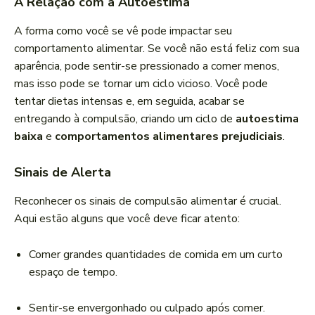
A Relação com a Autoestima
A forma como você se vê pode impactar seu
comportamento alimentar. Se você não está feliz com sua
aparência, pode sentir-se pressionado a comer menos,
mas isso pode se tornar um ciclo vicioso. Você pode
tentar dietas intensas e, em seguida, acabar se
entregando à compulsão, criando um ciclo de
autoestima
baixa
e
comportamentos alimentares prejudiciais
.
Sinais de Alerta
Reconhecer os sinais de compulsão alimentar é crucial.
Aqui estão alguns que você deve ficar atento:
Comer grandes quantidades de comida em um curto
espaço de tempo.
Sentir-se envergonhado ou culpado após comer.