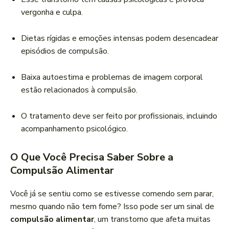
vergonha e culpa.
Dietas rígidas e emoções intensas podem desencadear
episódios de compulsão.
Baixa autoestima e problemas de imagem corporal
estão relacionados à compulsão.
O tratamento deve ser feito por profissionais, incluindo
acompanhamento psicológico.
O Que Você Precisa Saber Sobre a
Compulsão Alimentar
Você já se sentiu como se estivesse comendo sem parar,
mesmo quando não tem fome? Isso pode ser um sinal de
compulsão alimentar
, um transtorno que afeta muitas