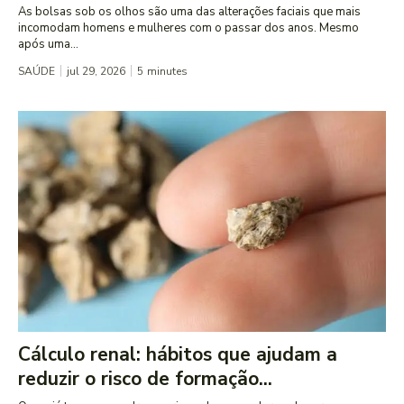
As bolsas sob os olhos são uma das alterações faciais que mais
incomodam homens e mulheres com o passar dos anos. Mesmo
após uma...
SAÚDE
jul 29, 2026
5
minutes
Cálculo renal: hábitos que ajudam a
reduzir o risco de formação...