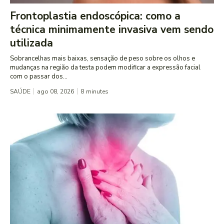
Frontoplastia endoscópica: como a
técnica minimamente invasiva vem sendo
utilizada
Sobrancelhas mais baixas, sensação de peso sobre os olhos e
mudanças na região da testa podem modificar a expressão facial
com o passar dos...
SAÚDE
ago 08, 2026
8
minutes