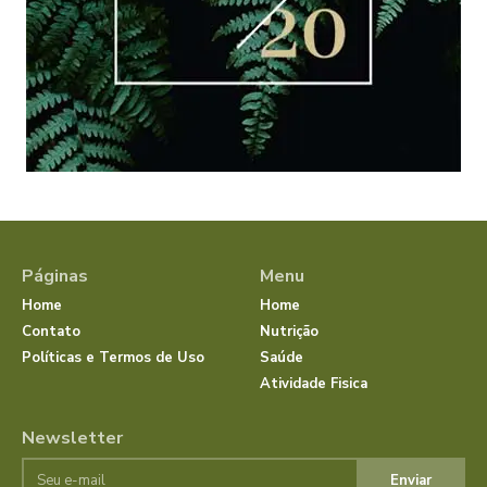
Páginas
Menu
Home
Home
Contato
Nutrição
Políticas e Termos de Uso
Saúde
Atividade Fisica
Newsletter
Enviar