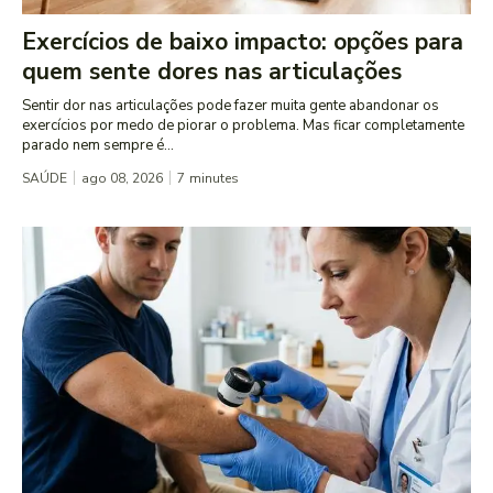
Exercícios de baixo impacto: opções para
quem sente dores nas articulações
Sentir dor nas articulações pode fazer muita gente abandonar os
exercícios por medo de piorar o problema. Mas ficar completamente
parado nem sempre é...
SAÚDE
ago 08, 2026
7
minutes