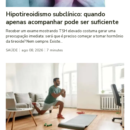
Hipotireoidismo subclínico: quando
apenas acompanhar pode ser suficiente
Receber um exame mostrando TSH elevado costuma gerar uma
preocupação imediata: será que é preciso começar a tomar hormônio
da tireoide? Nem sempre. Existe...
SAÚDE
ago 08, 2026
7
minutes