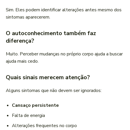
Sim. Eles podem identificar alterações antes mesmo dos
sintomas aparecerem.
O autoconhecimento também faz
diferença?
Muito. Perceber mudanças no próprio corpo ajuda a buscar
ajuda mais cedo.
Quais sinais merecem atenção?
Alguns sintomas que não devem ser ignorados:
Cansaço persistente
Falta de energia
Alterações frequentes no corpo