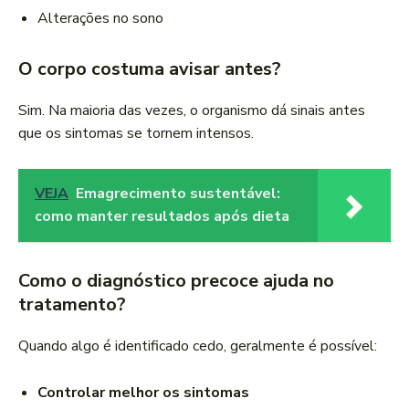
Alterações no sono
O corpo costuma avisar antes?
Sim. Na maioria das vezes, o organismo dá sinais antes
que os sintomas se tornem intensos.
VEJA
Emagrecimento sustentável:
como manter resultados após dieta
Como o diagnóstico precoce ajuda no
tratamento?
Quando algo é identificado cedo, geralmente é possível:
Controlar melhor os sintomas