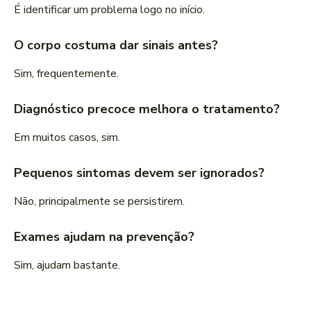
É identificar um problema logo no início.
O corpo costuma dar sinais antes?
Sim, frequentemente.
Diagnóstico precoce melhora o tratamento?
Em muitos casos, sim.
Pequenos sintomas devem ser ignorados?
Não, principalmente se persistirem.
Exames ajudam na prevenção?
Sim, ajudam bastante.