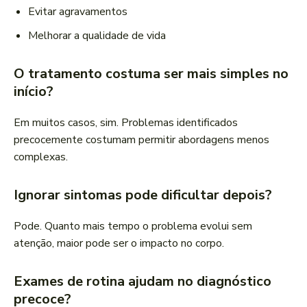
Evitar agravamentos
Melhorar a qualidade de vida
O tratamento costuma ser mais simples no
início?
Em muitos casos, sim. Problemas identificados
precocemente costumam permitir abordagens menos
complexas.
Ignorar sintomas pode dificultar depois?
Pode. Quanto mais tempo o problema evolui sem
atenção, maior pode ser o impacto no corpo.
Exames de rotina ajudam no diagnóstico
precoce?