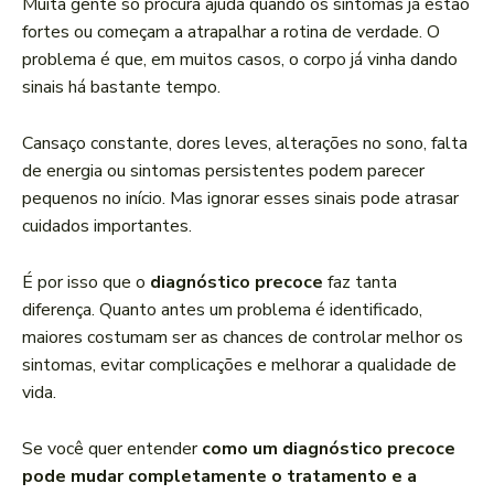
Muita gente só procura ajuda quando os sintomas já estão
fortes ou começam a atrapalhar a rotina de verdade. O
problema é que, em muitos casos, o corpo já vinha dando
sinais há bastante tempo.
Cansaço constante, dores leves, alterações no sono, falta
de energia ou sintomas persistentes podem parecer
pequenos no início. Mas ignorar esses sinais pode atrasar
cuidados importantes.
É por isso que o
diagnóstico precoce
faz tanta
diferença. Quanto antes um problema é identificado,
maiores costumam ser as chances de controlar melhor os
sintomas, evitar complicações e melhorar a qualidade de
vida.
Se você quer entender
como um diagnóstico precoce
pode mudar completamente o tratamento e a