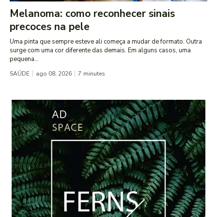
Melanoma: como reconhecer sinais
precoces na pele
Uma pinta que sempre esteve ali começa a mudar de formato. Outra
surge com uma cor diferente das demais. Em alguns casos, uma
pequena...
SAÚDE
ago 08, 2026
7
minutes