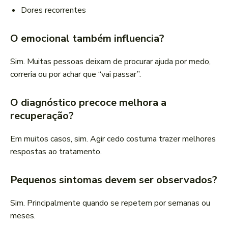
Dores recorrentes
O emocional também influencia?
Sim. Muitas pessoas deixam de procurar ajuda por medo,
correria ou por achar que “vai passar”.
O diagnóstico precoce melhora a
recuperação?
Em muitos casos, sim. Agir cedo costuma trazer melhores
respostas ao tratamento.
Pequenos sintomas devem ser observados?
Sim. Principalmente quando se repetem por semanas ou
meses.