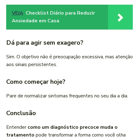
VEJA
Checklist Diário para Reduzir
Ansiedade em Casa
Dá para agir sem exagero?
Sim. O objetivo não é preocupação excessiva, mas atenção
aos sinais persistentes.
Como começar hoje?
Pare de normalizar sintomas frequentes no seu dia a dia.
Conclusão
Entender
como um diagnóstico precoce muda o
tratamento
pode transformar a forma como você olha