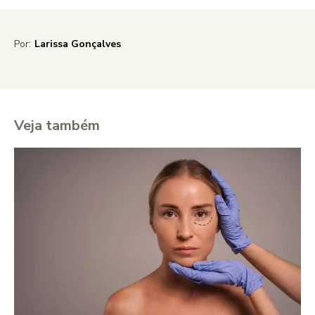
Por:
Larissa Gonçalves
Veja também