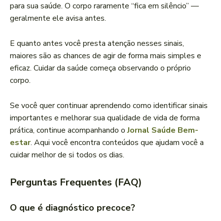
para sua saúde. O corpo raramente “fica em silêncio” —
geralmente ele avisa antes.
E quanto antes você presta atenção nesses sinais,
maiores são as chances de agir de forma mais simples e
eficaz. Cuidar da saúde começa observando o próprio
corpo.
Se você quer continuar aprendendo como identificar sinais
importantes e melhorar sua qualidade de vida de forma
prática, continue acompanhando o
Jornal Saúde Bem-
estar
. Aqui você encontra conteúdos que ajudam você a
cuidar melhor de si todos os dias.
Perguntas Frequentes (FAQ)
O que é diagnóstico precoce?