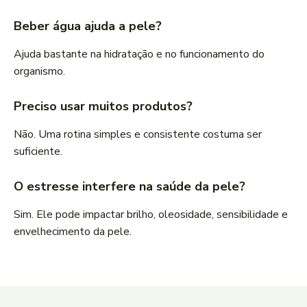
Beber água ajuda a pele?
Ajuda bastante na hidratação e no funcionamento do
organismo.
Preciso usar muitos produtos?
Não. Uma rotina simples e consistente costuma ser
suficiente.
O estresse interfere na saúde da pele?
Sim. Ele pode impactar brilho, oleosidade, sensibilidade e
envelhecimento da pele.