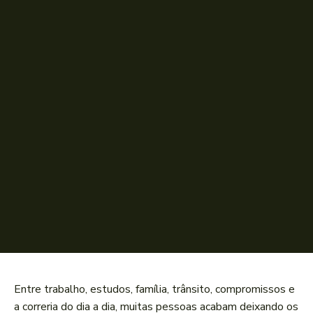
Entre trabalho, estudos, família, trânsito, compromissos e
a correria do dia a dia, muitas pessoas acabam deixando os