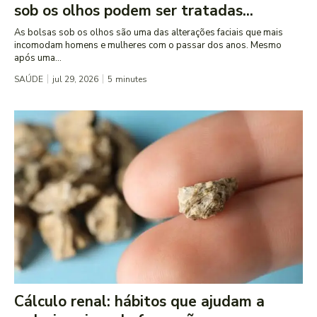
sob os olhos podem ser tratadas...
As bolsas sob os olhos são uma das alterações faciais que mais
incomodam homens e mulheres com o passar dos anos. Mesmo
após uma...
SAÚDE
jul 29, 2026
5
minutes
Cálculo renal: hábitos que ajudam a