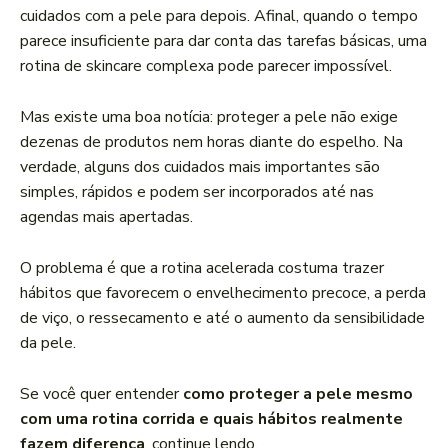
cuidados com a pele para depois. Afinal, quando o tempo
parece insuficiente para dar conta das tarefas básicas, uma
rotina de skincare complexa pode parecer impossível.
Mas existe uma boa notícia: proteger a pele não exige
dezenas de produtos nem horas diante do espelho. Na
verdade, alguns dos cuidados mais importantes são
simples, rápidos e podem ser incorporados até nas
agendas mais apertadas.
O problema é que a rotina acelerada costuma trazer
hábitos que favorecem o envelhecimento precoce, a perda
de viço, o ressecamento e até o aumento da sensibilidade
da pele.
Se você quer entender
como proteger a pele mesmo
com uma rotina corrida e quais hábitos realmente
fazem diferença
, continue lendo.