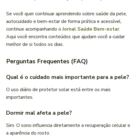
Se você quer continuar aprendendo sobre saúde da pele,
autocuidado e bem-estar de forma prática e acessível,
continue acompanhando o
Jornal Saúde Bem-estar
.
Aqui você encontra conteúdos que ajudam você a cuidar
melhor de si todos os dias.
Perguntas Frequentes (FAQ)
Qual é o cuidado mais importante para a pele?
O uso diário de protetor solar está entre os mais
importantes.
Dormir mal afeta a pele?
Sim. O sono influencia diretamente a recuperação celular e
a aparência do rosto.