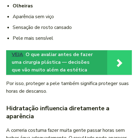
Olheiras
Aparência sem viço
Sensação de rosto cansado
Pele mais sensível
VEJA
O que avaliar antes de fazer
uma cirurgia plástica — decisões
que vão muito além da estética
Por isso, proteger a pele também significa proteger suas
horas de descanso.
Hidratação influencia diretamente a
aparência
A correria costuma fazer muita gente passar horas sem