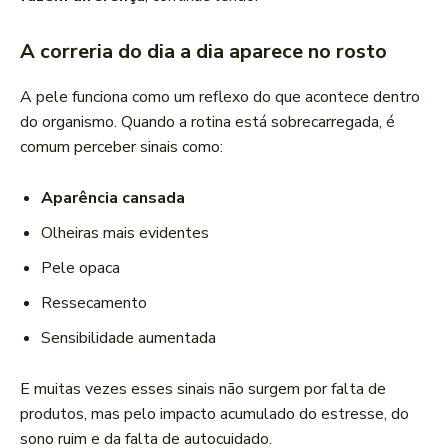
A correria do dia a dia aparece no rosto
A pele funciona como um reflexo do que acontece dentro
do organismo. Quando a rotina está sobrecarregada, é
comum perceber sinais como:
Aparência cansada
Olheiras mais evidentes
Pele opaca
Ressecamento
Sensibilidade aumentada
E muitas vezes esses sinais não surgem por falta de
produtos, mas pelo impacto acumulado do estresse, do
sono ruim e da falta de autocuidado.