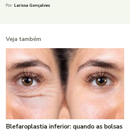
Por:
Larissa Gonçalves
Veja também
Blefaroplastia inferior: quando as bolsas