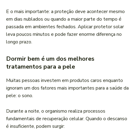
E o mais importante: a proteção deve acontecer mesmo
em dias nublados ou quando a maior parte do tempo é
passada em ambientes fechados. Aplicar protetor solar
leva poucos minutos e pode fazer enorme diferença no
longo prazo.
Dormir bem é um dos melhores
tratamentos para a pele
Muitas pessoas investem em produtos caros enquanto
ignoram um dos fatores mais importantes para a saúde da
pele: o sono.
Durante a noite, o organismo realiza processos
fundamentais de recuperação celular. Quando o descanso
é insuficiente, podem surgir: