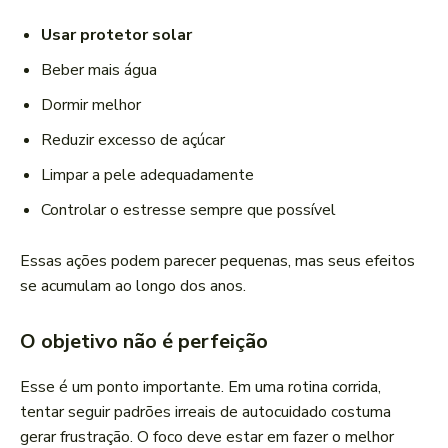
Usar protetor solar
Beber mais água
Dormir melhor
Reduzir excesso de açúcar
Limpar a pele adequadamente
Controlar o estresse sempre que possível
Essas ações podem parecer pequenas, mas seus efeitos
se acumulam ao longo dos anos.
O objetivo não é perfeição
Esse é um ponto importante. Em uma rotina corrida,
tentar seguir padrões irreais de autocuidado costuma
gerar frustração. O foco deve estar em fazer o melhor