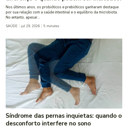
Nos últimos anos, os probióticos e prebióticos ganharam destaque
por sua relação com a saúde intestinal e o equilíbrio da microbiota.
No entanto, apesar...
SAÚDE
jul 29, 2026
5
minutes
Síndrome das pernas inquietas: quando o
desconforto interfere no sono