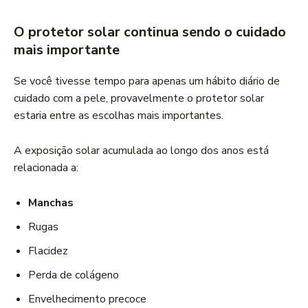
O protetor solar continua sendo o cuidado
mais importante
Se você tivesse tempo para apenas um hábito diário de
cuidado com a pele, provavelmente o protetor solar
estaria entre as escolhas mais importantes.
A exposição solar acumulada ao longo dos anos está
relacionada a:
Manchas
Rugas
Flacidez
Perda de colágeno
Envelhecimento precoce