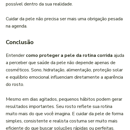
possível dentro da sua realidade.
Cuidar da pele não precisa ser mais uma obrigação pesada
na agenda.
Conclusão
Entender
como proteger a pele da rotina corrida
ajuda
a perceber que saúde da pele não depende apenas de
cosméticos. Sono, hidratação, alimentação, proteção solar
e equilíbrio emocional influenciam diretamente a aparência
do rosto.
Mesmo em dias agitados, pequenos hábitos podem gerar
resultados importantes. Seu rosto reflete sua rotina
muito mais do que você imagina. E cuidar da pele de forma
simples, consistente e realista costuma ser muito mais
eficiente do que buscar soluções rápidas ou perfeitas.