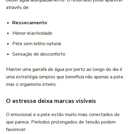
beber água adequadamente. O resultado pode aparecer
através de:
Ressecamento
Menor elasticidade
Pele sem brilho natural
Sensação de desconforto
Manter uma garrafa de água por perto ao longo do dia é
uma estratégia simples que beneficia não apenas a pele,
mas o organismo inteiro.
O estresse deixa marcas visíveis
O emocional e a pele estão muito mais conectados do
que parece. Períodos prolongados de tensão podem
favorecer: