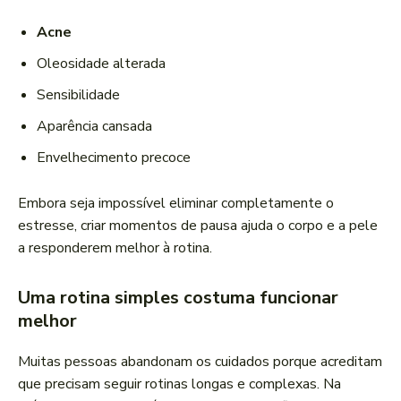
Acne
Oleosidade alterada
Sensibilidade
Aparência cansada
Envelhecimento precoce
Embora seja impossível eliminar completamente o
estresse, criar momentos de pausa ajuda o corpo e a pele
a responderem melhor à rotina.
Uma rotina simples costuma funcionar
melhor
Muitas pessoas abandonam os cuidados porque acreditam
que precisam seguir rotinas longas e complexas. Na