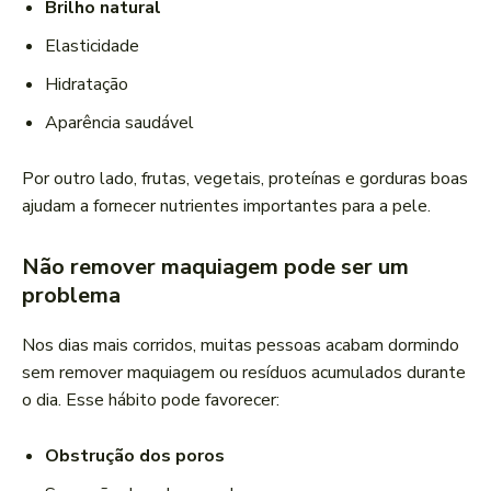
Brilho natural
Elasticidade
Hidratação
Aparência saudável
Por outro lado, frutas, vegetais, proteínas e gorduras boas
ajudam a fornecer nutrientes importantes para a pele.
Não remover maquiagem pode ser um
problema
Nos dias mais corridos, muitas pessoas acabam dormindo
sem remover maquiagem ou resíduos acumulados durante
o dia. Esse hábito pode favorecer:
Obstrução dos poros