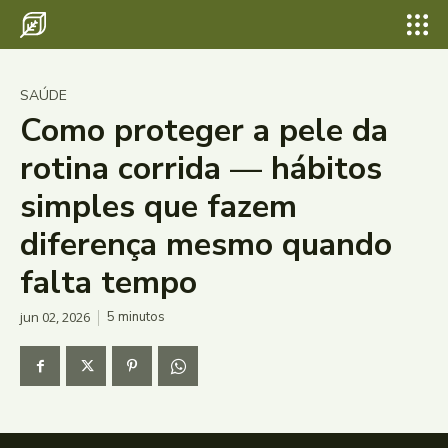
SAÚDE
Como proteger a pele da
rotina corrida — hábitos
simples que fazem
diferença mesmo quando
falta tempo
jun 02, 2026
5
minutos