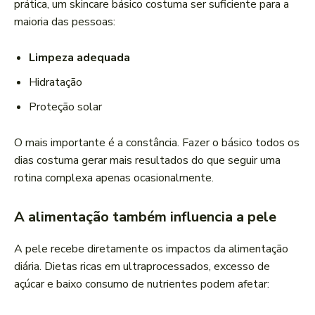
prática, um skincare básico costuma ser suficiente para a
maioria das pessoas:
Limpeza adequada
Hidratação
Proteção solar
O mais importante é a constância. Fazer o básico todos os
dias costuma gerar mais resultados do que seguir uma
rotina complexa apenas ocasionalmente.
A alimentação também influencia a pele
A pele recebe diretamente os impactos da alimentação
diária. Dietas ricas em ultraprocessados, excesso de
açúcar e baixo consumo de nutrientes podem afetar: