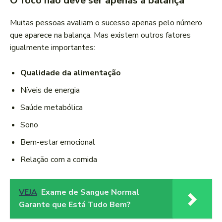
O foco não deve ser apenas a balança
Muitas pessoas avaliam o sucesso apenas pelo número
que aparece na balança. Mas existem outros fatores
igualmente importantes:
Qualidade da alimentação
Níveis de energia
Saúde metabólica
Sono
Bem-estar emocional
Relação com a comida
VEJA
Exame de Sangue Normal
Garante que Está Tudo Bem?