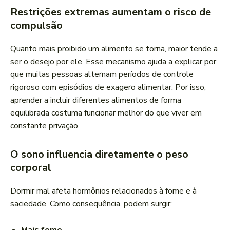
Restrições extremas aumentam o risco de
compulsão
Quanto mais proibido um alimento se torna, maior tende a
ser o desejo por ele. Esse mecanismo ajuda a explicar por
que muitas pessoas alternam períodos de controle
rigoroso com episódios de exagero alimentar. Por isso,
aprender a incluir diferentes alimentos de forma
equilibrada costuma funcionar melhor do que viver em
constante privação.
O sono influencia diretamente o peso
corporal
Dormir mal afeta hormônios relacionados à fome e à
saciedade. Como consequência, podem surgir: