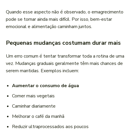
Quando esse aspecto não é observado, o emagrecimento
pode se tornar ainda mais difícil. Por isso, bem-estar
emocional e alimentação caminham juntos.
Pequenas mudanças costumam durar mais
Um erro comum é tentar transformar toda a rotina de uma
vez. Mudanças graduais geralmente têm mais chances de
serem mantidas. Exemplos incluem:
Aumentar o consumo de água
Comer mais vegetais
Caminhar diariamente
Melhorar o café da manhã
Reduzir ultraprocessados aos poucos