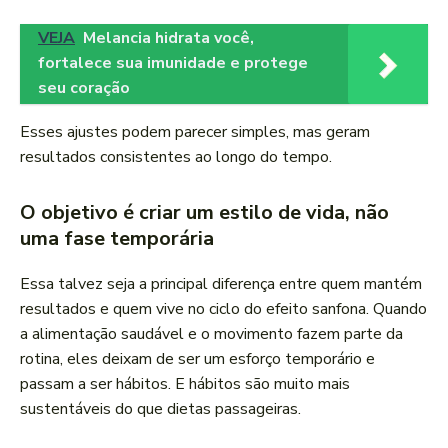
VEJA
Melancia hidrata você,
fortalece sua imunidade e protege
seu coração
Esses ajustes podem parecer simples, mas geram
resultados consistentes ao longo do tempo.
O objetivo é criar um estilo de vida, não
uma fase temporária
Essa talvez seja a principal diferença entre quem mantém
resultados e quem vive no ciclo do efeito sanfona. Quando
a alimentação saudável e o movimento fazem parte da
rotina, eles deixam de ser um esforço temporário e
passam a ser hábitos. E hábitos são muito mais
sustentáveis do que dietas passageiras.