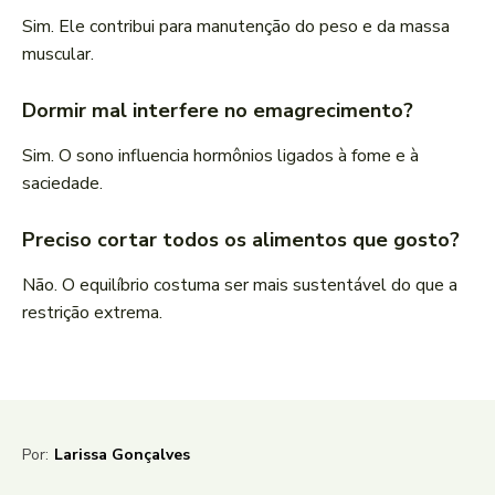
Sim. Ele contribui para manutenção do peso e da massa
muscular.
Dormir mal interfere no emagrecimento?
Sim. O sono influencia hormônios ligados à fome e à
saciedade.
Preciso cortar todos os alimentos que gosto?
Não. O equilíbrio costuma ser mais sustentável do que a
restrição extrema.
Por:
Larissa Gonçalves