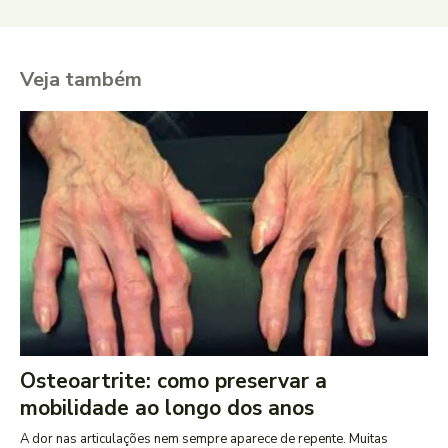
Veja também
Osteoartrite: como preservar a
mobilidade ao longo dos anos
A dor nas articulações nem sempre aparece de repente. Muitas