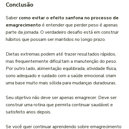
Conclusão
Saber
como evitar o efeito sanfona no processo de
emagrecimento
é entender que perder peso é apenas
parte da jornada. O verdadeiro desafio está em construir
hábitos que possam ser mantidos no longo prazo.
Dietas extremas podem até trazer resultados rápidos,
mas frequentemente dificultam a manutenção do peso.
Por outro lado, alimentação equilibrada, atividade física,
sono adequado e cuidado com a saúde emocional criam
uma base muito mais sólida para mudanças duradouras.
Seu objetivo não deve ser apenas emagrecer. Deve ser
construir uma rotina que permita continuar saudável e
satisfeito anos depois.
Se você quer continuar aprendendo sobre emagrecimento