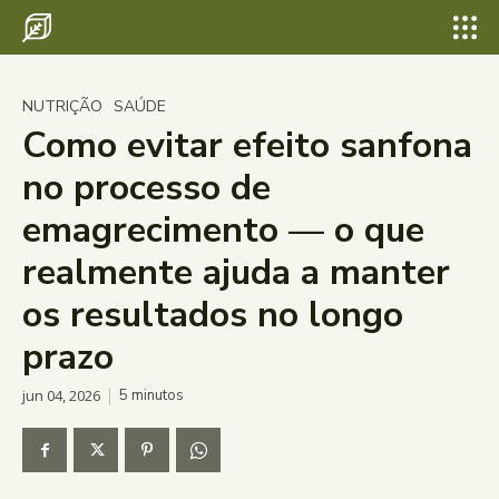
NUTRIÇÃO
SAÚDE
Como evitar efeito sanfona
no processo de
emagrecimento — o que
realmente ajuda a manter
os resultados no longo
prazo
jun 04, 2026
5
minutos