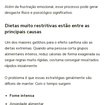
Além da frustração emocional, esse processo pode gerar
desgaste físico e psicológico significativo.
Dietas muito restritivas estão entre as
principais causas
Um dos maiores gatilhos para o efeito sanfona são as
dietas extremas. Quando uma pessoa corta grupos
alimentares inteiros, reduz calorias de forma exagerada ou
segue regras muito rígidas, costuma conseguir resultados
rápidos inicialmente.
O problema é que essas estratégias geralmente são
difíceis de manter. Com o tempo surgem:
Fome intensa
Ansiedade alimentar