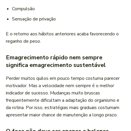
Compulsão
Sensação de privação
E o retorno aos hábitos anteriores acaba favorecendo o
reganho de peso.
Emagrecimento rápido nem sempre
significa emagrecimento sustentável
Perder muitos quilos em pouco tempo costuma parecer
motivador. Mas a velocidade nem sempre é o melhor
indicador de sucesso. Mudanças muito bruscas
frequentemente dificultam a adaptação do organismo e
da rotina. Por isso, estratégias mais graduais costumam
apresentar maior chance de manutenção a longo prazo.