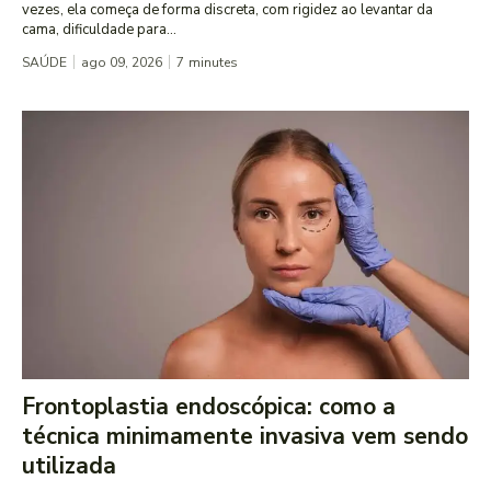
vezes, ela começa de forma discreta, com rigidez ao levantar da
cama, dificuldade para...
SAÚDE
ago 09, 2026
7
minutes
Frontoplastia endoscópica: como a
técnica minimamente invasiva vem sendo
utilizada