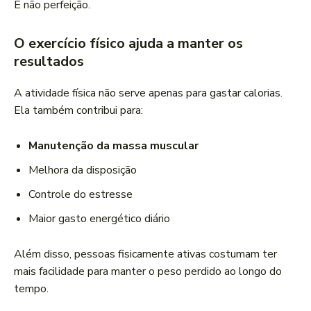
E não perfeição.
O exercício físico ajuda a manter os
resultados
A atividade física não serve apenas para gastar calorias.
Ela também contribui para:
Manutenção da massa muscular
Melhora da disposição
Controle do estresse
Maior gasto energético diário
Além disso, pessoas fisicamente ativas costumam ter
mais facilidade para manter o peso perdido ao longo do
tempo.