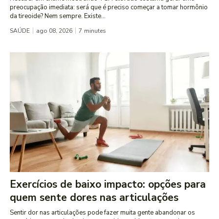
preocupação imediata: será que é preciso começar a tomar hormônio
da tireoide? Nem sempre. Existe...
SAÚDE
ago 08, 2026
7
minutes
Exercícios de baixo impacto: opções para
quem sente dores nas articulações
Sentir dor nas articulações pode fazer muita gente abandonar os