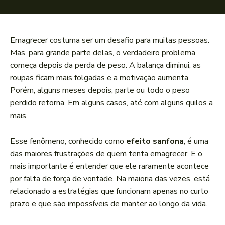
Emagrecer costuma ser um desafio para muitas pessoas.
Mas, para grande parte delas, o verdadeiro problema
começa depois da perda de peso. A balança diminui, as
roupas ficam mais folgadas e a motivação aumenta.
Porém, alguns meses depois, parte ou todo o peso
perdido retorna. Em alguns casos, até com alguns quilos a
mais.
Esse fenômeno, conhecido como
efeito sanfona
, é uma
das maiores frustrações de quem tenta emagrecer. E o
mais importante é entender que ele raramente acontece
por falta de força de vontade. Na maioria das vezes, está
relacionado a estratégias que funcionam apenas no curto
prazo e que são impossíveis de manter ao longo da vida.