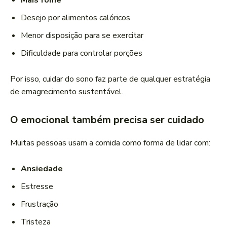
Mais fome
Desejo por alimentos calóricos
Menor disposição para se exercitar
Dificuldade para controlar porções
Por isso, cuidar do sono faz parte de qualquer estratégia
de emagrecimento sustentável.
O emocional também precisa ser cuidado
Muitas pessoas usam a comida como forma de lidar com:
Ansiedade
Estresse
Frustração
Tristeza