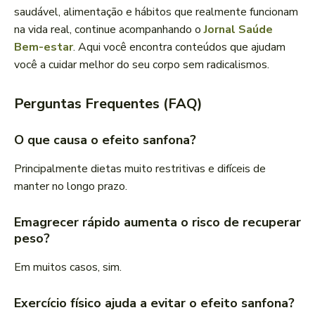
saudável, alimentação e hábitos que realmente funcionam
na vida real, continue acompanhando o
Jornal Saúde
Bem-estar
. Aqui você encontra conteúdos que ajudam
você a cuidar melhor do seu corpo sem radicalismos.
Perguntas Frequentes (FAQ)
O que causa o efeito sanfona?
Principalmente dietas muito restritivas e difíceis de
manter no longo prazo.
Emagrecer rápido aumenta o risco de recuperar
peso?
Em muitos casos, sim.
Exercício físico ajuda a evitar o efeito sanfona?