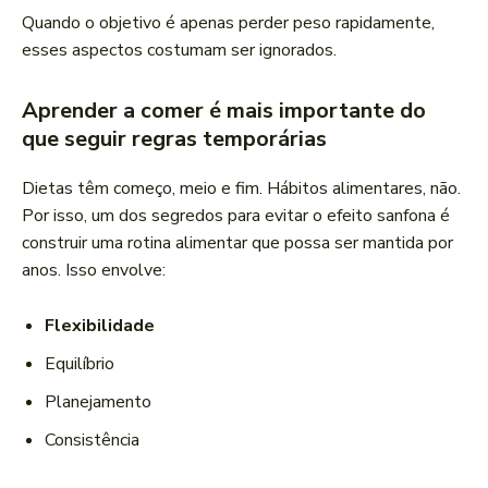
Quando o objetivo é apenas perder peso rapidamente,
esses aspectos costumam ser ignorados.
Aprender a comer é mais importante do
que seguir regras temporárias
Dietas têm começo, meio e fim. Hábitos alimentares, não.
Por isso, um dos segredos para evitar o efeito sanfona é
construir uma rotina alimentar que possa ser mantida por
anos. Isso envolve:
Flexibilidade
Equilíbrio
Planejamento
Consistência