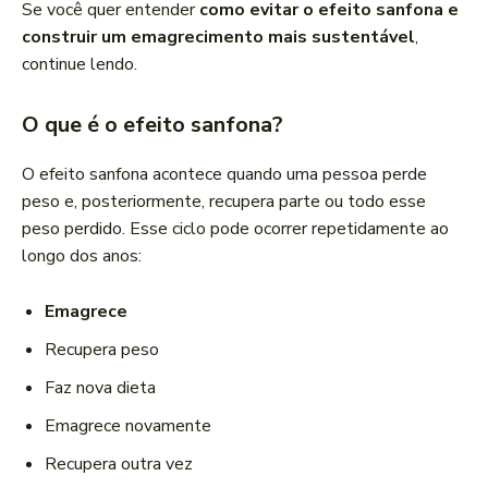
Se você quer entender
como evitar o efeito sanfona e
construir um emagrecimento mais sustentável
,
continue lendo.
O que é o efeito sanfona?
O efeito sanfona acontece quando uma pessoa perde
peso e, posteriormente, recupera parte ou todo esse
peso perdido. Esse ciclo pode ocorrer repetidamente ao
longo dos anos:
Emagrece
Recupera peso
Faz nova dieta
Emagrece novamente
Recupera outra vez