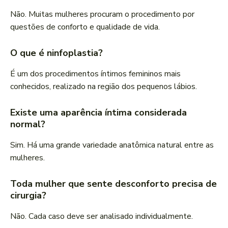
Não. Muitas mulheres procuram o procedimento por
questões de conforto e qualidade de vida.
O que é ninfoplastia?
É um dos procedimentos íntimos femininos mais
conhecidos, realizado na região dos pequenos lábios.
Existe uma aparência íntima considerada
normal?
Sim. Há uma grande variedade anatômica natural entre as
mulheres.
Toda mulher que sente desconforto precisa de
cirurgia?
Não. Cada caso deve ser analisado individualmente.