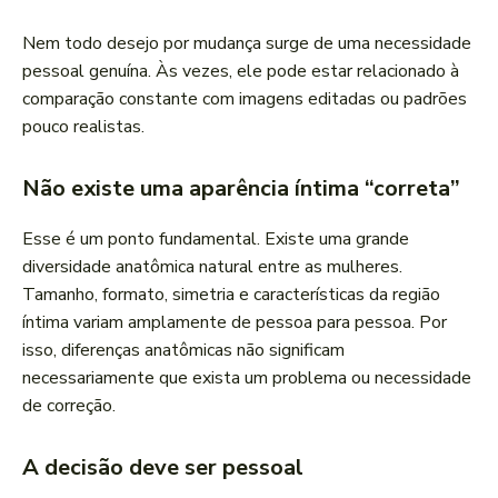
Nem todo desejo por mudança surge de uma necessidade
pessoal genuína. Às vezes, ele pode estar relacionado à
comparação constante com imagens editadas ou padrões
pouco realistas.
Não existe uma aparência íntima “correta”
Esse é um ponto fundamental. Existe uma grande
diversidade anatômica natural entre as mulheres.
Tamanho, formato, simetria e características da região
íntima variam amplamente de pessoa para pessoa. Por
isso, diferenças anatômicas não significam
necessariamente que exista um problema ou necessidade
de correção.
A decisão deve ser pessoal