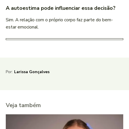
A autoestima pode influenciar essa decisão?
Sim. A relação com o próprio corpo faz parte do bem-
estar emocional.
Por:
Larissa Gonçalves
Veja também