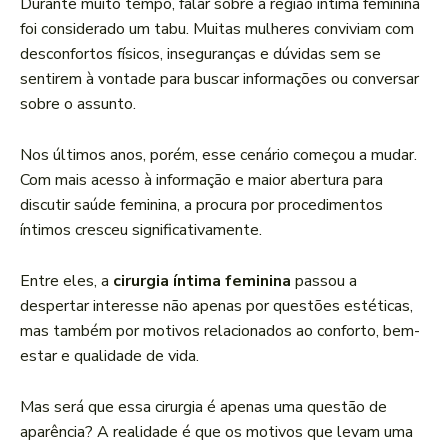
Durante muito tempo, falar sobre a região íntima feminina
foi considerado um tabu. Muitas mulheres conviviam com
desconfortos físicos, inseguranças e dúvidas sem se
sentirem à vontade para buscar informações ou conversar
sobre o assunto.
Nos últimos anos, porém, esse cenário começou a mudar.
Com mais acesso à informação e maior abertura para
discutir saúde feminina, a procura por procedimentos
íntimos cresceu significativamente.
Entre eles, a
cirurgia íntima feminina
passou a
despertar interesse não apenas por questões estéticas,
mas também por motivos relacionados ao conforto, bem-
estar e qualidade de vida.
Mas será que essa cirurgia é apenas uma questão de
aparência? A realidade é que os motivos que levam uma