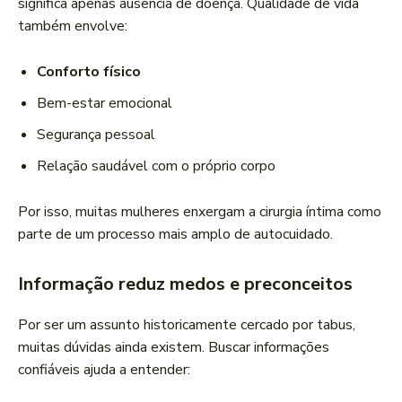
significa apenas ausência de doença. Qualidade de vida
também envolve:
Conforto físico
Bem-estar emocional
Segurança pessoal
Relação saudável com o próprio corpo
Por isso, muitas mulheres enxergam a cirurgia íntima como
parte de um processo mais amplo de autocuidado.
Informação reduz medos e preconceitos
Por ser um assunto historicamente cercado por tabus,
muitas dúvidas ainda existem. Buscar informações
confiáveis ajuda a entender: