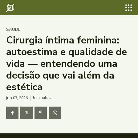
SAÚDE
Cirurgia íntima feminina:
autoestima e qualidade de
vida — entendendo uma
decisão que vai além da
estética
jun 03, 2026
5
minutos