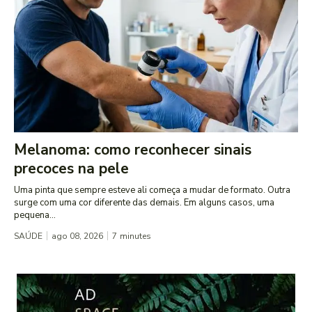
Melanoma: como reconhecer sinais
precoces na pele
Uma pinta que sempre esteve ali começa a mudar de formato. Outra
surge com uma cor diferente das demais. Em alguns casos, uma
pequena...
SAÚDE
ago 08, 2026
7
minutes