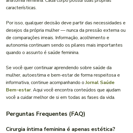
anatomia feminina. Cada corpo possui suas próprias
características.
Por isso, qualquer decisão deve partir das necessidades e
desejos da própria mulher — nunca da pressão externa ou
de comparações irreais. Informação, acolhimento e
autonomia continuam sendo os pilares mais importantes
quando o assunto é saúde feminina.
Se você quer continuar aprendendo sobre saúde da
mulher, autoestima e bem-estar de forma respeitosa e
informativa, continue acompanhando o
Jornal Saúde
Bem-estar
. Aqui você encontra conteúdos que ajudam
você a cuidar melhor de si em todas as fases da vida.
Perguntas Frequentes (FAQ)
Cirurgia íntima feminina é apenas estética?