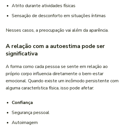
Atrito durante atividades físicas
Sensação de desconforto em situações íntimas
Nesses casos, a preocupação vai além da aparência.
A relação com a autoestima pode ser
significativa
A forma como cada pessoa se sente em relação ao
próprio corpo influencia diretamente o bem-estar
emocional. Quando existe um incômodo persistente com
alguma característica física, isso pode afetar:
Confiança
Segurança pessoal
Autoimagem