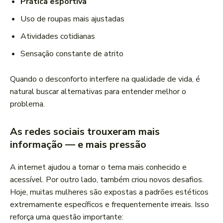
Prática esportiva
Uso de roupas mais ajustadas
Atividades cotidianas
Sensação constante de atrito
Quando o desconforto interfere na qualidade de vida, é
natural buscar alternativas para entender melhor o
problema.
As redes sociais trouxeram mais
informação — e mais pressão
A internet ajudou a tornar o tema mais conhecido e
acessível. Por outro lado, também criou novos desafios.
Hoje, muitas mulheres são expostas a padrões estéticos
extremamente específicos e frequentemente irreais. Isso
reforça uma questão importante: