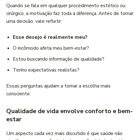
Quando se fala em qualquer procedimento estético ou
cirúrgico, a motivação faz toda a diferença. Antes de tomar
uma decisão, vale refletir:
Esse desejo é realmente meu?
O incômodo afeta meu bem-estar?
Estou buscando informação de qualidade?
Tenho expectativas realistas?
Essas perguntas ajudam a tornar a escolha mais
consciente.
Qualidade de vida envolve conforto e bem-
estar
Um aspecto cada vez mais discutido é que saúde não