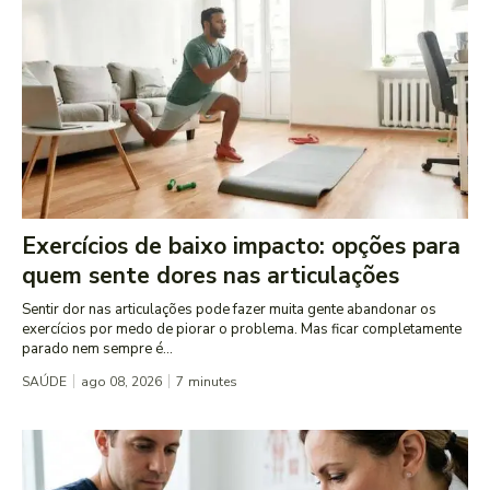
Exercícios de baixo impacto: opções para
quem sente dores nas articulações
Sentir dor nas articulações pode fazer muita gente abandonar os
exercícios por medo de piorar o problema. Mas ficar completamente
parado nem sempre é...
SAÚDE
ago 08, 2026
7
minutes