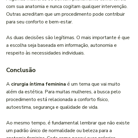
com sua anatomia e nunca cogitam qualquer intervenção.
Outras acreditam que um procedimento pode contribuir
para seu conforto e bem-estar.
As duas decisões são legítimas. O mais importante é que
a escolha seja baseada em informação, autonomia e
respeito às necessidades individuais.
Conclusão
A
cirurgia íntima feminina
é um tema que vai muito
além da estética. Para muitas mulheres, a busca pelo
procedimento está relacionada a conforto físico,
autoestima, segurança e qualidade de vida.
Ao mesmo tempo, é fundamental lembrar que não existe
um padrão único de normalidade ou beleza para a