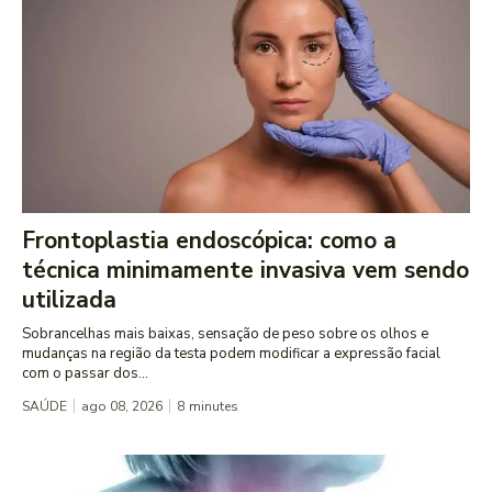
Frontoplastia endoscópica: como a
técnica minimamente invasiva vem sendo
utilizada
Sobrancelhas mais baixas, sensação de peso sobre os olhos e
mudanças na região da testa podem modificar a expressão facial
com o passar dos...
SAÚDE
ago 08, 2026
8
minutes