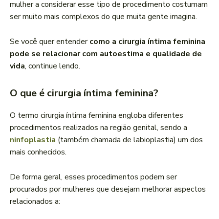
mulher a considerar esse tipo de procedimento costumam
ser muito mais complexos do que muita gente imagina.
Se você quer entender
como a cirurgia íntima feminina
pode se relacionar com autoestima e qualidade de
vida
, continue lendo.
O que é cirurgia íntima feminina?
O termo cirurgia íntima feminina engloba diferentes
procedimentos realizados na região genital, sendo a
ninfoplastia
(também chamada de labioplastia) um dos
mais conhecidos.
De forma geral, esses procedimentos podem ser
procurados por mulheres que desejam melhorar aspectos
relacionados a: