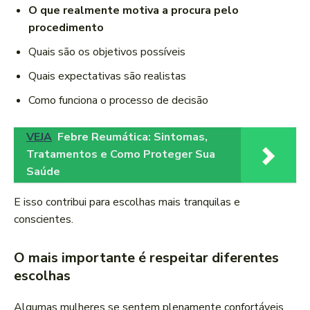
O que realmente motiva a procura pelo
procedimento
Quais são os objetivos possíveis
Quais expectativas são realistas
Como funciona o processo de decisão
VEJA
Febre Reumática: Sintomas,
Tratamentos e Como Proteger Sua
Saúde
E isso contribui para escolhas mais tranquilas e
conscientes.
O mais importante é respeitar diferentes
escolhas
Algumas mulheres se sentem plenamente confortáveis