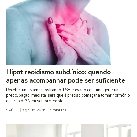
Hipotireoidismo subclínico: quando
apenas acompanhar pode ser suficiente
Receber um exame mostrando TSH elevado costuma gerar uma
preocupação imediata: será que é preciso começar a tomar hormônio
da tireoide? Nem sempre. Existe...
SAÚDE
ago 08, 2026
7
minutes