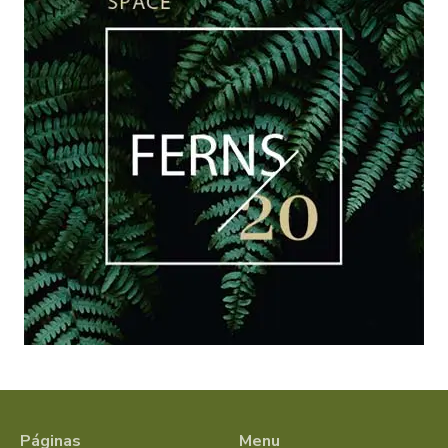
Páginas
Menu