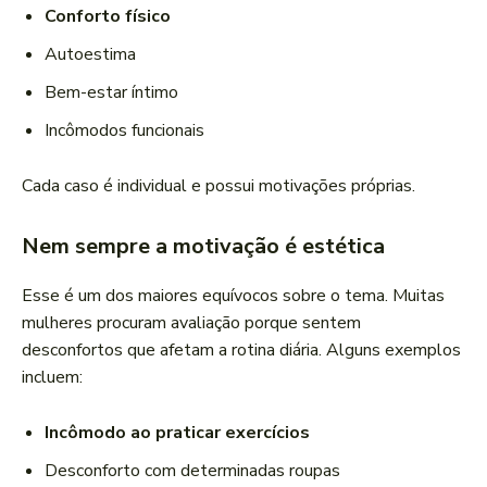
Conforto físico
Autoestima
Bem-estar íntimo
Incômodos funcionais
Cada caso é individual e possui motivações próprias.
Nem sempre a motivação é estética
Esse é um dos maiores equívocos sobre o tema. Muitas
mulheres procuram avaliação porque sentem
desconfortos que afetam a rotina diária. Alguns exemplos
incluem:
Incômodo ao praticar exercícios
Desconforto com determinadas roupas