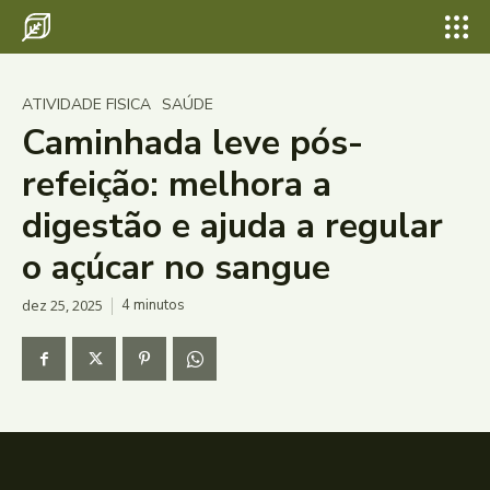
ATIVIDADE FISICA
SAÚDE
Caminhada leve pós-
refeição: melhora a
digestão e ajuda a regular
o açúcar no sangue
dez 25, 2025
4
minutos