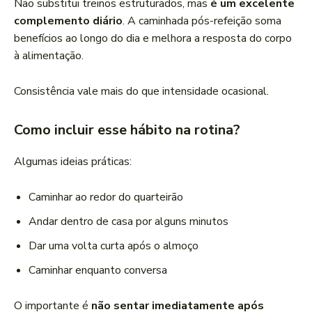
Não substitui treinos estruturados, mas
é um excelente
complemento diário
. A caminhada pós-refeição soma
benefícios ao longo do dia e melhora a resposta do corpo
à alimentação.
Consistência vale mais do que intensidade ocasional.
Como incluir esse hábito na rotina?
Algumas ideias práticas:
Caminhar ao redor do quarteirão
Andar dentro de casa por alguns minutos
Dar uma volta curta após o almoço
Caminhar enquanto conversa
O importante é
não sentar imediatamente após