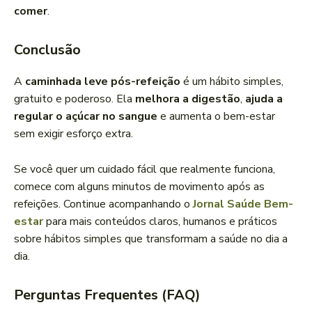
comer
.
Conclusão
A
caminhada leve pós-refeição
é um hábito simples,
gratuito e poderoso. Ela
melhora a digestão
,
ajuda a
regular o açúcar no sangue
e aumenta o bem-estar
sem exigir esforço extra.
Se você quer um cuidado fácil que realmente funciona,
comece com alguns minutos de movimento após as
refeições. Continue acompanhando o
Jornal Saúde Bem-
estar
para mais conteúdos claros, humanos e práticos
sobre hábitos simples que transformam a saúde no dia a
dia.
Perguntas Frequentes (FAQ)