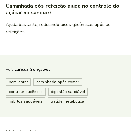
Caminhada pós-refeição ajuda no controle do
açúcar no sangue?
Ajuda bastante, reduzindo picos glicêmicos após as
refeições.
Por:
Larissa Gonçalves
bem-estar
caminhada após comer
controle glicêmico
digestão saudável
hábitos saudáveis
Saúde metabólica