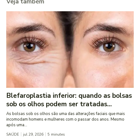
Veja também
Blefaroplastia inferior: quando as bolsas
sob os olhos podem ser tratadas...
As bolsas sob os olhos são uma das alterações faciais que mais
incomodam homens e mulheres com o passar dos anos. Mesmo
após uma...
SAÚDE
jul 29, 2026
5
minutes