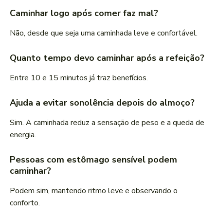
Caminhar logo após comer faz mal?
Não, desde que seja uma caminhada leve e confortável.
Quanto tempo devo caminhar após a refeição?
Entre 10 e 15 minutos já traz benefícios.
Ajuda a evitar sonolência depois do almoço?
Sim. A caminhada reduz a sensação de peso e a queda de
energia.
Pessoas com estômago sensível podem
caminhar?
Podem sim, mantendo ritmo leve e observando o
conforto.