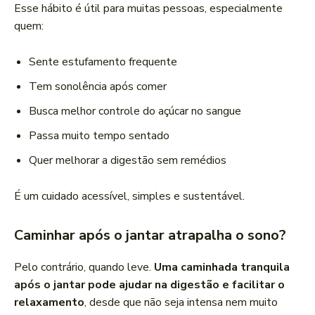
Esse hábito é útil para muitas pessoas, especialmente
quem:
Sente estufamento frequente
Tem sonolência após comer
Busca melhor controle do açúcar no sangue
Passa muito tempo sentado
Quer melhorar a digestão sem remédios
É um cuidado acessível, simples e sustentável.
Caminhar após o jantar atrapalha o sono?
Pelo contrário, quando leve.
Uma caminhada tranquila
após o jantar pode ajudar na digestão e facilitar o
relaxamento
, desde que não seja intensa nem muito