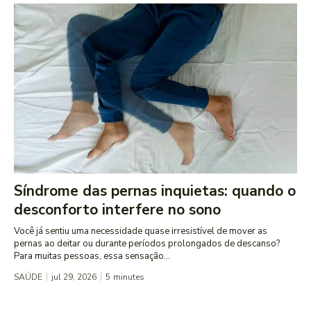
Síndrome das pernas inquietas: quando o
desconforto interfere no sono
Você já sentiu uma necessidade quase irresistível de mover as
pernas ao deitar ou durante períodos prolongados de descanso?
Para muitas pessoas, essa sensação...
SAÚDE
jul 29, 2026
5
minutes