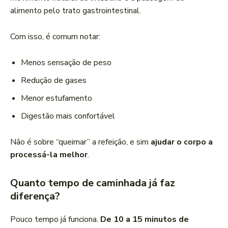
alimento pelo trato gastrointestinal.
Com isso, é comum notar:
Menos sensação de peso
Redução de gases
Menor estufamento
Digestão mais confortável
Não é sobre “queimar” a refeição, e sim
ajudar o corpo a
processá-la melhor
.
Quanto tempo de caminhada já faz
diferença?
Pouco tempo já funciona.
De 10 a 15 minutos de