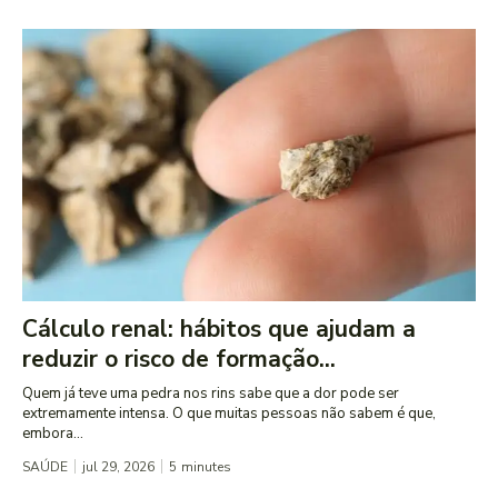
Cálculo renal: hábitos que ajudam a
reduzir o risco de formação...
Quem já teve uma pedra nos rins sabe que a dor pode ser
extremamente intensa. O que muitas pessoas não sabem é que,
embora...
SAÚDE
jul 29, 2026
5
minutes