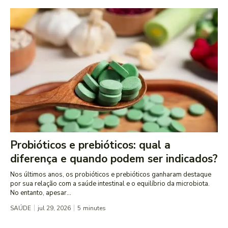
Probióticos e prebióticos: qual a
diferença e quando podem ser indicados?
Nos últimos anos, os probióticos e prebióticos ganharam destaque
por sua relação com a saúde intestinal e o equilíbrio da microbiota.
No entanto, apesar...
SAÚDE
jul 29, 2026
5
minutes