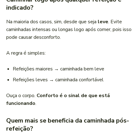
indicado?
Na maioria dos casos, sim, desde que seja
leve
. Evite
caminhadas intensas ou longas logo após comer, pois isso
pode causar desconforto.
A regra é simples:
Refeições maiores → caminhada bem leve
Refeições leves → caminhada confortável
Ouça o corpo.
Conforto é o sinal de que está
funcionando
.
Quem mais se beneficia da caminhada pós-
refeição?