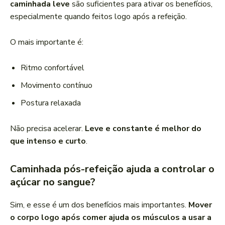
caminhada leve
são suficientes para ativar os benefícios,
especialmente quando feitos logo após a refeição.
O mais importante é:
Ritmo confortável
Movimento contínuo
Postura relaxada
Não precisa acelerar.
Leve e constante é melhor do
que intenso e curto
.
Caminhada pós-refeição ajuda a controlar o
açúcar no sangue?
Sim, e esse é um dos benefícios mais importantes.
Mover
o corpo logo após comer ajuda os músculos a usar a