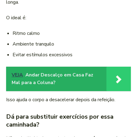
longa.
O ideal é:
Ritmo calmo
Ambiente tranquilo
Evitar estímulos excessivos
VEJA
Andar Descalço em Casa Faz
Mal para a Coluna?
Isso ajuda o corpo a desacelerar depois da refeição.
Dá para substituir exercícios por essa
caminhada?