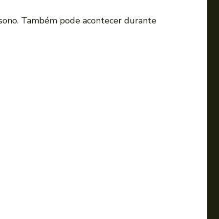
 o sono. Também pode acontecer durante