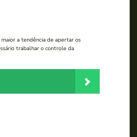
 maior a tendência de apertar os
sário trabalhar o controle da