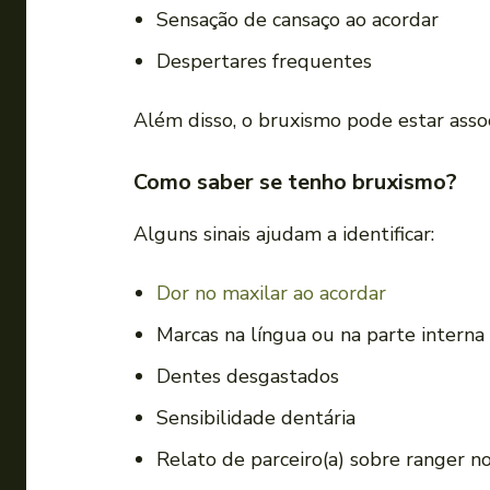
Sensação de cansaço ao acordar
Despertares frequentes
Além disso, o bruxismo pode estar assoc
Como saber se tenho bruxismo?
Alguns sinais ajudam a identificar:
Dor no maxilar ao acordar
Marcas na língua ou na parte interna
Dentes desgastados
Sensibilidade dentária
Relato de parceiro(a) sobre ranger n