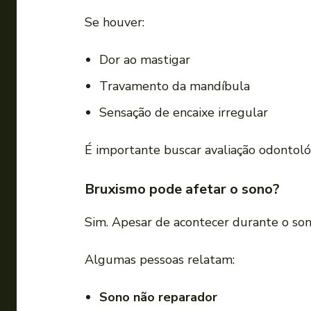
Se houver:
Dor ao mastigar
Travamento da mandíbula
Sensação de encaixe irregular
É importante buscar avaliação odontoló
Bruxismo pode afetar o sono?
Sim. Apesar de acontecer durante o so
Algumas pessoas relatam:
Sono não reparador