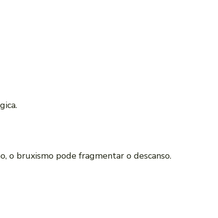
gica.
no, o bruxismo pode fragmentar o descanso.