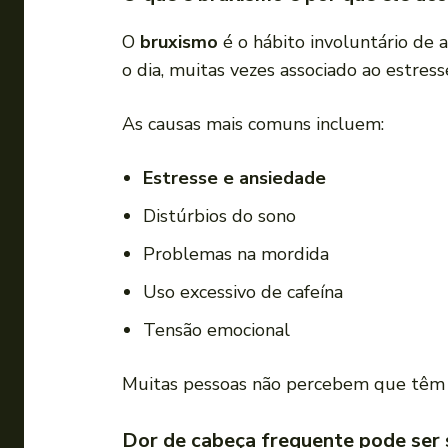
O
bruxismo
é o hábito involuntário de
o dia, muitas vezes associado ao estress
As causas mais comuns incluem:
Estresse e ansiedade
Distúrbios do sono
Problemas na mordida
Uso excessivo de cafeína
Tensão emocional
Muitas pessoas não percebem que têm 
Dor de cabeça frequente pode ser 