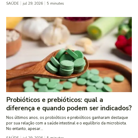
SAÚDE
jul 29, 2026
5
minutes
Probióticos e prebióticos: qual a
diferença e quando podem ser indicados?
Nos últimos anos, os probióticos e prebióticos ganharam destaque
por sua relação com a saúde intestinal e o equilíbrio da microbiota.
No entanto, apesar...