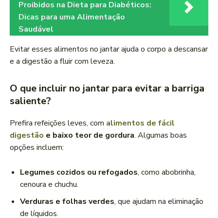
Proibidos na Dieta para Diabéticos:
Dicas para uma Alimentação
Saudável
Evitar esses alimentos no jantar ajuda o corpo a descansar
e a digestão a fluir com leveza.
O que incluir no jantar para evitar a barriga
saliente?
Prefira refeições leves, com
alimentos de fácil
digestão
e baixo teor de gordura
. Algumas boas
opções incluem:
Legumes cozidos ou refogados
, como abobrinha,
cenoura e chuchu.
Verduras e folhas verdes
, que ajudam na eliminação
de líquidos.