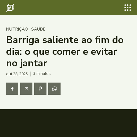
NUTRIÇÃO
SAÚDE
Barriga saliente ao fim do
dia: o que comer e evitar
no jantar
out 28, 2025
3
minutos