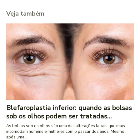
Veja também
Blefaroplastia inferior: quando as bolsas
sob os olhos podem ser tratadas...
As bolsas sob os olhos são uma das alterações faciais que mais
incomodam homens e mulheres com o passar dos anos. Mesmo
após uma...