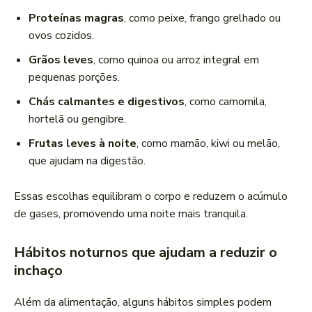
Proteínas magras
, como peixe, frango grelhado ou
ovos cozidos.
Grãos leves
, como quinoa ou arroz integral em
pequenas porções.
Chás calmantes e digestivos
, como camomila,
hortelã ou gengibre.
Frutas leves à noite
, como mamão, kiwi ou melão,
que ajudam na digestão.
Essas escolhas equilibram o corpo e reduzem o acúmulo
de gases, promovendo uma noite mais tranquila.
Hábitos noturnos que ajudam a reduzir o
inchaço
Além da alimentação, alguns hábitos simples podem