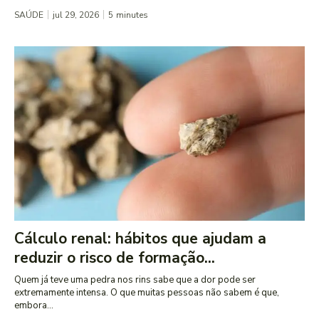
SAÚDE
jul 29, 2026
5
minutes
Cálculo renal: hábitos que ajudam a
reduzir o risco de formação...
Quem já teve uma pedra nos rins sabe que a dor pode ser
extremamente intensa. O que muitas pessoas não sabem é que,
embora...