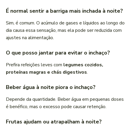
É normal sentir a barriga mais inchada à noite?
Sim, é comum. O acúmulo de gases e líquidos ao longo do
dia causa essa sensação, mas ela pode ser reduzida com
ajustes na alimentação.
O que posso jantar para evitar o inchaço?
Prefira refeições leves com
legumes cozidos,
proteínas magras e chás digestivos
.
Beber água à noite piora o inchaço?
Depende da quantidade. Beber água em pequenas doses
é benéfico, mas o excesso pode causar retenção.
Frutas ajudam ou atrapalham à noite?