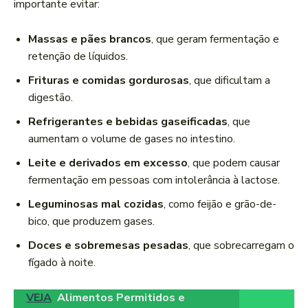
importante evitar:
Massas e pães brancos
, que geram fermentação e
retenção de líquidos.
Frituras e comidas gordurosas
, que dificultam a
digestão.
Refrigerantes e bebidas gaseificadas
, que
aumentam o volume de gases no intestino.
Leite e derivados em excesso
, que podem causar
fermentação em pessoas com intolerância à lactose.
Leguminosas mal cozidas
, como feijão e grão-de-
bico, que produzem gases.
Doces e sobremesas pesadas
, que sobrecarregam o
fígado à noite.
VEJA
Alimentos Permitidos e