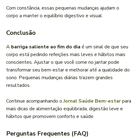
Com constância, essas pequenas mudanças ajudam o
corpo a manter o equilíbrio digestivo e visual.
Conclusão
A
barriga saliente ao fim do dia
é um sinal de que seu
corpo está pedindo refeições mais leves e hábitos mais
conscientes. Ajustar o que você come no jantar pode
transformar seu bem-estar e melhorar até a qualidade do
sono. Pequenas mudanças diárias trazem grandes
resultados.
Continue acompanhando o
Jornal Saúde Bem-estar
para
mais dicas de alimentação equilibrada, digestão leve e
hábitos que promovem conforto e saúde.
Perguntas Frequentes (FAQ)