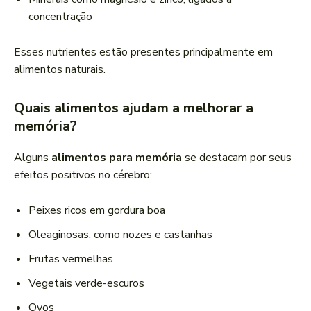
concentração
Esses nutrientes estão presentes principalmente em
alimentos naturais.
Quais alimentos ajudam a melhorar a
memória?
Alguns
alimentos para memória
se destacam por seus
efeitos positivos no cérebro:
Peixes ricos em gordura boa
Oleaginosas, como nozes e castanhas
Frutas vermelhas
Vegetais verde-escuros
Ovos