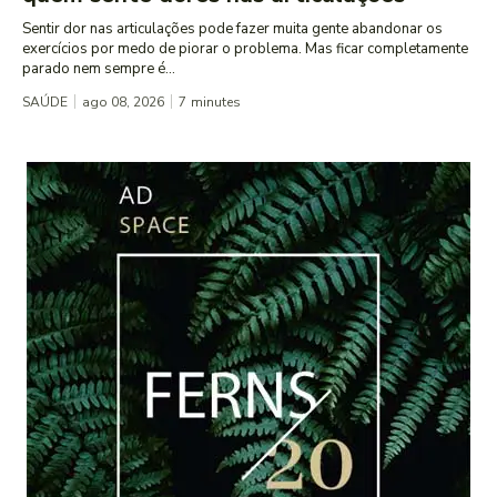
Sentir dor nas articulações pode fazer muita gente abandonar os
exercícios por medo de piorar o problema. Mas ficar completamente
parado nem sempre é...
SAÚDE
ago 08, 2026
7
minutes