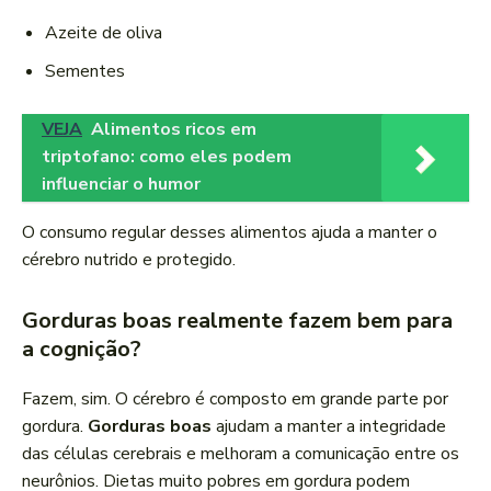
Azeite de oliva
Sementes
VEJA
Alimentos ricos em
triptofano: como eles podem
influenciar o humor
O consumo regular desses alimentos ajuda a manter o
cérebro nutrido e protegido.
Gorduras boas realmente fazem bem para
a cognição?
Fazem, sim. O cérebro é composto em grande parte por
gordura.
Gorduras boas
ajudam a manter a integridade
das células cerebrais e melhoram a comunicação entre os
neurônios. Dietas muito pobres em gordura podem