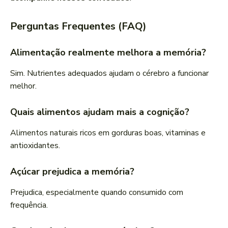
Perguntas Frequentes (FAQ)
Alimentação realmente melhora a memória?
Sim. Nutrientes adequados ajudam o cérebro a funcionar
melhor.
Quais alimentos ajudam mais a cognição?
Alimentos naturais ricos em gorduras boas, vitaminas e
antioxidantes.
Açúcar prejudica a memória?
Prejudica, especialmente quando consumido com
frequência.