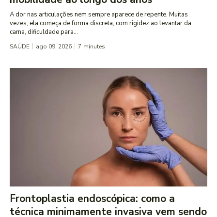
A dor nas articulações nem sempre aparece de repente. Muitas
vezes, ela começa de forma discreta, com rigidez ao levantar da
cama, dificuldade para...
SAÚDE
ago 09, 2026
7
minutes
Frontoplastia endoscópica: como a
técnica minimamente invasiva vem sendo