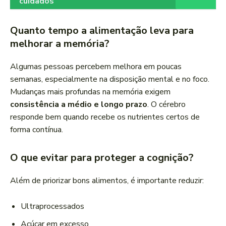
cuidados
Quanto tempo a alimentação leva para
melhorar a memória?
Algumas pessoas percebem melhora em poucas
semanas, especialmente na disposição mental e no foco.
Mudanças mais profundas na memória exigem
consistência a médio e longo prazo
. O cérebro
responde bem quando recebe os nutrientes certos de
forma contínua.
O que evitar para proteger a cognição?
Além de priorizar bons alimentos, é importante reduzir:
Ultraprocessados
Açúcar em excesso