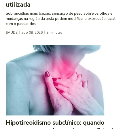
utilizada
Sobrancelhas mais baixas, sensação de peso sobre os olhos e
mudanças na região da testa podem modificar a expressão facial
com o passar dos...
SAÚDE
ago 08, 2026
8
minutes
Hipotireoidismo subclínico: quando