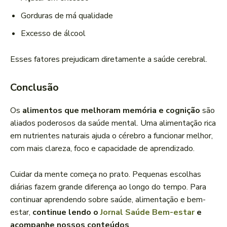
Gorduras de má qualidade
Excesso de álcool
Esses fatores prejudicam diretamente a saúde cerebral.
Conclusão
Os
alimentos que melhoram memória e cognição
são
aliados poderosos da saúde mental. Uma alimentação rica
em nutrientes naturais ajuda o cérebro a funcionar melhor,
com mais clareza, foco e capacidade de aprendizado.
Cuidar da mente começa no prato. Pequenas escolhas
diárias fazem grande diferença ao longo do tempo. Para
continuar aprendendo sobre saúde, alimentação e bem-
estar,
continue lendo o
Jornal Saúde Bem-estar
e
acompanhe nossos conteúdos
.