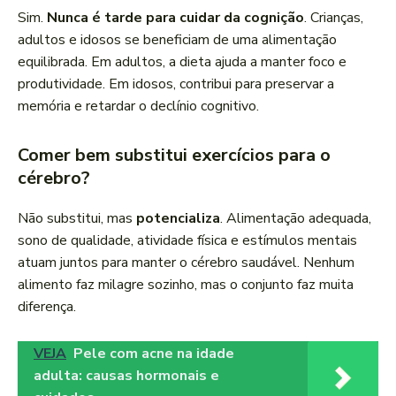
Sim.
Nunca é tarde para cuidar da cognição
. Crianças,
adultos e idosos se beneficiam de uma alimentação
equilibrada. Em adultos, a dieta ajuda a manter foco e
produtividade. Em idosos, contribui para preservar a
memória e retardar o declínio cognitivo.
Comer bem substitui exercícios para o
cérebro?
Não substitui, mas
potencializa
. Alimentação adequada,
sono de qualidade, atividade física e estímulos mentais
atuam juntos para manter o cérebro saudável. Nenhum
alimento faz milagre sozinho, mas o conjunto faz muita
diferença.
VEJA
Pele com acne na idade
adulta: causas hormonais e