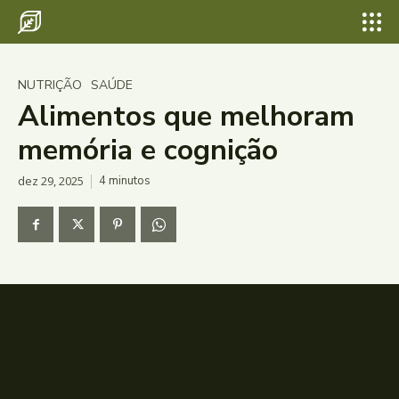
NUTRIÇÃO
SAÚDE
Alimentos que melhoram
memória e cognição
dez 29, 2025
4
minutos