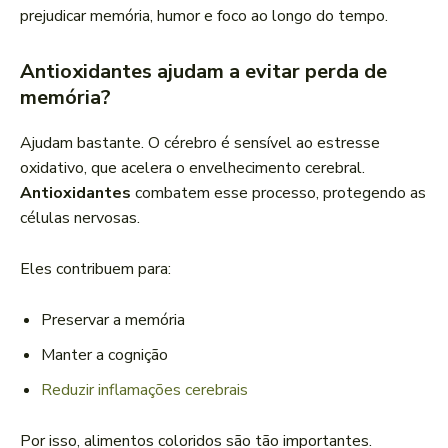
prejudicar memória, humor e foco ao longo do tempo.
Antioxidantes ajudam a evitar perda de
memória?
Ajudam bastante. O cérebro é sensível ao estresse
oxidativo, que acelera o envelhecimento cerebral.
Antioxidantes
combatem esse processo, protegendo as
células nervosas.
Eles contribuem para:
Preservar a memória
Manter a cognição
Reduzir inflamações cerebrais
Por isso, alimentos coloridos são tão importantes.