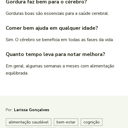
Gordura faz bem para o cérebro?
Gorduras boas são essenciais para a saúde cerebral.
Comer bem ajuda em qualquer idade?
Sim. O cérebro se beneficia em todas as fases da vida.
Quanto tempo leva para notar melhora?
Em geral, algumas semanas a meses com alimentação
equilibrada.
Por:
Larissa Gonçalves
alimentação saudável
bem-estar
cognição