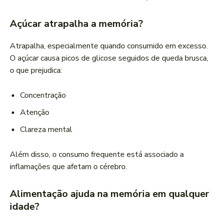
Açúcar atrapalha a memória?
Atrapalha, especialmente quando consumido em excesso.
O açúcar causa picos de glicose seguidos de queda brusca,
o que prejudica:
Concentração
Atenção
Clareza mental
Além disso, o consumo frequente está associado a
inflamações que afetam o cérebro.
Alimentação ajuda na memória em qualquer
idade?