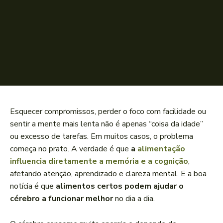
Esquecer compromissos, perder o foco com facilidade ou
sentir a mente mais lenta não é apenas “coisa da idade”
ou excesso de tarefas. Em muitos casos, o problema
começa no prato. A verdade é que
a
alimentação
influencia diretamente a memória e a cognição
,
afetando atenção, aprendizado e clareza mental. E a boa
notícia é que
alimentos certos podem ajudar o
cérebro a funcionar melhor
no dia a dia.