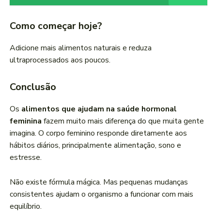
Como começar hoje?
Adicione mais alimentos naturais e reduza
ultraprocessados aos poucos.
Conclusão
Os
alimentos que ajudam na saúde hormonal
feminina
fazem muito mais diferença do que muita gente
imagina. O corpo feminino responde diretamente aos
hábitos diários, principalmente alimentação, sono e
estresse.
Não existe fórmula mágica. Mas pequenas mudanças
consistentes ajudam o organismo a funcionar com mais
equilíbrio.