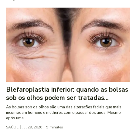
Blefaroplastia inferior: quando as bolsas
sob os olhos podem ser tratadas...
As bolsas sob os olhos são uma das alterações faciais que mais
incomodam homens e mulheres com o passar dos anos. Mesmo
após uma...
SAÚDE
jul 29, 2026
5
minutes