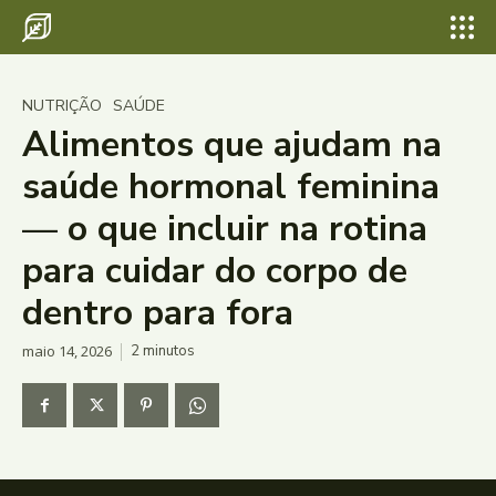
NUTRIÇÃO
SAÚDE
Alimentos que ajudam na
saúde hormonal feminina
— o que incluir na rotina
para cuidar do corpo de
dentro para fora
maio 14, 2026
2
minutos