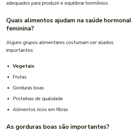
adequados para produzir e equilibrar hormônios.
Quais alimentos ajudam na saúde hormonal
feminina?
Alguns grupos alimentares costumam ser aliados
importantes:
Vegetais
Frutas
Gorduras boas
Proteínas de qualidade
Alimentos ricos em fibras
As gorduras boas são importantes?