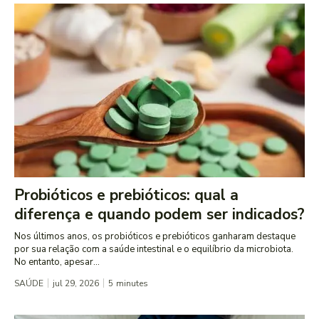
Probióticos e prebióticos: qual a
diferença e quando podem ser indicados?
Nos últimos anos, os probióticos e prebióticos ganharam destaque
por sua relação com a saúde intestinal e o equilíbrio da microbiota.
No entanto, apesar...
SAÚDE
jul 29, 2026
5
minutes