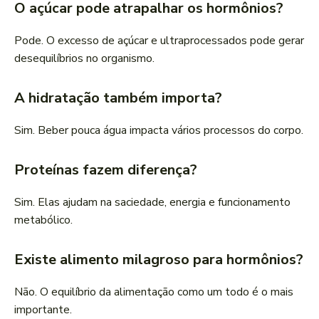
O açúcar pode atrapalhar os hormônios?
Pode. O excesso de açúcar e ultraprocessados pode gerar
desequilíbrios no organismo.
A hidratação também importa?
Sim. Beber pouca água impacta vários processos do corpo.
Proteínas fazem diferença?
Sim. Elas ajudam na saciedade, energia e funcionamento
metabólico.
Existe alimento milagroso para hormônios?
Não. O equilíbrio da alimentação como um todo é o mais
importante.