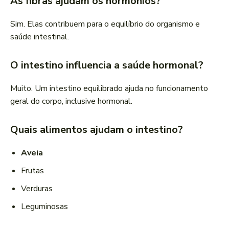
As fibras ajudam os hormônios?
Sim. Elas contribuem para o equilíbrio do organismo e
saúde intestinal.
O intestino influencia a saúde hormonal?
Muito. Um intestino equilibrado ajuda no funcionamento
geral do corpo, inclusive hormonal.
Quais alimentos ajudam o intestino?
Aveia
Frutas
Verduras
Leguminosas