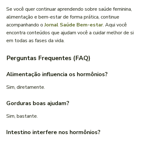
Se você quer continuar aprendendo sobre saúde feminina,
alimentação e bem-estar de forma prática, continue
acompanhando o
Jornal Saúde Bem-estar
. Aqui você
encontra conteúdos que ajudam você a cuidar melhor de si
em todas as fases da vida.
Perguntas Frequentes (FAQ)
Alimentação influencia os hormônios?
Sim, diretamente.
Gorduras boas ajudam?
Sim, bastante.
Intestino interfere nos hormônios?