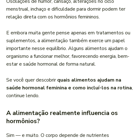
Oscilações de humor, cansaço, alterações no ciclo
menstrual, inchaço e dificuldade para dormir podem ter
relação direta com os hormônios femininos.
E embora muita gente pense apenas em tratamentos ou
suplementos, a alimentação também exerce um papel
importante nesse equilíbrio. Alguns alimentos ajudam o
organismo a funcionar melhor, favorecendo energia, bem-
estar e saúde hormonal de forma natural.
Se você quer descobrir
quais alimentos ajudam na
saúde hormonal feminina e como incluí-los na rotina
,
continue lendo.
A alimentação realmente influencia os
hormônios?
Sim — e muito. O corpo depende de nutrientes