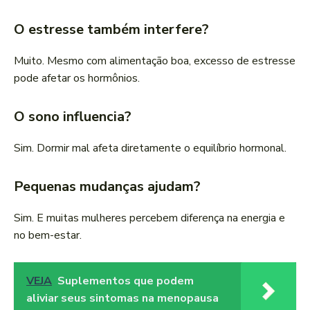
O estresse também interfere?
Muito. Mesmo com alimentação boa, excesso de estresse
pode afetar os hormônios.
O sono influencia?
Sim. Dormir mal afeta diretamente o equilíbrio hormonal.
Pequenas mudanças ajudam?
Sim. E muitas mulheres percebem diferença na energia e
no bem-estar.
VEJA
Suplementos que podem
aliviar seus sintomas na menopausa