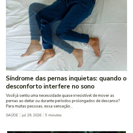
Síndrome das pernas inquietas: quando o
desconforto interfere no sono
Você já sentiu uma necessidade quase irresistível de mover as
pernas ao deitar ou durante períodos prolongados de descanso?
Para muitas pessoas, essa sensação...
SAÚDE
jul 29, 2026
5
minutes