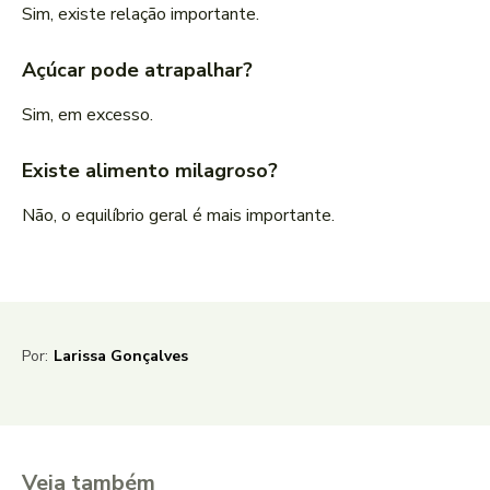
Sim, existe relação importante.
Açúcar pode atrapalhar?
Sim, em excesso.
Existe alimento milagroso?
Não, o equilíbrio geral é mais importante.
Por:
Larissa Gonçalves
Veja também