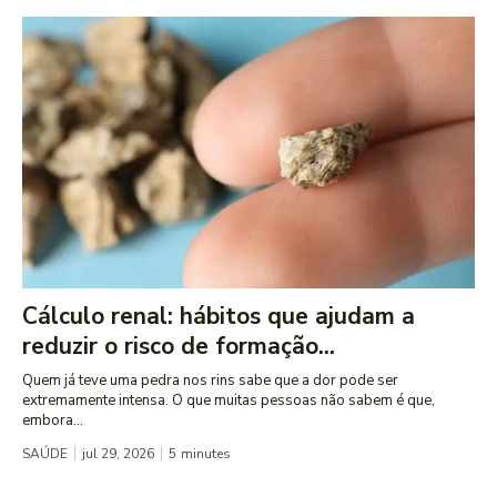
Cálculo renal: hábitos que ajudam a
reduzir o risco de formação...
Quem já teve uma pedra nos rins sabe que a dor pode ser
extremamente intensa. O que muitas pessoas não sabem é que,
embora...
SAÚDE
jul 29, 2026
5
minutes