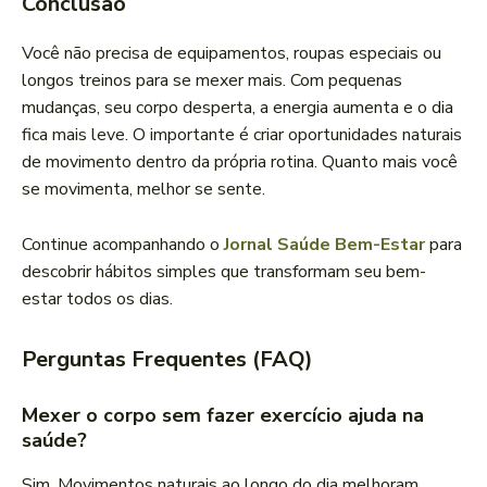
Conclusão
Você não precisa de equipamentos, roupas especiais ou
longos treinos para se mexer mais. Com pequenas
mudanças, seu corpo desperta, a energia aumenta e o dia
fica mais leve. O importante é criar oportunidades naturais
de movimento dentro da própria rotina. Quanto mais você
se movimenta, melhor se sente.
Continue acompanhando o
Jornal Saúde Bem-Estar
para
descobrir hábitos simples que transformam seu bem-
estar todos os dias.
Perguntas Frequentes (FAQ)
Mexer o corpo sem fazer exercício ajuda na
saúde?
Sim. Movimentos naturais ao longo do dia melhoram