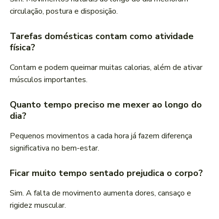
circulação, postura e disposição.
Tarefas domésticas contam como atividade
física?
Contam e podem queimar muitas calorias, além de ativar
músculos importantes.
Quanto tempo preciso me mexer ao longo do
dia?
Pequenos movimentos a cada hora já fazem diferença
significativa no bem-estar.
Ficar muito tempo sentado prejudica o corpo?
Sim. A falta de movimento aumenta dores, cansaço e
rigidez muscular.