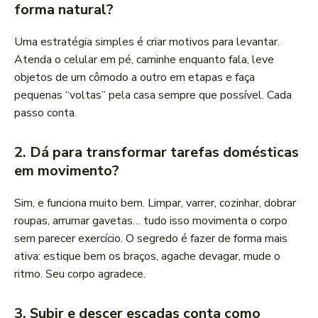
forma natural?
Uma estratégia simples é criar motivos para levantar.
Atenda o celular em pé, caminhe enquanto fala, leve
objetos de um cômodo a outro em etapas e faça
pequenas “voltas” pela casa sempre que possível. Cada
passo conta.
2. Dá para transformar tarefas domésticas
em movimento?
Sim, e funciona muito bem. Limpar, varrer, cozinhar, dobrar
roupas, arrumar gavetas… tudo isso movimenta o corpo
sem parecer exercício. O segredo é fazer de forma mais
ativa: estique bem os braços, agache devagar, mude o
ritmo. Seu corpo agradece.
3. Subir e descer escadas conta como