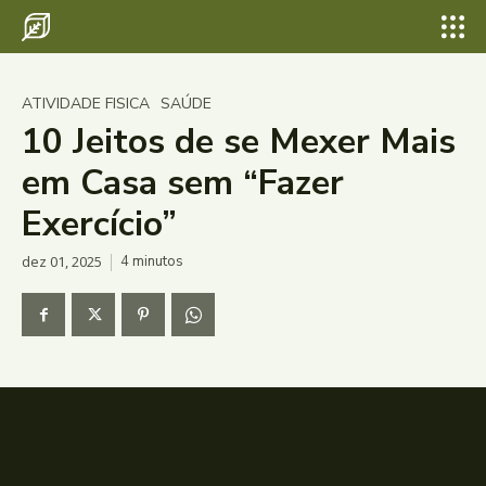
ATIVIDADE FISICA
SAÚDE
10 Jeitos de se Mexer Mais
em Casa sem “Fazer
Exercício”
dez 01, 2025
4
minutos