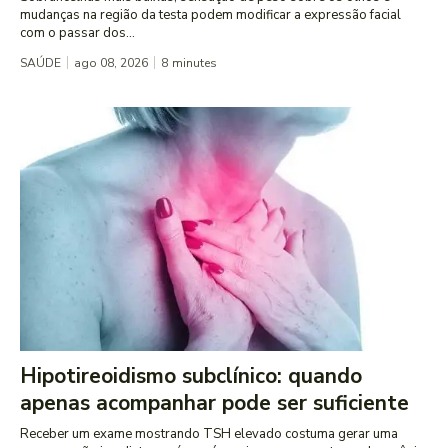
mudanças na região da testa podem modificar a expressão facial
com o passar dos...
SAÚDE
ago 08, 2026
8
minutes
Hipotireoidismo subclínico: quando
apenas acompanhar pode ser suficiente
Receber um exame mostrando TSH elevado costuma gerar uma