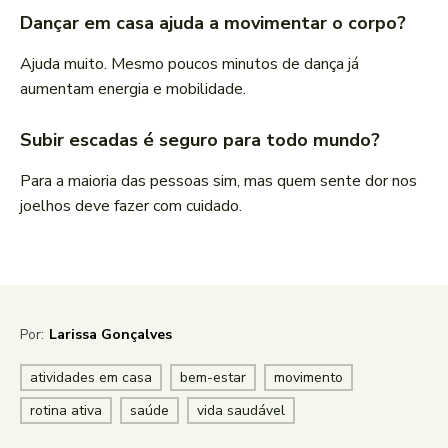
Dançar em casa ajuda a movimentar o corpo?
Ajuda muito. Mesmo poucos minutos de dança já
aumentam energia e mobilidade.
Subir escadas é seguro para todo mundo?
Para a maioria das pessoas sim, mas quem sente dor nos
joelhos deve fazer com cuidado.
Por:
Larissa Gonçalves
atividades em casa
bem-estar
movimento
rotina ativa
saúde
vida saudável