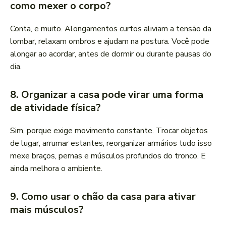
como mexer o corpo?
Conta, e muito. Alongamentos curtos aliviam a tensão da
lombar, relaxam ombros e ajudam na postura. Você pode
alongar ao acordar, antes de dormir ou durante pausas do
dia.
8. Organizar a casa pode virar uma forma
de atividade física?
Sim, porque exige movimento constante. Trocar objetos
de lugar, arrumar estantes, reorganizar armários tudo isso
mexe braços, pernas e músculos profundos do tronco. E
ainda melhora o ambiente.
9. Como usar o chão da casa para ativar
mais músculos?