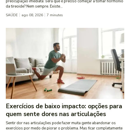
preocupação imediata: será que é preciso começar a tomar hormônio
da tireoide? Nem sempre. Existe...
SAÚDE
ago 08, 2026
7
minutes
Exercícios de baixo impacto: opções para
quem sente dores nas articulações
Sentir dor nas articulações pode fazer muita gente abandonar os
exercícios por medo de piorar o problema. Mas ficar completamente