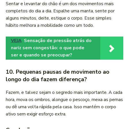
Sentar e levantar do chão é um dos movimentos mais
completos do dia a dia. Espalhe uma manta, sente por
alguns minutos, deite, estique o corpo. Esse simples
hábito melhora a mobilidade como um todo.
VEJA
Sensação de pressão atrás do
nariz sem congestão: o que pode
ser e quando se preocupar?
10. Pequenas pausas de movimento ao
longo do dia fazem diferença?
Fazem, e talvez sejam o segredo mais importante. A cada
hora, mova os ombros, alongue o pescoço, mexa as pernas
ou dê uma volta rápida pela casa. Isso mantém o corpo
ativo sem exigir esforço extra.