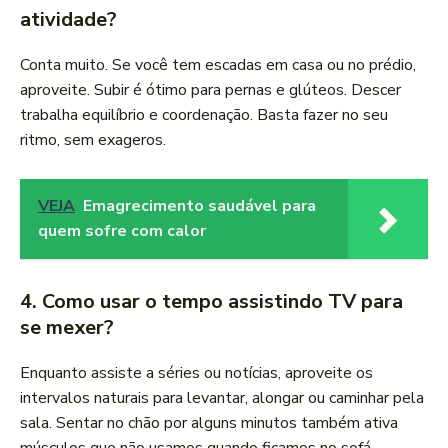
atividade?
Conta muito. Se você tem escadas em casa ou no prédio,
aproveite. Subir é ótimo para pernas e glúteos. Descer
trabalha equilíbrio e coordenação. Basta fazer no seu
ritmo, sem exageros.
VEJA
Emagrecimento saudável para
quem sofre com calor
4. Como usar o tempo assistindo TV para
se mexer?
Enquanto assiste a séries ou notícias, aproveite os
intervalos naturais para levantar, alongar ou caminhar pela
sala. Sentar no chão por alguns minutos também ativa